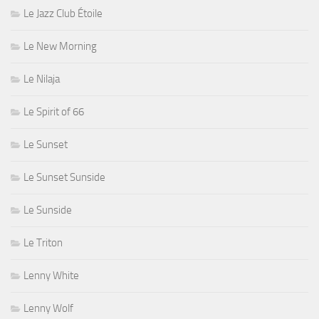
Le Jazz Club Étoile
Le New Morning
Le Nilaja
Le Spirit of 66
Le Sunset
Le Sunset Sunside
Le Sunside
Le Triton
Lenny White
Lenny Wolf