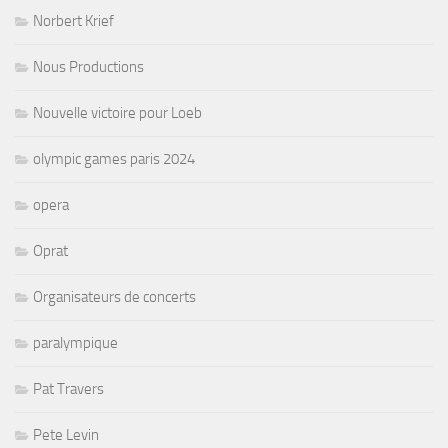
Norbert Krief
Nous Productions
Nouvelle victoire pour Loeb
olympic games paris 2024
opera
Oprat
Organisateurs de concerts
paralympique
Pat Travers
Pete Levin