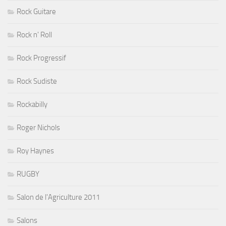
Rock Guitare
Rock n' Roll
Rock Progressif
Rock Sudiste
Rockabilly
Roger Nichols
Roy Haynes
RUGBY
Salon de l'Agriculture 2011
Salons