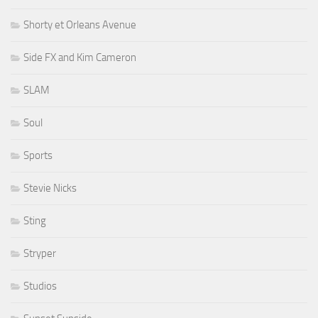
Shorty et Orleans Avenue
Side FX and Kim Cameron
SLAM
Soul
Sports
Stevie Nicks
Sting
Stryper
Studios