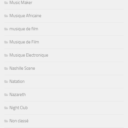
Music Maker
Musique Africaine
musique de film
Musique de Film
Musique Electronique
Nashille Scene
Natation
Nazareth
Night Club
Non classé