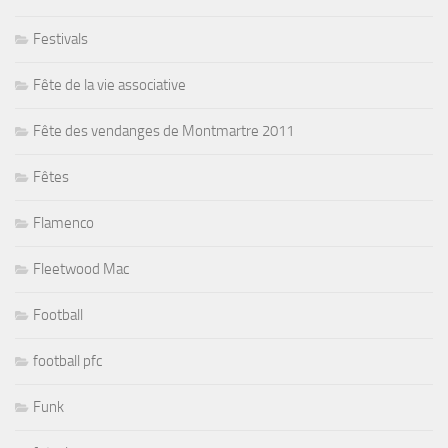
Festivals
Fête de la vie associative
Fête des vendanges de Montmartre 2011
Fêtes
Flamenco
Fleetwood Mac
Football
football pfc
Funk