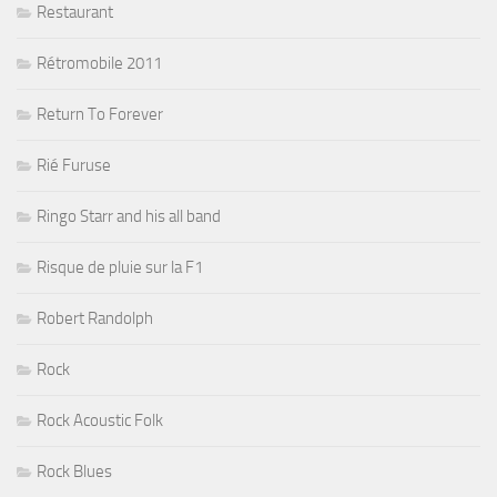
Restaurant
Rétromobile 2011
Return To Forever
Rié Furuse
Ringo Starr and his all band
Risque de pluie sur la F1
Robert Randolph
Rock
Rock Acoustic Folk
Rock Blues