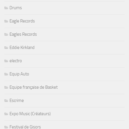
Drums
Eagle Records
Eagles Records
Eddie Kirkland
electro
Equip Auto
Equipe française de Basket
Escrime
Expo Music (Créateurs)
Festival de Gisors