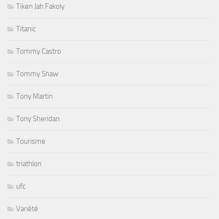
Tiken Jah Fakoly
Titanic
Tommy Castro
Tommy Shaw
Tony Martin
Tony Sheridan
Tourisme
triathlon
ufc
Variété