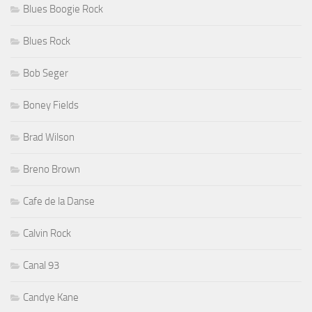
Blues Boogie Rock
Blues Rock
Bob Seger
Boney Fields
Brad Wilson
Breno Brown
Cafe de la Danse
Calvin Rock
Canal 93
Candye Kane