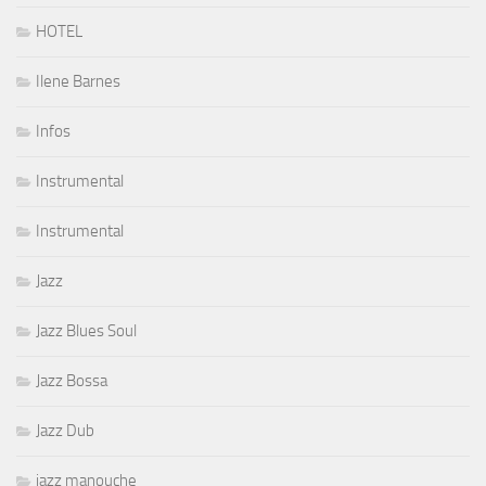
HOTEL
Ilene Barnes
Infos
Instrumental
Instrumental
Jazz
Jazz Blues Soul
Jazz Bossa
Jazz Dub
jazz manouche