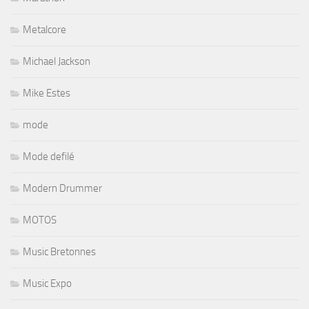
Metalcore
Michael Jackson
Mike Estes
mode
Mode defilé
Modern Drummer
MOTOS
Music Bretonnes
Music Expo