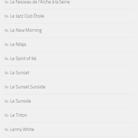
Le faisceau de l'Arche à la Seine
Le Jazz Club Étoile
Le New Morning
Le Nilaja
Le Spirit of 66
Le Sunset
Le Sunset Sunside
Le Sunside
Le Triton
Lenny White