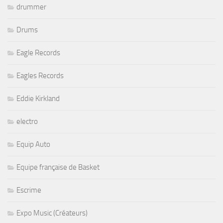
drummer
Drums
Eagle Records
Eagles Records
Eddie Kirkland
electro
Equip Auto
Equipe française de Basket
Escrime
Expo Music (Créateurs)