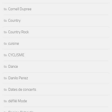
Cornell Dupree
Country
Country Rock
cuisine
CYCLISME
Dance
Danilo Perez
Dates de concerts
défilé Mode