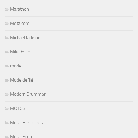
Marathon
Metalcore
Michael Jackson
Mike Estes
mode
Mode defilé
Modern Drummer
MOTOS
Music Bretonnes
Music Expo