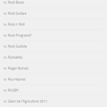
Rock Blues
Rock Guitare
Rock n' Roll
Rock Progressif
Rock Sudiste
Rockabilly
Roger Nichols
Roy Haynes
RUGBY
Salon de l'Agriculture 2011