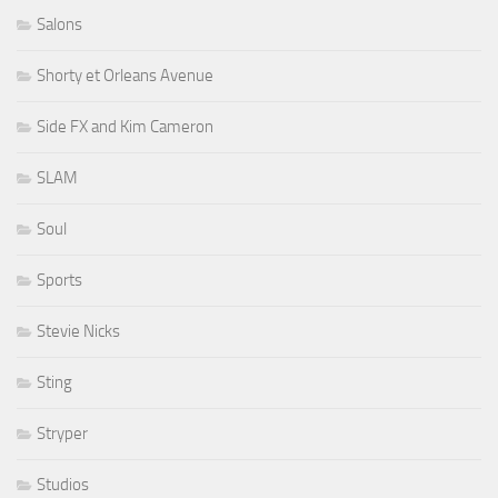
Salons
Shorty et Orleans Avenue
Side FX and Kim Cameron
SLAM
Soul
Sports
Stevie Nicks
Sting
Stryper
Studios