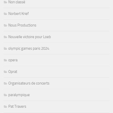
Non classé
Norbert Krief
Nous Productions
Nouvelle victoire pour Loeb
olympic games paris 2024
opera
Oprat
Organisateurs de concerts
paralympique
Pat Travers