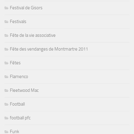
Festival de Gisors
Festivals
Fête de la vie associative
Fête des vendanges de Montmartre 2011
Fêtes
Flamenco
Fleetwood Mac
Football
football pfc
Funk