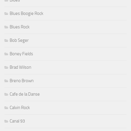
Blues Boogie Rock
Blues Rock
Bob Seger
Boney Fields
Brad Wilson
Breno Brown
Cafe de la Danse
Calvin Rock
Canal 93