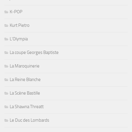
K-POP
Kurt Pietro
L'Olympia
La coupe Georges Baptiste
La Maroquinerie
La Reine Blanche
La Scène Bastille
La Shawna Threatt
Le Duc des Lombards