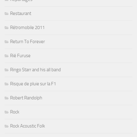
Restaurant
Rétromobile 2011
Return To Forever
Rié Furuse
Ringo Starr and his all band
Risque de pluie sur la F1
Robert Randolph
Rock
Rock Acoustic Folk