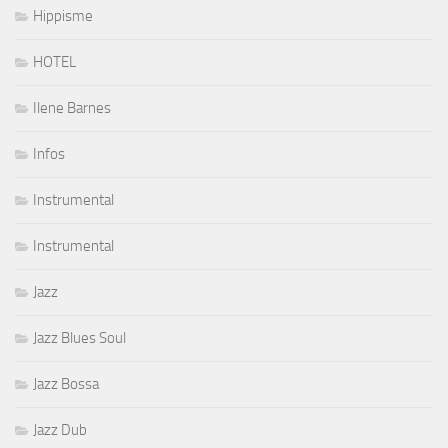
Hippisme
HOTEL
Ilene Barnes
Infos
Instrumental
Instrumental
Jazz
Jazz Blues Soul
Jazz Bossa
Jazz Dub