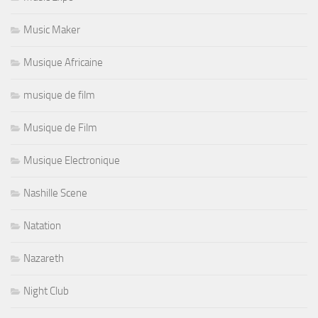
Music Maker
Musique Africaine
musique de film
Musique de Film
Musique Electronique
Nashille Scene
Natation
Nazareth
Night Club