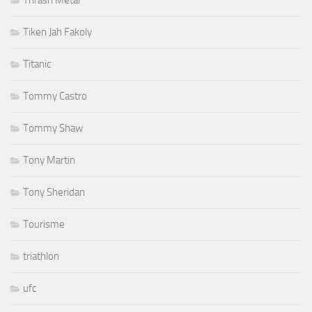
Tiken Jah Fakoly
Titanic
Tommy Castro
Tommy Shaw
Tony Martin
Tony Sheridan
Tourisme
triathlon
ufc