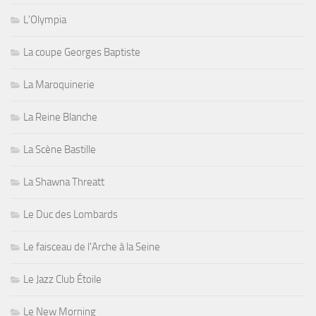
L'Olympia
La coupe Georges Baptiste
La Maroquinerie
La Reine Blanche
La Scène Bastille
La Shawna Threatt
Le Duc des Lombards
Le faisceau de l'Arche à la Seine
Le Jazz Club Étoile
Le New Morning