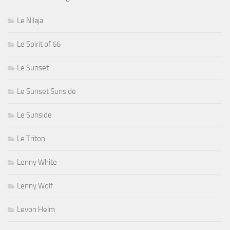
Le Nilaja
Le Spirit of 66
Le Sunset
Le Sunset Sunside
Le Sunside
Le Triton
Lenny White
Lenny Wolf
Levon Helm