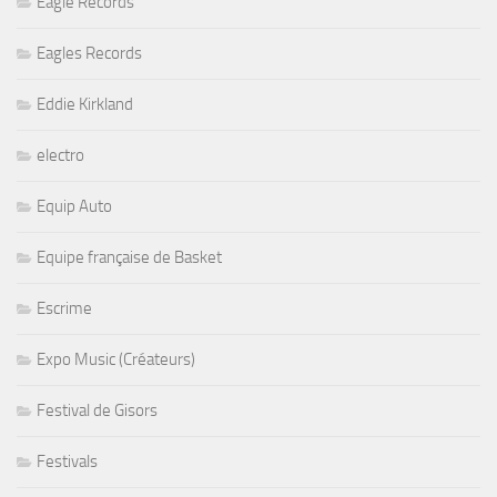
Eagle Records
Eagles Records
Eddie Kirkland
electro
Equip Auto
Equipe française de Basket
Escrime
Expo Music (Créateurs)
Festival de Gisors
Festivals