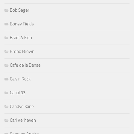
Bob Seger
Boney Fields
Brad Wilson
Breno Brown
Cafe de la Danse
Calvin Rock
Canal 93
Candye Kane
Carl Verheyen