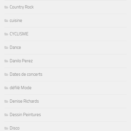
Country Rock
cuisine
CYCLISME
Dance
Danilo Perez
Dates de concerts
défilé Mode
Denise Richards
Dessin Peintures
Disco