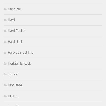
Hand ball
Hard
Hard Fusion
Hard Rock
Harp et Steel Trio
Herbie Hancock
hip hop
Hippisme
HOTEL