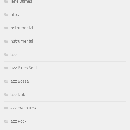
Ilene Barnes
Infos
Instrumental
Instrumental
Jazz
Jazz Blues Soul
Jazz Bossa
Jazz Dub
jazz manouche
Jazz Rock