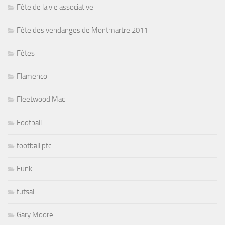
Fête de la vie associative
Fête des vendanges de Montmartre 2011
Fêtes
Flamenco
Fleetwood Mac
Football
football pfc
Funk
futsal
Gary Moore