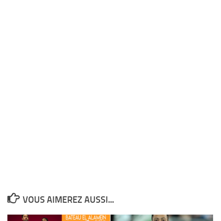
VOUS AIMEREZ AUSSI...