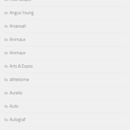
Angus Young
Aniansah
Animaux
Animaux
Arts & Expos
athletisme
Aurelio
Auto
Autograf