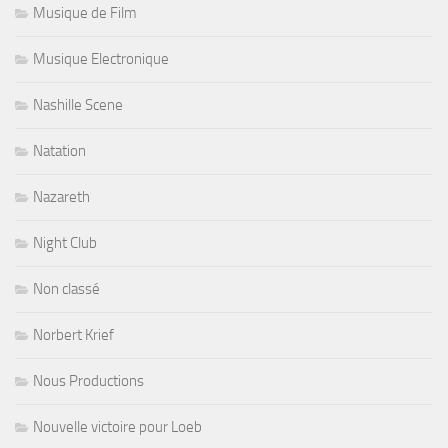
Musique de Film
Musique Electronique
Nashille Scene
Natation
Nazareth
Night Club
Non classé
Norbert Krief
Nous Productions
Nouvelle victoire pour Loeb