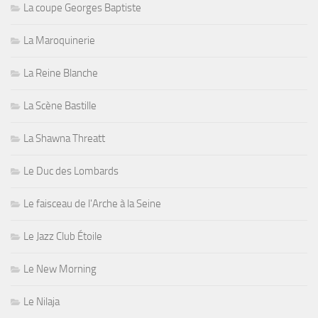
La coupe Georges Baptiste
La Maroquinerie
La Reine Blanche
La Scène Bastille
La Shawna Threatt
Le Duc des Lombards
Le faisceau de l'Arche à la Seine
Le Jazz Club Étoile
Le New Morning
Le Nilaja