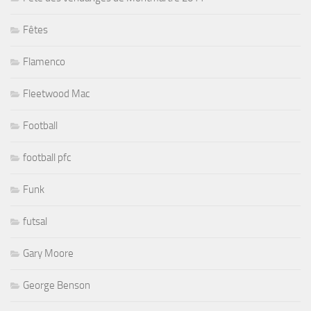
Fêtes
Flamenco
Fleetwood Mac
Football
football pfc
Funk
futsal
Gary Moore
George Benson