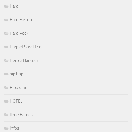
Hard
Hard Fusion
Hard Rock
Harp et Steel Trio
Herbie Hancock
hip hop
Hippisme
HOTEL
Ilene Barnes
Infos