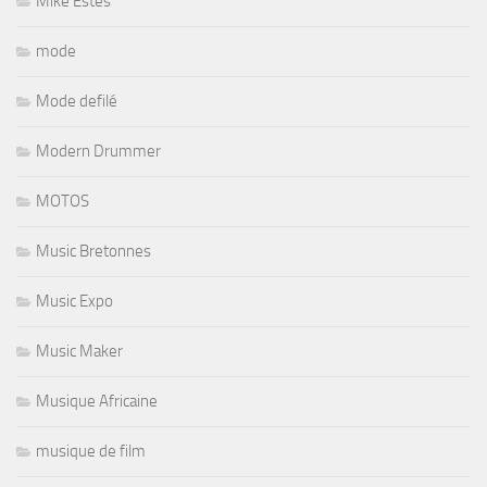
Mike Estes
mode
Mode defilé
Modern Drummer
MOTOS
Music Bretonnes
Music Expo
Music Maker
Musique Africaine
musique de film