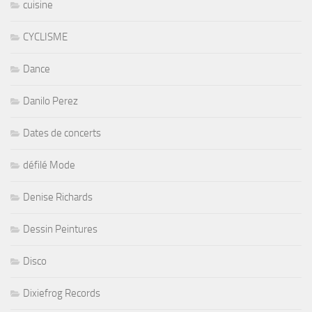
cuisine
CYCLISME
Dance
Danilo Perez
Dates de concerts
défilé Mode
Denise Richards
Dessin Peintures
Disco
Dixiefrog Records