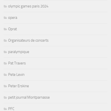
olympic games paris 2024
opera
Oprat
Organisateurs de concerts
paralympique
Pat Travers
Pete Levin
Peter Erskine
petit journal Montparnasse
PFC