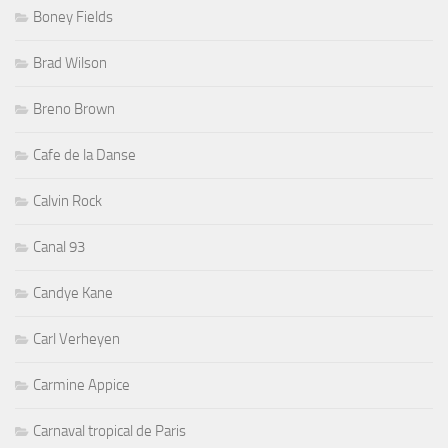
Boney Fields
Brad Wilson
Breno Brown
Cafe de la Danse
Calvin Rock
Canal 93
Candye Kane
Carl Verheyen
Carmine Appice
Carnaval tropical de Paris