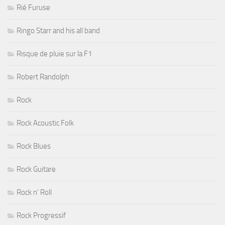
Rié Furuse
Ringo Starr and his all band
Risque de pluie sur la F1
Robert Randolph
Rock
Rock Acoustic Folk
Rock Blues
Rock Guitare
Rock n' Roll
Rock Progressif