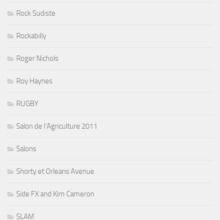
Rock Sudiste
Rockabilly
Roger Nichols
Roy Haynes
RUGBY
Salon de l'Agriculture 2011
Salons
Shorty et Orleans Avenue
Side FX and Kim Cameron
SLAM