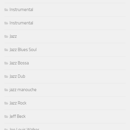
Instrumental
Instrumental
Jazz
Jazz Blues Soul
Jazz Bossa
Jazz Dub
jazz manouche
Jazz Rock
Jeff Beck
Joe Louis Walker