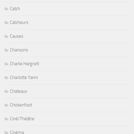
Catch
Catcheurs
Causes
Chansons
Charlie Hargrett
Charlotte Yanni
Chateaux
Chickenfoot
Ciné/Théâtre
Cinéma