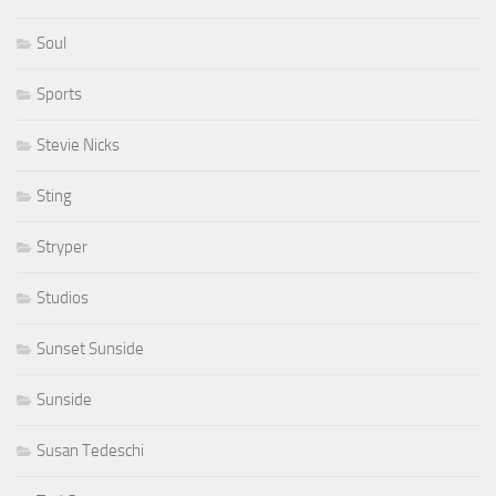
Soul
Sports
Stevie Nicks
Sting
Stryper
Studios
Sunset Sunside
Sunside
Susan Tedeschi