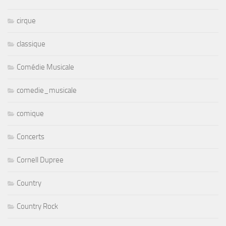
cirque
classique
Comédie Musicale
comedie_musicale
comique
Concerts
Cornell Dupree
Country
Country Rock