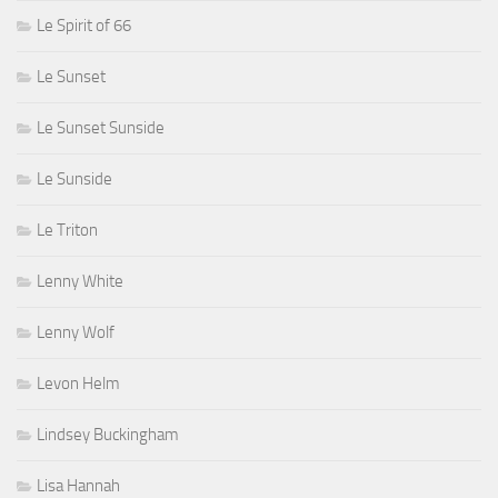
Le Spirit of 66
Le Sunset
Le Sunset Sunside
Le Sunside
Le Triton
Lenny White
Lenny Wolf
Levon Helm
Lindsey Buckingham
Lisa Hannah