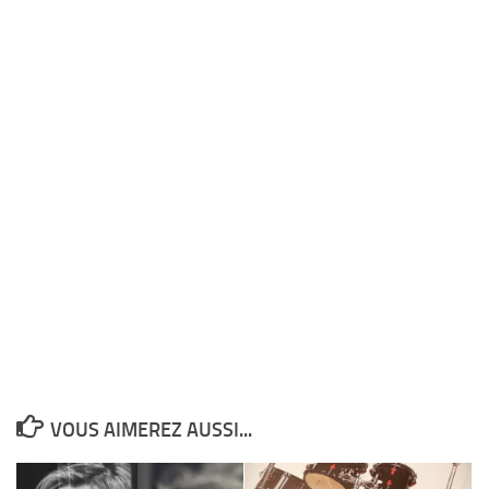
VOUS AIMEREZ AUSSI...