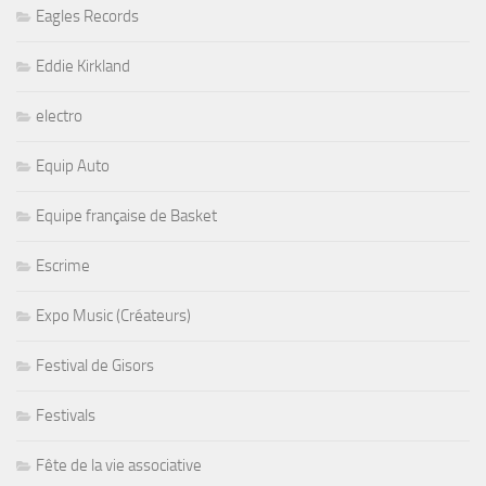
Eagles Records
Eddie Kirkland
electro
Equip Auto
Equipe française de Basket
Escrime
Expo Music (Créateurs)
Festival de Gisors
Festivals
Fête de la vie associative