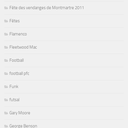
Fête des vendanges de Montmartre 2011
Fêtes
Flamenco
Fleetwood Mac
Football
football pfc
Funk
futsal
Gary Moore
George Benson