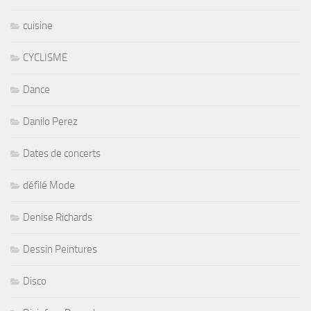
cuisine
CYCLISME
Dance
Danilo Perez
Dates de concerts
défilé Mode
Denise Richards
Dessin Peintures
Disco