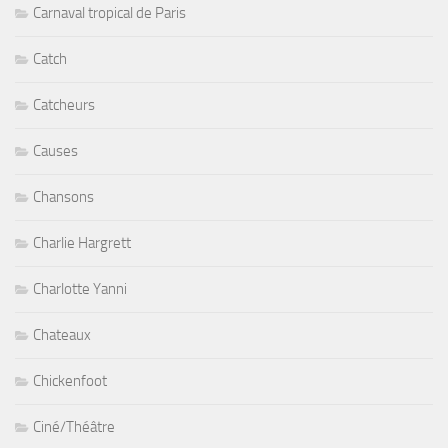
Carnaval tropical de Paris
Catch
Catcheurs
Causes
Chansons
Charlie Hargrett
Charlotte Yanni
Chateaux
Chickenfoot
Ciné/Théâtre