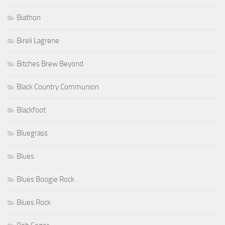
Biathon
Bireli Lagrene
Bitches Brew Beyond
Black Country Communion
Blackfoot
Bluegrass
Blues
Blues Boogie Rock
Blues Rock