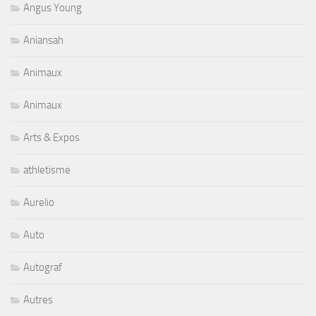
Angus Young
Aniansah
Animaux
Animaux
Arts & Expos
athletisme
Aurelio
Auto
Autograf
Autres