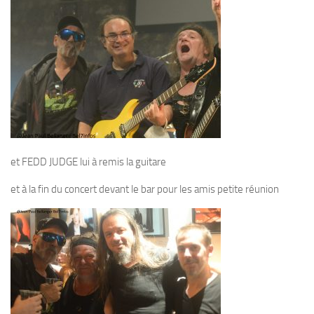
et FEDD JUDGE lui à remis la guitare
et à la fin du concert devant le bar pour les amis petite réunion