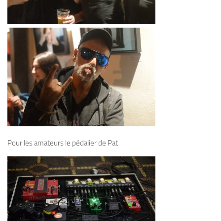
Pour les amateurs le pédalier de Pat