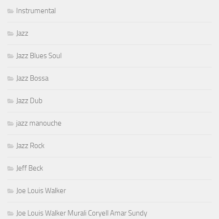
Instrumental
Jazz
Jazz Blues Soul
Jazz Bossa
Jazz Dub
jazz manouche
Jazz Rock
Jeff Beck
Joe Louis Walker
Joe Louis Walker Murali Coryell Amar Sundy