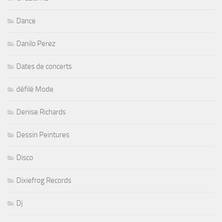
Dance
Danilo Perez
Dates de concerts
défilé Mode
Denise Richards
Dessin Peintures
Disco
Dixiefrog Records
Dj