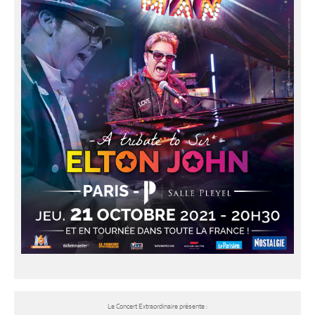
Le Concert Extraordinaire présente :