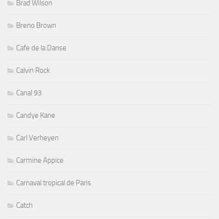
Brad Wilson
Breno Brown
Cafe de la Danse
Calvin Rock
Canal 93
Candye Kane
Carl Verheyen
Carmine Appice
Carnaval tropical de Paris
Catch