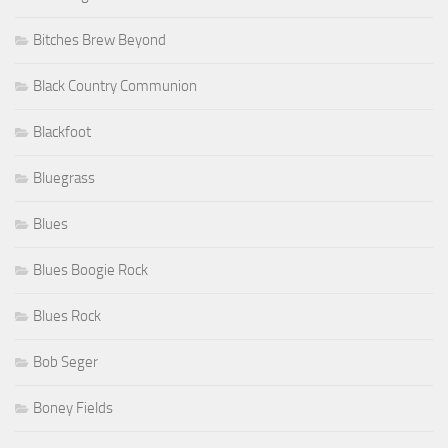
Bitches Brew Beyond
Black Country Communion
Blackfoot
Bluegrass
Blues
Blues Boogie Rock
Blues Rock
Bob Seger
Boney Fields