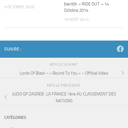
bientôt » RIDE OUT » 14
9 OCTOBRE 2020
Octobre 2014
19 AOÛT 2014
SUIVRE :
ARTICLE SUIVANT
Lords Of Black – « Bound To You » – Official Video
ARTICLE PRÉCÉDENT
JUDO GP ZAGREB : LA FRANCE 1ère AU CLASSEMENT DES
NATIONS
CATÉGORIES