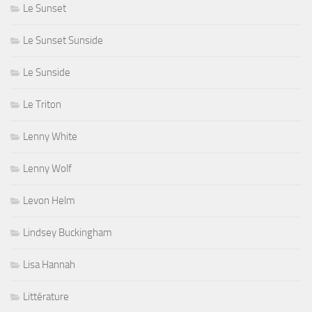
Le Sunset
Le Sunset Sunside
Le Sunside
Le Triton
Lenny White
Lenny Wolf
Levon Helm
Lindsey Buckingham
Lisa Hannah
Littérature