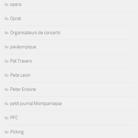
opera
Oprat
Organisateurs de concerts
paralympique
Pat Travers
Pete Levin
Peter Erskine
petit journal Montparnasse
PFC
Picking