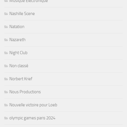
Musique Electronique
Nashille Scene
Natation
Nazareth
Night Club
Non classé
Norbert Krief
Nous Productions
Nouvelle victoire pour Loeb
olympic games paris 2024