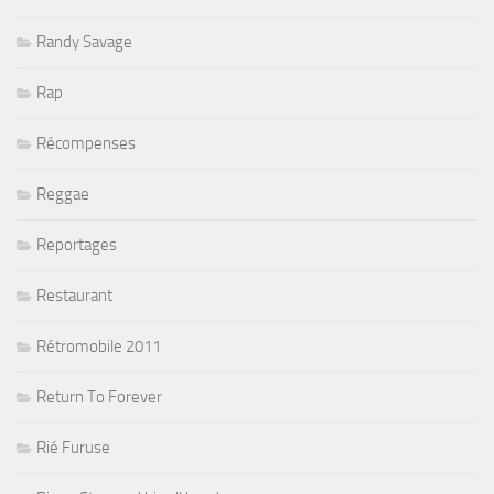
Randy Savage
Rap
Récompenses
Reggae
Reportages
Restaurant
Rétromobile 2011
Return To Forever
Rié Furuse