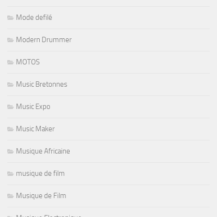
Mode defilé
Modern Drummer
MOTOS
Music Bretonnes
Music Expo
Music Maker
Musique Africaine
musique de film
Musique de Film