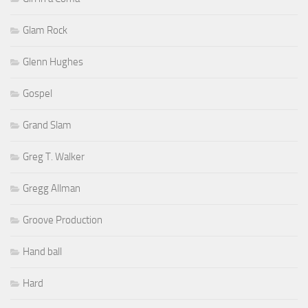
Glam Rock
Glenn Hughes
Gospel
Grand Slam
Greg T. Walker
Gregg Allman
Groove Production
Hand ball
Hard