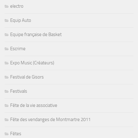
electro
Equip Auto
Equipe française de Basket
Escrime
Expo Music (Créateurs)
Festival de Gisors
Festivals
Fête de la vie associative
Fête des vendanges de Montmartre 2011
Fêtes