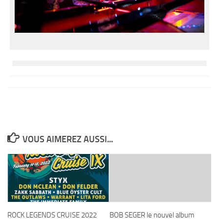
VOUS AIMEREZ AUSSI...
ROCK LEGENDS CRUISE 2022
BOB SEGER le nouvel album