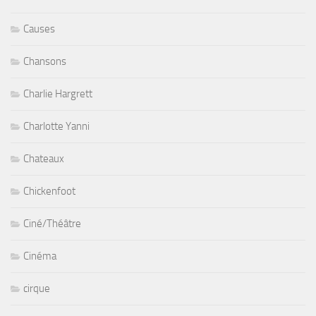
Causes
Chansons
Charlie Hargrett
Charlotte Yanni
Chateaux
Chickenfoot
Ciné/Théâtre
Cinéma
cirque