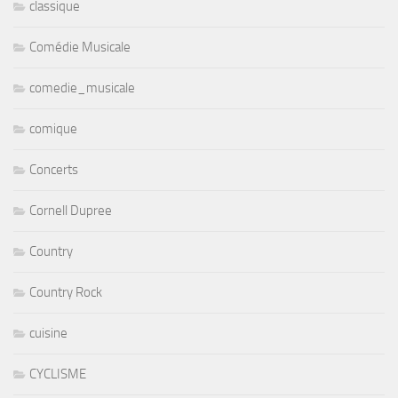
classique
Comédie Musicale
comedie_musicale
comique
Concerts
Cornell Dupree
Country
Country Rock
cuisine
CYCLISME