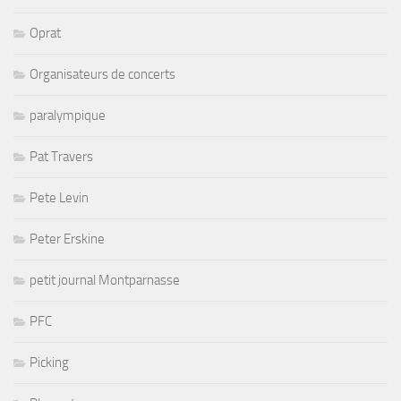
Oprat
Organisateurs de concerts
paralympique
Pat Travers
Pete Levin
Peter Erskine
petit journal Montparnasse
PFC
Picking