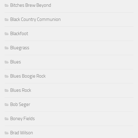
Bitches Brew Beyond
Black Country Communion
Blackfoot
Bluegrass
Blues
Blues Boogie Rock
Blues Rock
Bob Seger
Boney Fields
Brad Wilson