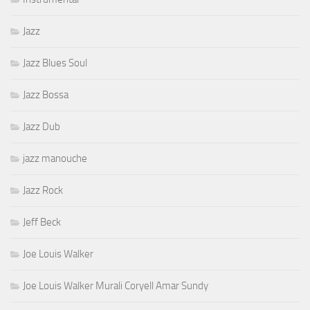
Jazz
Jazz Blues Soul
Jazz Bossa
Jazz Dub
jazz manouche
Jazz Rock
Jeff Beck
Joe Louis Walker
Joe Louis Walker Murali Coryell Amar Sundy