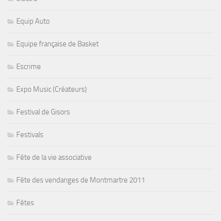
Equip Auto
Equipe française de Basket
Escrime
Expo Music (Créateurs)
Festival de Gisors
Festivals
Fête de la vie associative
Fête des vendanges de Montmartre 2011
Fêtes