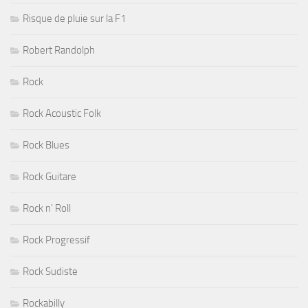
Risque de pluie sur la F1
Robert Randolph
Rock
Rock Acoustic Folk
Rock Blues
Rock Guitare
Rock n' Roll
Rock Progressif
Rock Sudiste
Rockabilly