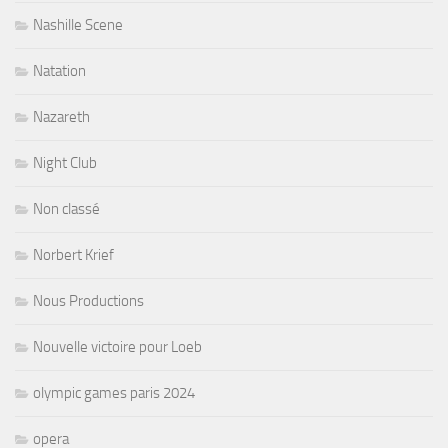
Nashille Scene
Natation
Nazareth
Night Club
Non classé
Norbert Krief
Nous Productions
Nouvelle victoire pour Loeb
olympic games paris 2024
opera