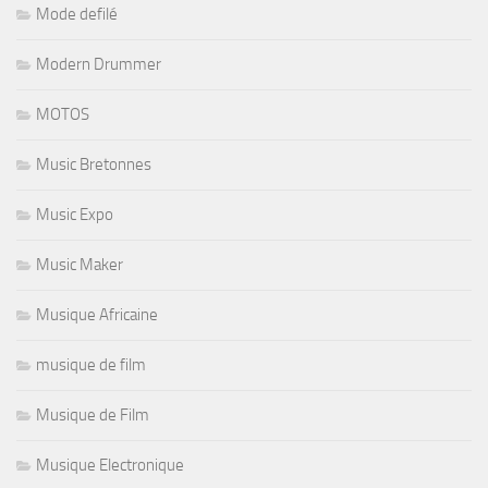
Mode defilé
Modern Drummer
MOTOS
Music Bretonnes
Music Expo
Music Maker
Musique Africaine
musique de film
Musique de Film
Musique Electronique