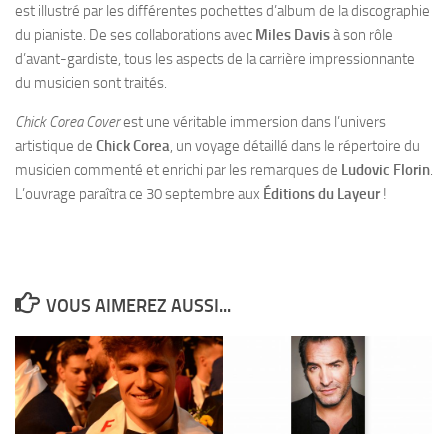
est illustré par les différentes pochettes d’album de la discographie
du pianiste. De ses collaborations avec
Miles
Davis
à son rôle
d’avant-gardiste, tous les aspects de la carrière impressionnante
du musicien sont traités.
Chick Corea Cover
est une véritable immersion dans l’univers
artistique de
Chick Corea
, un voyage détaillé dans le répertoire du
musicien commenté et enrichi par les remarques de
Ludovic Florin
.
L’ouvrage paraîtra ce 30 septembre aux
Éditions du Layeur
!
VOUS AIMEREZ AUSSI...