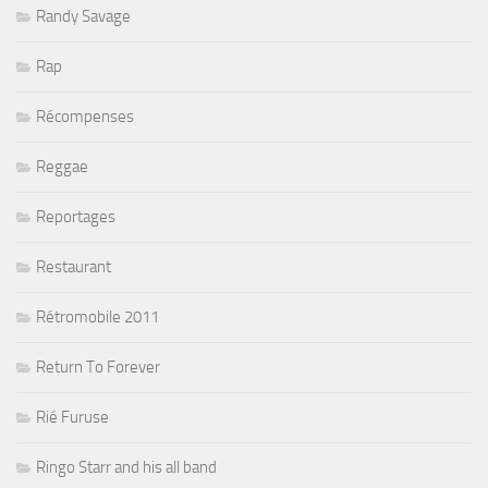
Randy Savage
Rap
Récompenses
Reggae
Reportages
Restaurant
Rétromobile 2011
Return To Forever
Rié Furuse
Ringo Starr and his all band