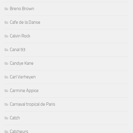
Breno Brown
Cafe de la Danse
Calvin Rock
Canal 93
Candye Kane
Carl Verheyen
Carmine Appice
Carnaval tropical de Paris
Catch
Catcheurs