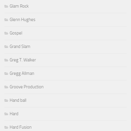
Glam Rock
Glenn Hughes
Gospel
Grand Slam
Greg T. Walker
Gregg Allman
Groove Production
Hand ball
Hard
Hard Fusion