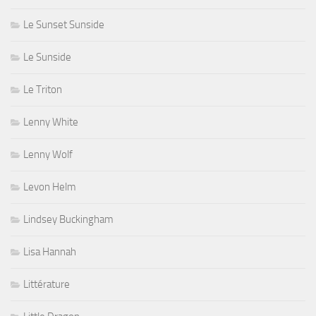
Le Sunset Sunside
Le Sunside
Le Triton
Lenny White
Lenny Wolf
Levon Helm
Lindsey Buckingham
Lisa Hannah
Littérature