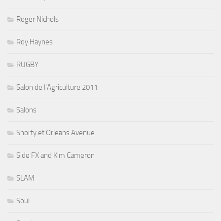
Roger Nichols
Roy Haynes
RUGBY
Salon de l'Agriculture 2011
Salons
Shorty et Orleans Avenue
Side FX and Kim Cameron
SLAM
Soul