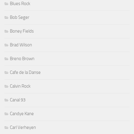
Blues Rock
Bob Seger
Boney Fields
Brad Wilson
Breno Brown
Cafe de la Danse
Calvin Rock
Canal 93
Candye Kane
Carl Verheyen