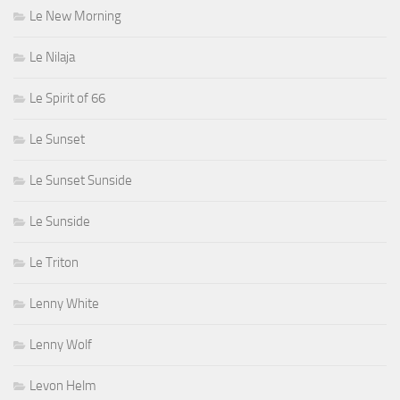
Le New Morning
Le Nilaja
Le Spirit of 66
Le Sunset
Le Sunset Sunside
Le Sunside
Le Triton
Lenny White
Lenny Wolf
Levon Helm