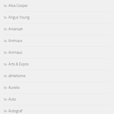
Alice Cooper
Angus Young
Aniansah
Animaux
Animaux
Arts & Expos
athletisme
Aurelio
Auto
Autograf