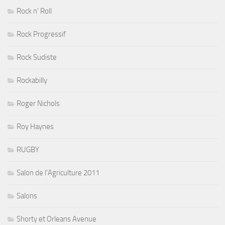
Rock n' Roll
Rock Progressif
Rock Sudiste
Rockabilly
Roger Nichols
Roy Haynes
RUGBY
Salon de l'Agriculture 2011
Salons
Shorty et Orleans Avenue