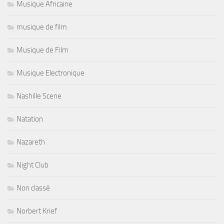
Musique Africaine
musique de film
Musique de Film
Musique Electronique
Nashille Scene
Natation
Nazareth
Night Club
Non classé
Norbert Krief