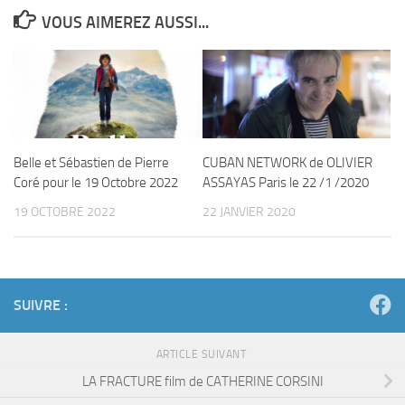
VOUS AIMEREZ AUSSI...
Belle et Sébastien de Pierre
CUBAN NETWORK de OLIVIER
Coré pour le 19 Octobre 2022
ASSAYAS Paris le 22 /1 /2020
19 OCTOBRE 2022
22 JANVIER 2020
SUIVRE :
ARTICLE SUIVANT
LA FRACTURE film de CATHERINE CORSINI