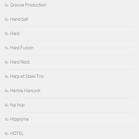
Groove Production
Hand ball
Hard
Hard Fusion
Hard Rock
Harp et Steel Trio
Herbie Hancock
hip hop
Hippisme
HOTEL