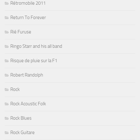
Rétromobile 2011
Return To Forever
Rié Furuse
Ringo Starr and his all band
Risque de pluie sur la F1
Robert Randolph
Rock
Rock Acoustic Folk
Rock Blues
Rock Guitare