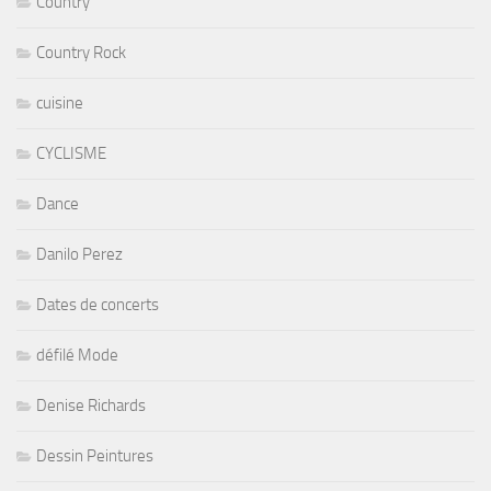
Country
Country Rock
cuisine
CYCLISME
Dance
Danilo Perez
Dates de concerts
défilé Mode
Denise Richards
Dessin Peintures