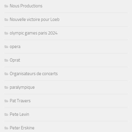
Nous Productions
Nouvelle victoire pour Loeb
olympic games paris 2024
opera
Oprat
Organisateurs de concerts
paralympique
Pat Travers
Pete Levin
Peter Erskine