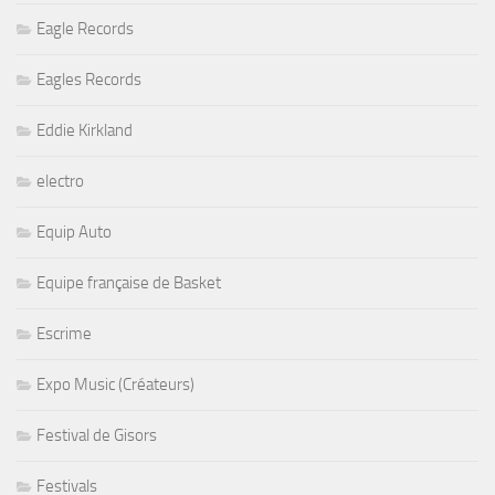
Eagle Records
Eagles Records
Eddie Kirkland
electro
Equip Auto
Equipe française de Basket
Escrime
Expo Music (Créateurs)
Festival de Gisors
Festivals