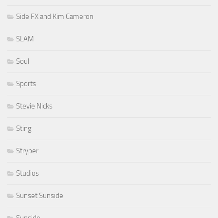
Side FX and Kim Cameron
SLAM
Soul
Sports
Stevie Nicks
Sting
Stryper
Studios
Sunset Sunside