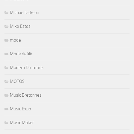
Michael Jackson
Mike Estes
mode
Mode defilé
Modern Drummer
MOTOS
Music Bretonnes
Music Expo
Music Maker