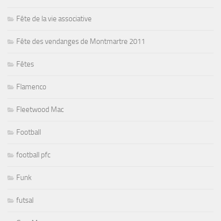
Fête de la vie associative
Fête des vendanges de Montmartre 2011
Fêtes
Flamenco
Fleetwood Mac
Football
football pfc
Funk
futsal