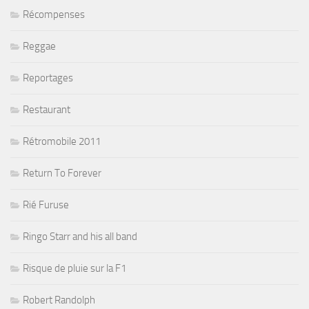
Récompenses
Reggae
Reportages
Restaurant
Rétromobile 2011
Return To Forever
Rié Furuse
Ringo Starr and his all band
Risque de pluie sur la F1
Robert Randolph