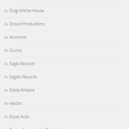
Drag Witche House
Drouot Productions
drummer
Drums
Eagle Records
Eagles Records
Eddie Kirkland
electro
Equip Auto