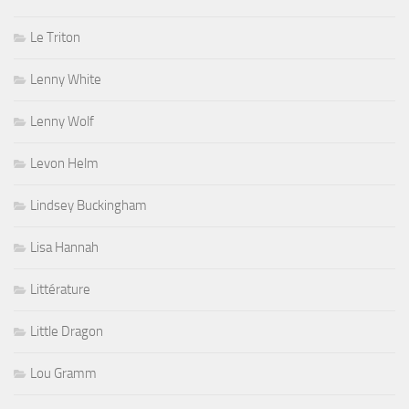
Le Triton
Lenny White
Lenny Wolf
Levon Helm
Lindsey Buckingham
Lisa Hannah
Littérature
Little Dragon
Lou Gramm