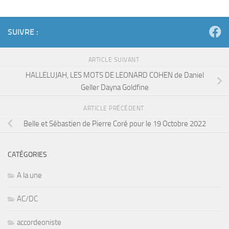
SUIVRE :
ARTICLE SUIVANT
HALLELUJAH, LES MOTS DE LEONARD COHEN de Daniel
Geller Dayna Goldfine
ARTICLE PRÉCÉDENT
Belle et Sébastien de Pierre Coré pour le 19 Octobre 2022
CATÉGORIES
A la une
AC/DC
accordeoniste