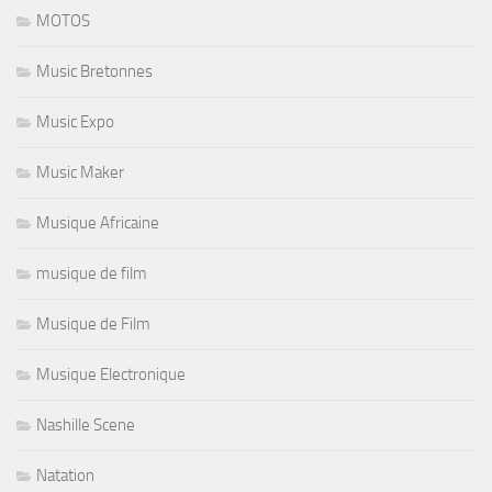
MOTOS
Music Bretonnes
Music Expo
Music Maker
Musique Africaine
musique de film
Musique de Film
Musique Electronique
Nashille Scene
Natation