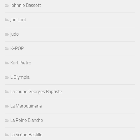
Johnnie Bassett
Jon Lord
judo
K-POP
Kurt Pietro
L'Olympia
La coupe Georges Baptiste
La Maroquinerie
La Reine Blanche
La Scène Bastille