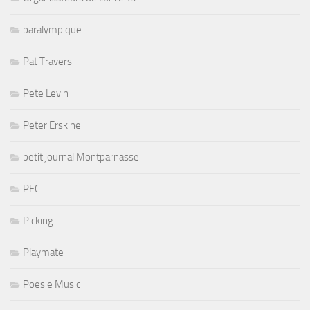
paralympique
Pat Travers
Pete Levin
Peter Erskine
petit journal Montparnasse
PFC
Picking
Playmate
Poesie Music