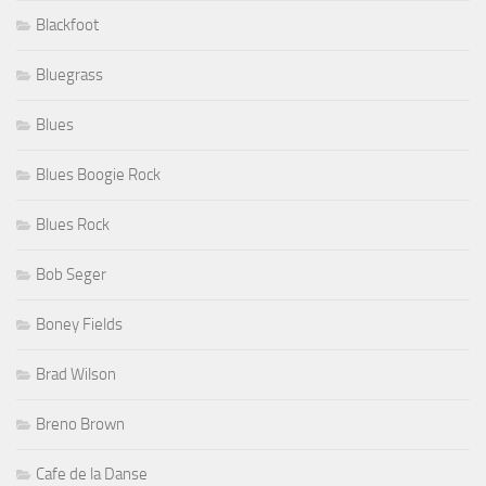
Blackfoot
Bluegrass
Blues
Blues Boogie Rock
Blues Rock
Bob Seger
Boney Fields
Brad Wilson
Breno Brown
Cafe de la Danse