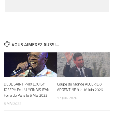
VOUS AIMEREZ AUSSI...
DEDE SAINT PRIX LOUISY
Coupe du Monde ALGERIE 0
JOSEPH Ex L5 LYCINAÏS JEAN
ARGENTINE 3 le 16 Juin 2026
Foire de Paris le 5 Mai 2022
17 JUIN 2026
5 MAI 2022