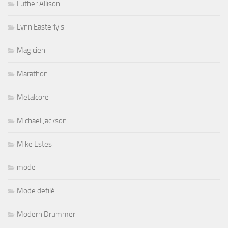
Luther Allison
Lynn Easterly's
Magicien
Marathon
Metalcore
Michael Jackson
Mike Estes
mode
Mode defilé
Modern Drummer