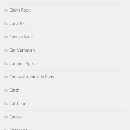
Calvin Rock
Canal 93
Candye Kane
Carl Verheyen
Carmine Appice
Carnaval tropical de Paris
Catch
Catcheurs
Causes