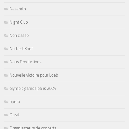
Nazareth
Night Club
Non classé
Norbert Krief
Nous Productions
Nouvelle victoire pour Loeb
olympic games paris 2024
opera
Oprat
Organisateurs de concerts