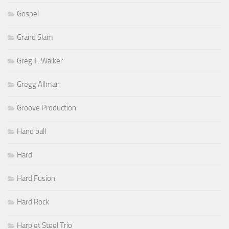
Gospel
Grand Slam
Greg T. Walker
Gregg Allman
Groove Production
Hand ball
Hard
Hard Fusion
Hard Rock
Harp et Steel Trio