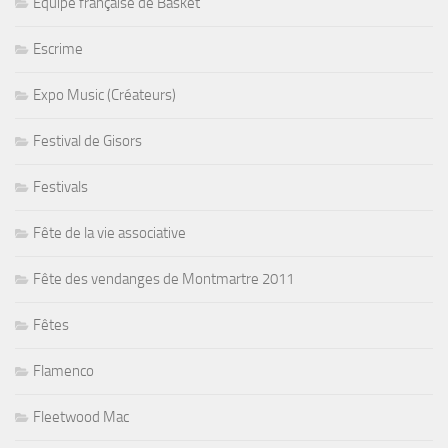
Equipe française de Basket
Escrime
Expo Music (Créateurs)
Festival de Gisors
Festivals
Fête de la vie associative
Fête des vendanges de Montmartre 2011
Fêtes
Flamenco
Fleetwood Mac