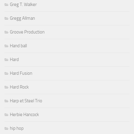
Greg T. Walker
Gregg Allman
Groove Production
Hand ball
Hard
Hard Fusion
Hard Rock
Harp et Steel Trio
Herbie Hancock
hip hop