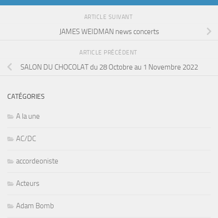
ARTICLE SUIVANT
JAMES WEIDMAN news concerts
ARTICLE PRÉCÉDENT
SALON DU CHOCOLAT du 28 Octobre au 1 Novembre 2022
CATÉGORIES
A la une
AC/DC
accordeoniste
Acteurs
Adam Bomb