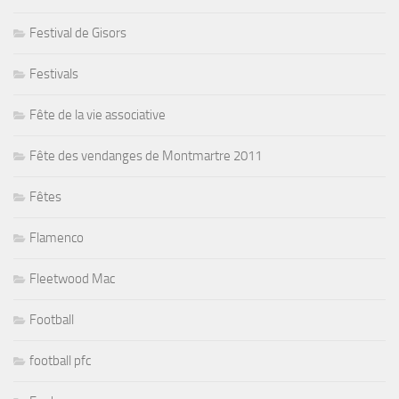
Festival de Gisors
Festivals
Fête de la vie associative
Fête des vendanges de Montmartre 2011
Fêtes
Flamenco
Fleetwood Mac
Football
football pfc