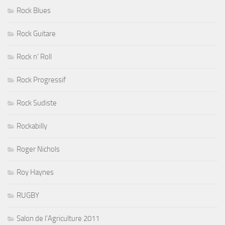
Rock Blues
Rock Guitare
Rock n' Roll
Rock Progressif
Rock Sudiste
Rockabilly
Roger Nichols
Roy Haynes
RUGBY
Salon de l'Agriculture 2011