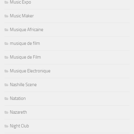
Music Expo
Music Maker
Musique Africaine
musique de film
Musique de Film
Musique Electronique
Nashille Scene
Natation
Nazareth
Night Club