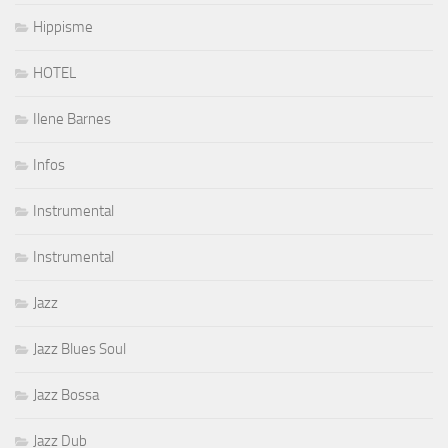
Hippisme
HOTEL
Ilene Barnes
Infos
Instrumental
Instrumental
Jazz
Jazz Blues Soul
Jazz Bossa
Jazz Dub