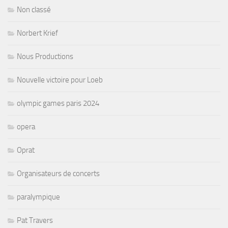
Non classé
Norbert Krief
Nous Productions
Nouvelle victoire pour Loeb
olympic games paris 2024
opera
Oprat
Organisateurs de concerts
paralympique
Pat Travers