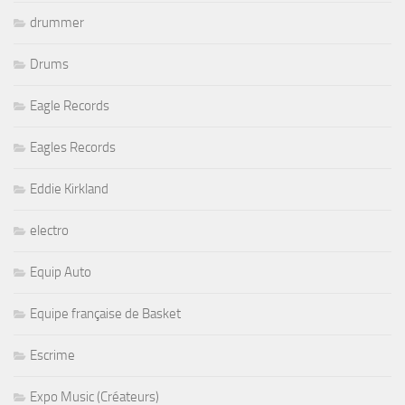
drummer
Drums
Eagle Records
Eagles Records
Eddie Kirkland
electro
Equip Auto
Equipe française de Basket
Escrime
Expo Music (Créateurs)