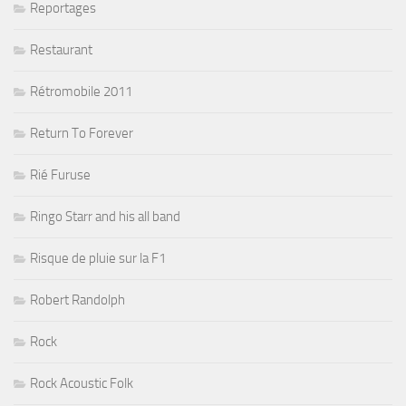
Reportages
Restaurant
Rétromobile 2011
Return To Forever
Rié Furuse
Ringo Starr and his all band
Risque de pluie sur la F1
Robert Randolph
Rock
Rock Acoustic Folk