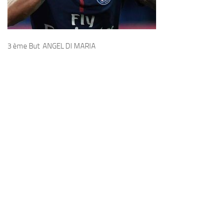
3 ème But ANGEL DI MARIA