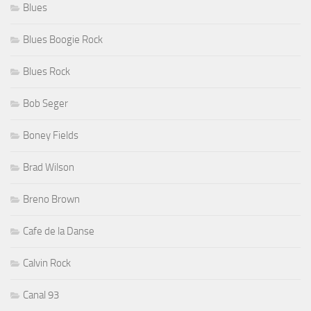
Blues
Blues Boogie Rock
Blues Rock
Bob Seger
Boney Fields
Brad Wilson
Breno Brown
Cafe de la Danse
Calvin Rock
Canal 93