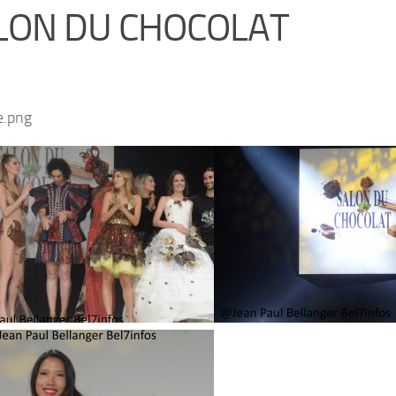
LON DU CHOCOLAT