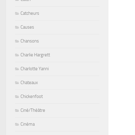
Catcheurs
Causes
Chansons
Charlie Hargrett
Charlotte Yanni
Chateaux
Chickenfoot
Ciné/Théâtre
Cinéma