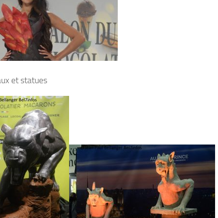
aux et statues