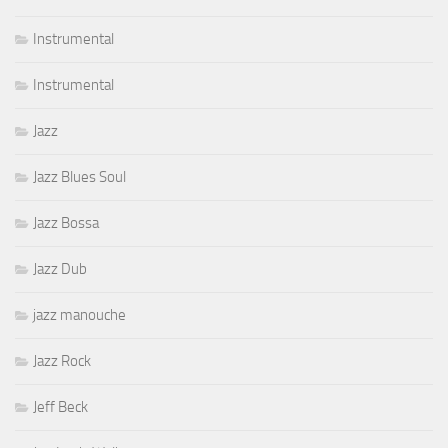
Instrumental
Instrumental
Jazz
Jazz Blues Soul
Jazz Bossa
Jazz Dub
jazz manouche
Jazz Rock
Jeff Beck