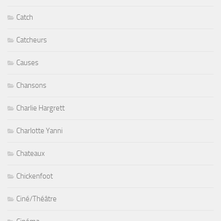
Catch
Catcheurs
Causes
Chansons
Charlie Hargrett
Charlotte Yanni
Chateaux
Chickenfoot
Ciné/Théâtre