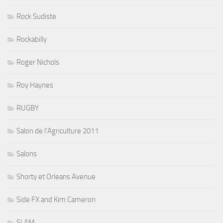
Rock Sudiste
Rockabilly
Roger Nichols
Roy Haynes
RUGBY
Salon de l'Agriculture 2011
Salons
Shorty et Orleans Avenue
Side FX and Kim Cameron
SLAM