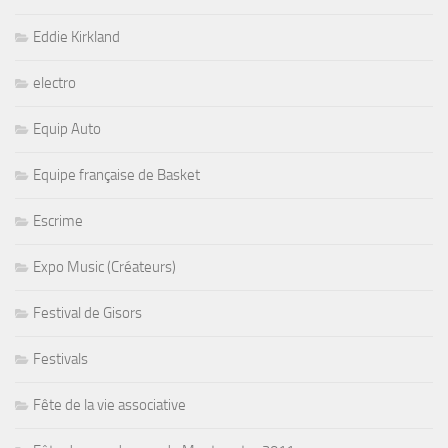
Eddie Kirkland
electro
Equip Auto
Equipe française de Basket
Escrime
Expo Music (Créateurs)
Festival de Gisors
Festivals
Fête de la vie associative