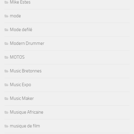
Mike Estes
mode
Mode defilé
Modern Drummer
MOTOS
Music Bretonnes
Music Expo
Music Maker
Musique Africaine
musique de film