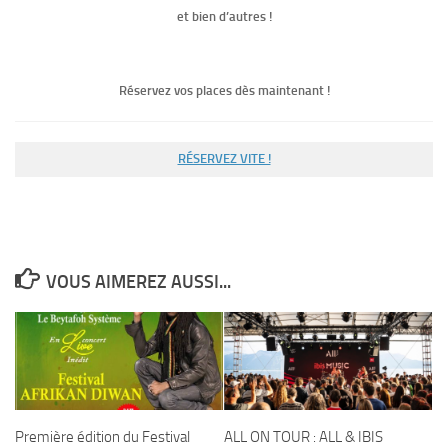
et bien d’autres !
Réservez vos places dès maintenant !
RÉSERVEZ VITE !
VOUS AIMEREZ AUSSI...
Première édition du Festival
ALL ON TOUR : ALL & IBIS