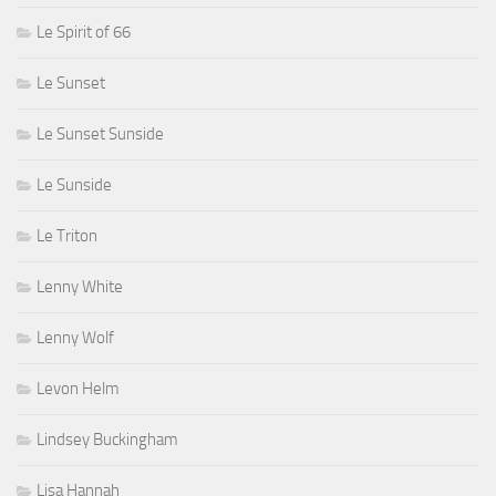
Le Spirit of 66
Le Sunset
Le Sunset Sunside
Le Sunside
Le Triton
Lenny White
Lenny Wolf
Levon Helm
Lindsey Buckingham
Lisa Hannah