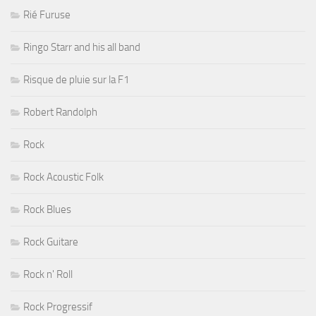
Rié Furuse
Ringo Starr and his all band
Risque de pluie sur la F1
Robert Randolph
Rock
Rock Acoustic Folk
Rock Blues
Rock Guitare
Rock n' Roll
Rock Progressif