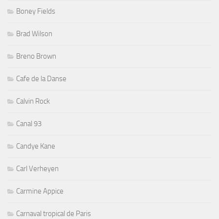
Boney Fields
Brad Wilson
Breno Brown
Cafe de la Danse
Calvin Rock
Canal 93
Candye Kane
Carl Verheyen
Carmine Appice
Carnaval tropical de Paris