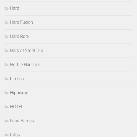
Hard
Hard Fusion
Hard Rock
Harp et Steel Trio
Herbie Hancock
hip hop
Hippisme
HOTEL
Ilene Barnes
Infos