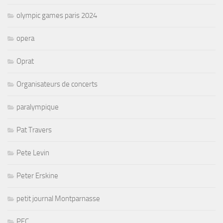
olympic games paris 2024
opera
Oprat
Organisateurs de concerts
paralympique
Pat Travers
Pete Levin
Peter Erskine
petit journal Montparnasse
PFC