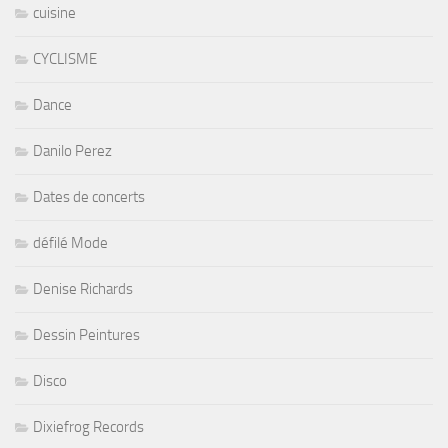
cuisine
CYCLISME
Dance
Danilo Perez
Dates de concerts
défilé Mode
Denise Richards
Dessin Peintures
Disco
Dixiefrog Records