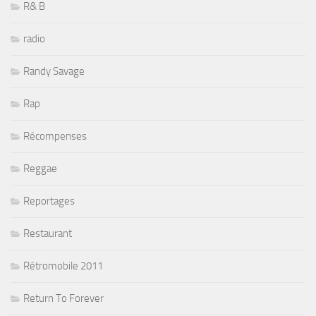
R& B
radio
Randy Savage
Rap
Récompenses
Reggae
Reportages
Restaurant
Rétromobile 2011
Return To Forever