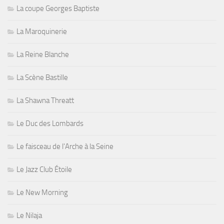
La coupe Georges Baptiste
La Maroquinerie
La Reine Blanche
La Scène Bastille
La Shawna Threatt
Le Duc des Lombards
Le faisceau de l'Arche à la Seine
Le Jazz Club Étoile
Le New Morning
Le Nilaja