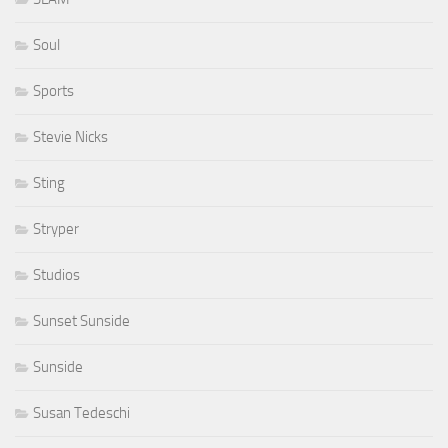
Soul
Sports
Stevie Nicks
Sting
Stryper
Studios
Sunset Sunside
Sunside
Susan Tedeschi