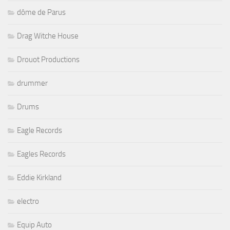
dôme de Parus
Drag Witche House
Drouot Productions
drummer
Drums
Eagle Records
Eagles Records
Eddie Kirkland
electro
Equip Auto