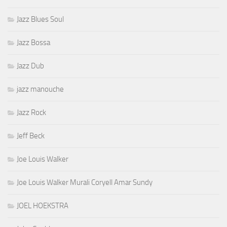
Jazz Blues Soul
Jazz Bossa
Jazz Dub
jazz manouche
Jazz Rock
Jeff Beck
Joe Louis Walker
Joe Louis Walker Murali Coryell Amar Sundy
JOEL HOEKSTRA