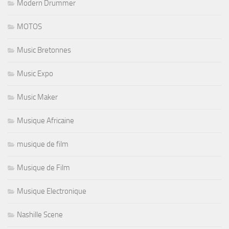
Modern Drummer
MOTOS
Music Bretonnes
Music Expo
Music Maker
Musique Africaine
musique de film
Musique de Film
Musique Electronique
Nashille Scene