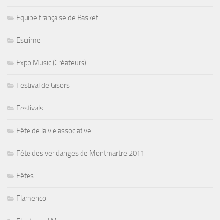
Equipe française de Basket
Escrime
Expo Music (Créateurs)
Festival de Gisors
Festivals
Fête de la vie associative
Fête des vendanges de Montmartre 2011
Fêtes
Flamenco