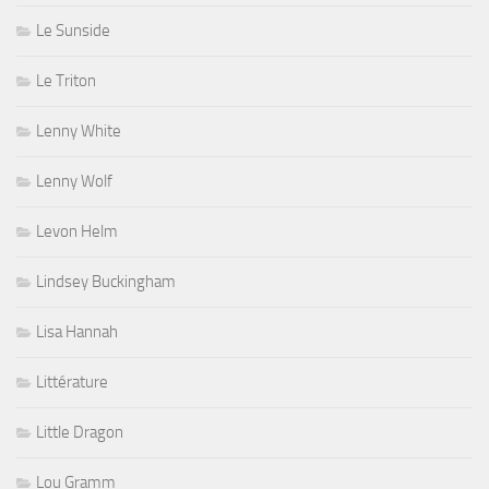
Le Sunside
Le Triton
Lenny White
Lenny Wolf
Levon Helm
Lindsey Buckingham
Lisa Hannah
Littérature
Little Dragon
Lou Gramm