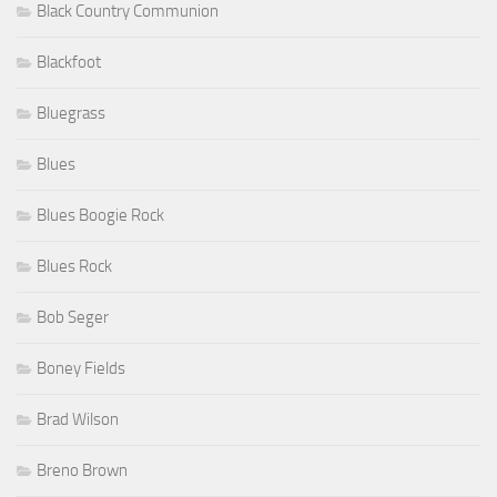
Black Country Communion
Blackfoot
Bluegrass
Blues
Blues Boogie Rock
Blues Rock
Bob Seger
Boney Fields
Brad Wilson
Breno Brown