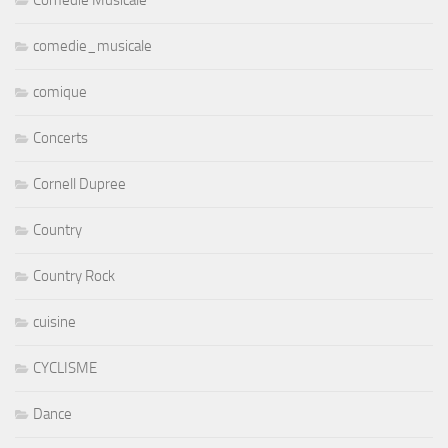
comedie_musicale
comique
Concerts
Cornell Dupree
Country
Country Rock
cuisine
CYCLISME
Dance