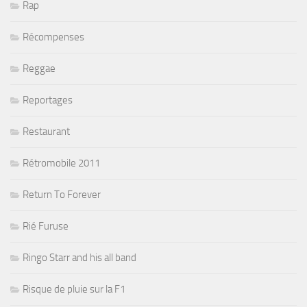
Rap
Récompenses
Reggae
Reportages
Restaurant
Rétromobile 2011
Return To Forever
Rié Furuse
Ringo Starr and his all band
Risque de pluie sur la F1