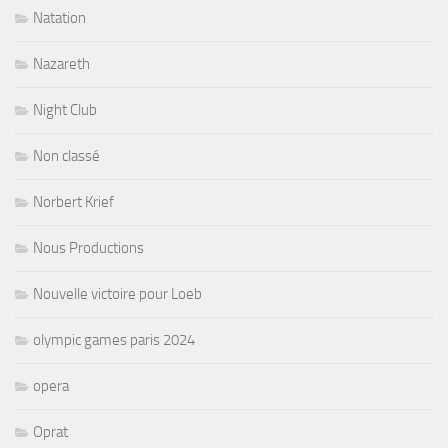
Natation
Nazareth
Night Club
Non classé
Norbert Krief
Nous Productions
Nouvelle victoire pour Loeb
olympic games paris 2024
opera
Oprat