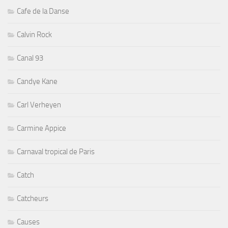
Cafe de la Danse
Calvin Rock
Canal 93
Candye Kane
Carl Verheyen
Carmine Appice
Carnaval tropical de Paris
Catch
Catcheurs
Causes