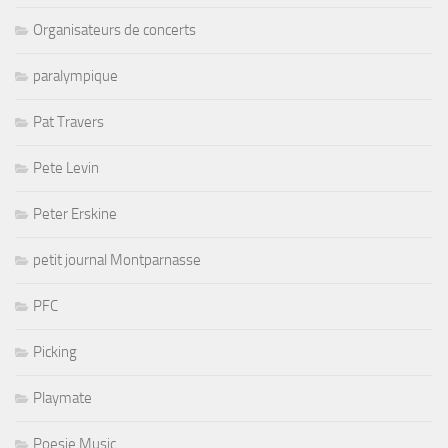
Organisateurs de concerts
paralympique
Pat Travers
Pete Levin
Peter Erskine
petit journal Montparnasse
PFC
Picking
Playmate
Poesie Music