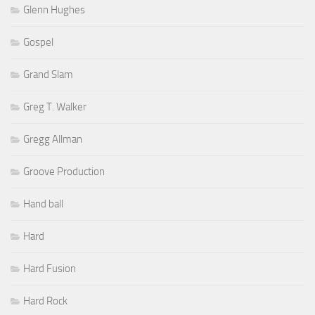
Glenn Hughes
Gospel
Grand Slam
Greg T. Walker
Gregg Allman
Groove Production
Hand ball
Hard
Hard Fusion
Hard Rock