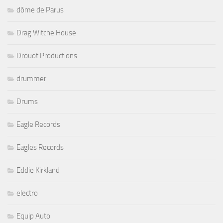
dôme de Parus
Drag Witche House
Drouot Productions
drummer
Drums
Eagle Records
Eagles Records
Eddie Kirkland
electro
Equip Auto