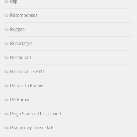
Rap
Récompenses
Reggae
Reportages
Restaurant
Rétromobile 2011
Return To Forever
Rié Furuse
Ringo Starr and his all band
Risque de pluie sur la F1