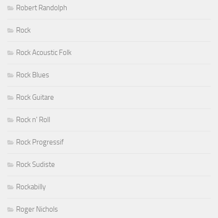
Robert Randolph
Rock
Rock Acoustic Folk
Rock Blues
Rock Guitare
Rock n' Roll
Rock Progressif
Rock Sudiste
Rockabilly
Roger Nichols