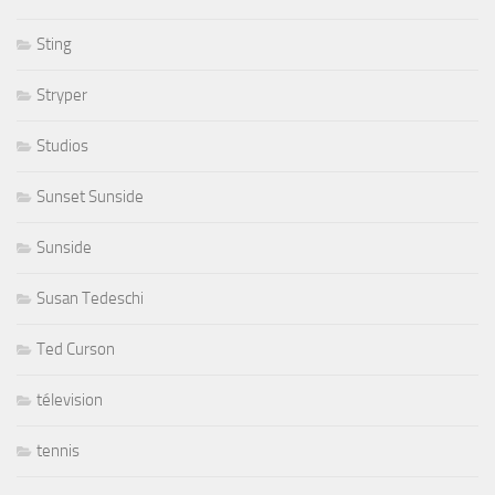
Sting
Stryper
Studios
Sunset Sunside
Sunside
Susan Tedeschi
Ted Curson
télevision
tennis