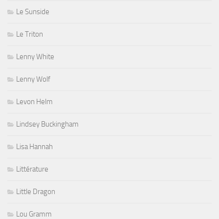
Le Sunside
Le Triton
Lenny White
Lenny Wolf
Levon Helm
Lindsey Buckingham
Lisa Hannah
Littérature
Little Dragon
Lou Gramm