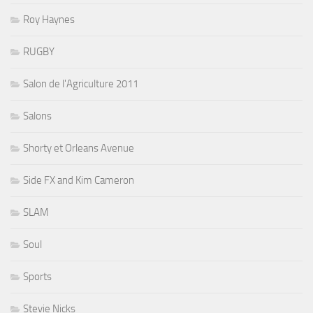
Roy Haynes
RUGBY
Salon de l'Agriculture 2011
Salons
Shorty et Orleans Avenue
Side FX and Kim Cameron
SLAM
Soul
Sports
Stevie Nicks