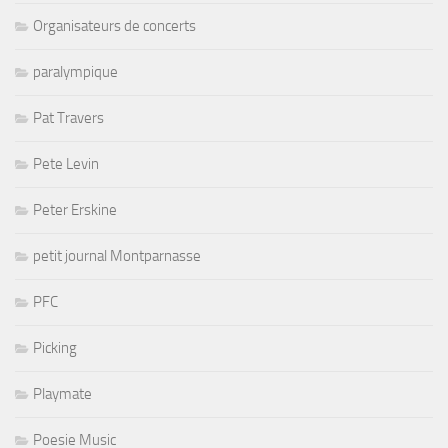
Organisateurs de concerts
paralympique
Pat Travers
Pete Levin
Peter Erskine
petit journal Montparnasse
PFC
Picking
Playmate
Poesie Music