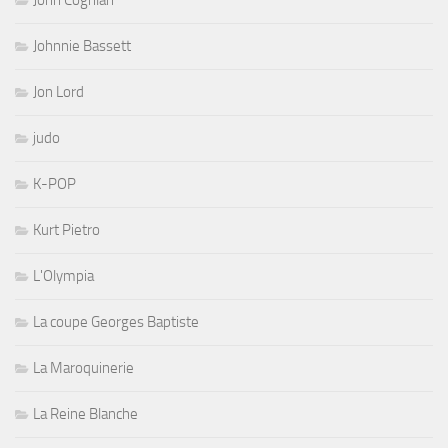
Johnnie Bassett
Jon Lord
judo
K-POP
Kurt Pietro
L'Olympia
La coupe Georges Baptiste
La Maroquinerie
La Reine Blanche