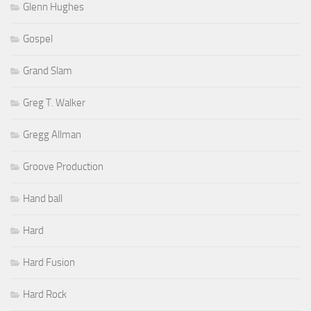
Glenn Hughes
Gospel
Grand Slam
Greg T. Walker
Gregg Allman
Groove Production
Hand ball
Hard
Hard Fusion
Hard Rock