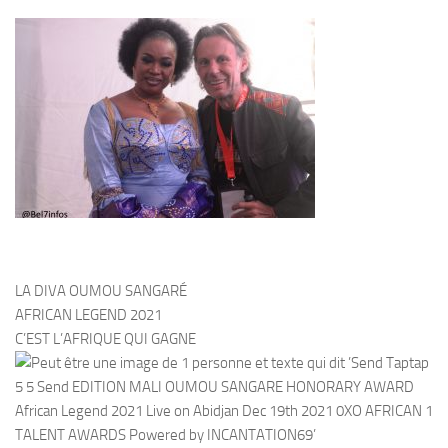
LA DIVA OUMOU SANGARÉ
AFRICAN LEGEND 2021
C’EST L’AFRIQUE QUI GAGNE