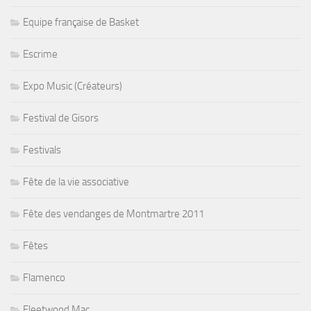
Equipe française de Basket
Escrime
Expo Music (Créateurs)
Festival de Gisors
Festivals
Fête de la vie associative
Fête des vendanges de Montmartre 2011
Fêtes
Flamenco
Fleetwood Mac