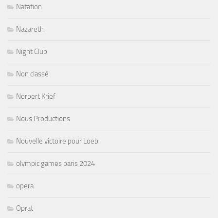
Natation
Nazareth
Night Club
Non classé
Norbert Krief
Nous Productions
Nouvelle victoire pour Loeb
olympic games paris 2024
opera
Oprat