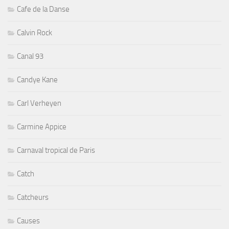
Cafe de la Danse
Calvin Rock
Canal 93
Candye Kane
Carl Verheyen
Carmine Appice
Carnaval tropical de Paris
Catch
Catcheurs
Causes