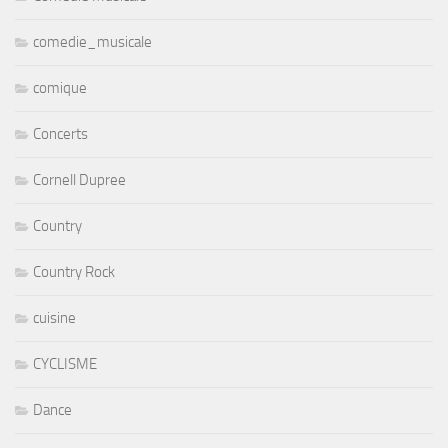
comedie_musicale
comique
Concerts
Cornell Dupree
Country
Country Rock
cuisine
CYCLISME
Dance