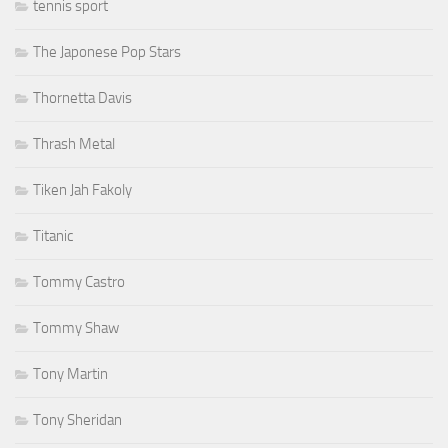
tennis sport
The Japonese Pop Stars
Thornetta Davis
Thrash Metal
Tiken Jah Fakoly
Titanic
Tommy Castro
Tommy Shaw
Tony Martin
Tony Sheridan