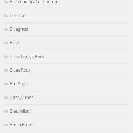
Black Country Communion
Blackfoot
Bluegrass
Blues
Blues Boogie Rock
Blues Rock
Bob Seger
Boney Fields
Brad Wilson
Breno Brown