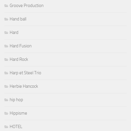
Groove Production
Hand ball
Hard
Hard Fusion
Hard Rock
Harp et Steel Trio
Herbie Hancock
hip hop
Hippisme
HOTEL