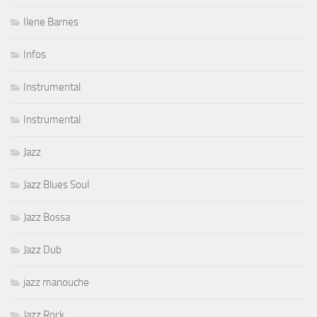
Ilene Barnes
Infos
Instrumental
Instrumental
Jazz
Jazz Blues Soul
Jazz Bossa
Jazz Dub
jazz manouche
Jazz Rock