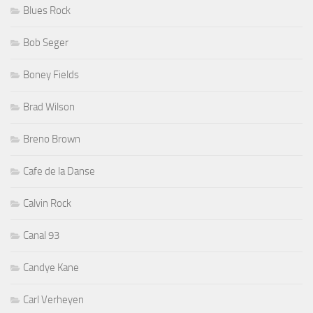
Blues Rock
Bob Seger
Boney Fields
Brad Wilson
Breno Brown
Cafe de la Danse
Calvin Rock
Canal 93
Candye Kane
Carl Verheyen