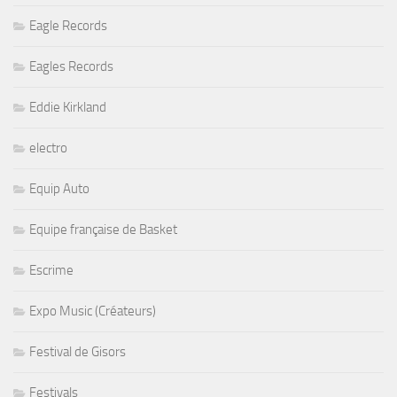
Eagle Records
Eagles Records
Eddie Kirkland
electro
Equip Auto
Equipe française de Basket
Escrime
Expo Music (Créateurs)
Festival de Gisors
Festivals