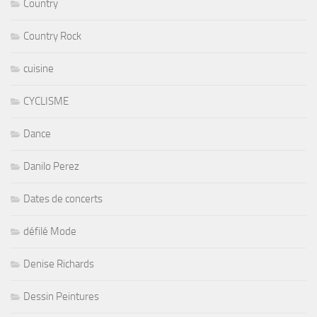
Country
Country Rock
cuisine
CYCLISME
Dance
Danilo Perez
Dates de concerts
défilé Mode
Denise Richards
Dessin Peintures