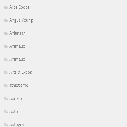
Alice Cooper
Angus Young
Aniansah
Animaux
Animaux
Arts & Expos
athletisme
Aurelio
Auto
Autograf