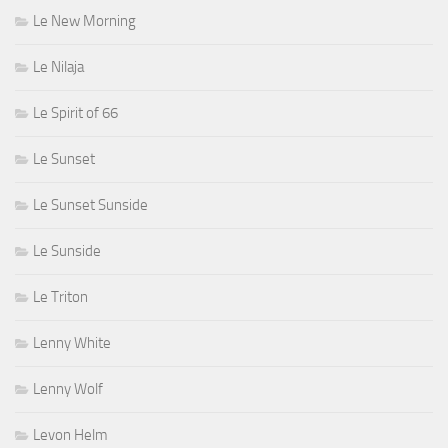
Le New Morning
Le Nilaja
Le Spirit of 66
Le Sunset
Le Sunset Sunside
Le Sunside
Le Triton
Lenny White
Lenny Wolf
Levon Helm