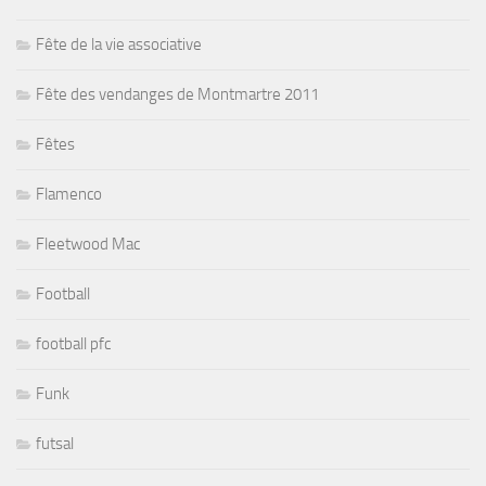
Fête de la vie associative
Fête des vendanges de Montmartre 2011
Fêtes
Flamenco
Fleetwood Mac
Football
football pfc
Funk
futsal