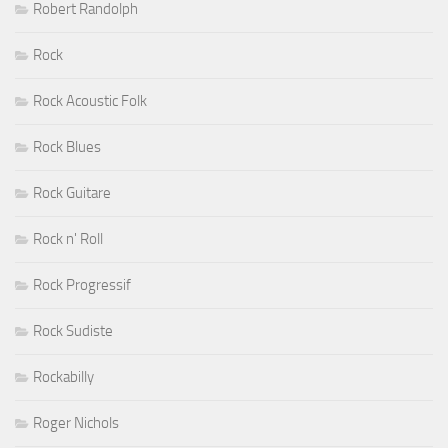
Robert Randolph
Rock
Rock Acoustic Folk
Rock Blues
Rock Guitare
Rock n' Roll
Rock Progressif
Rock Sudiste
Rockabilly
Roger Nichols