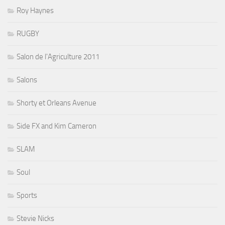
Roy Haynes
RUGBY
Salon de l'Agriculture 2011
Salons
Shorty et Orleans Avenue
Side FX and Kim Cameron
SLAM
Soul
Sports
Stevie Nicks