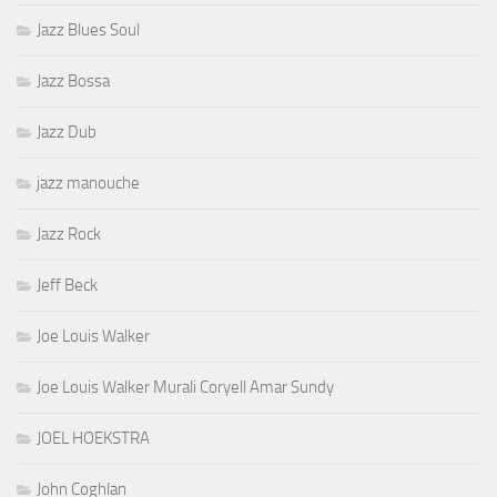
Jazz Blues Soul
Jazz Bossa
Jazz Dub
jazz manouche
Jazz Rock
Jeff Beck
Joe Louis Walker
Joe Louis Walker Murali Coryell Amar Sundy
JOEL HOEKSTRA
John Coghlan