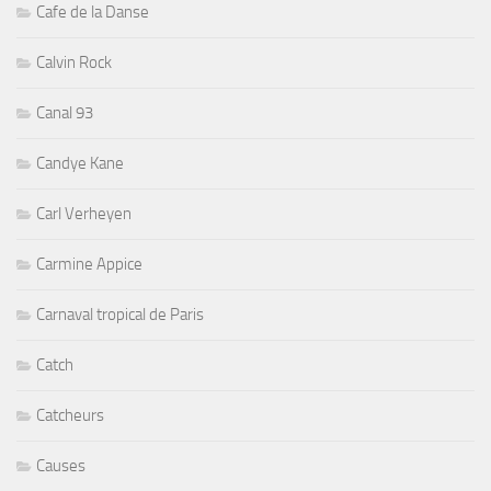
Cafe de la Danse
Calvin Rock
Canal 93
Candye Kane
Carl Verheyen
Carmine Appice
Carnaval tropical de Paris
Catch
Catcheurs
Causes