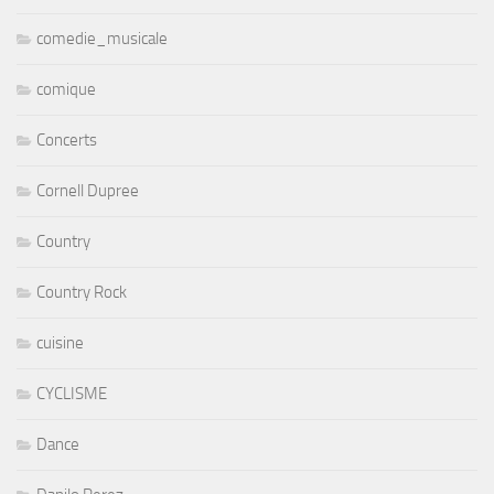
comedie_musicale
comique
Concerts
Cornell Dupree
Country
Country Rock
cuisine
CYCLISME
Dance