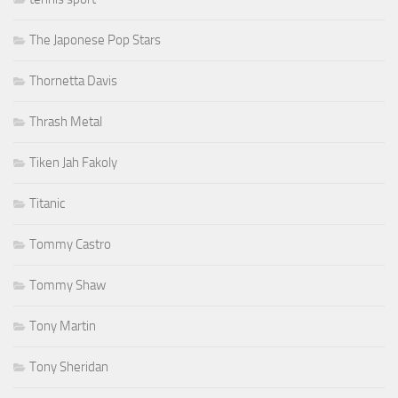
The Japonese Pop Stars
Thornetta Davis
Thrash Metal
Tiken Jah Fakoly
Titanic
Tommy Castro
Tommy Shaw
Tony Martin
Tony Sheridan