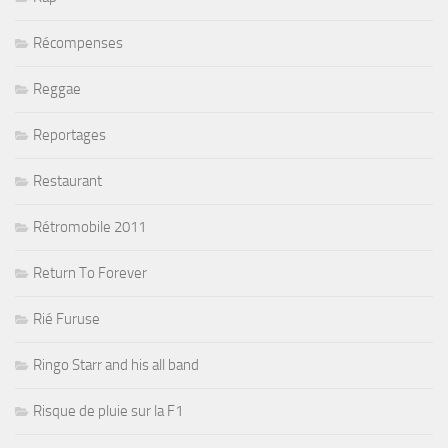
Récompenses
Reggae
Reportages
Restaurant
Rétromobile 2011
Return To Forever
Rié Furuse
Ringo Starr and his all band
Risque de pluie sur la F1