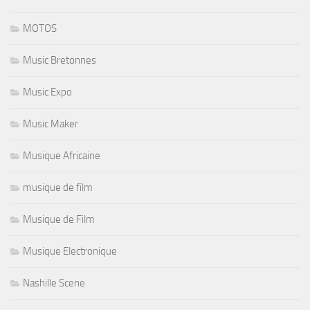
MOTOS
Music Bretonnes
Music Expo
Music Maker
Musique Africaine
musique de film
Musique de Film
Musique Electronique
Nashille Scene