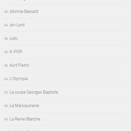
Johnnie Bassett
Jon Lord
judo
K-POP
Kurt Pietro
L'Olympia
La coupe Georges Baptiste
La Maroquinerie
La Reine Blanche