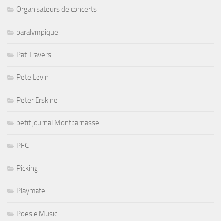
Organisateurs de concerts
paralympique
Pat Travers
Pete Levin
Peter Erskine
petit journal Montparnasse
PFC
Picking
Playmate
Poesie Music