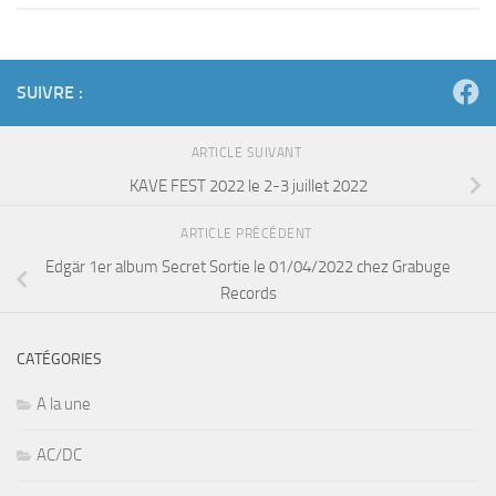
SUIVRE :
ARTICLE SUIVANT
KAVE FEST 2022 le 2-3 juillet 2022
ARTICLE PRÉCÉDENT
Edgär 1er album Secret Sortie le 01/04/2022 chez Grabuge
Records
CATÉGORIES
A la une
AC/DC