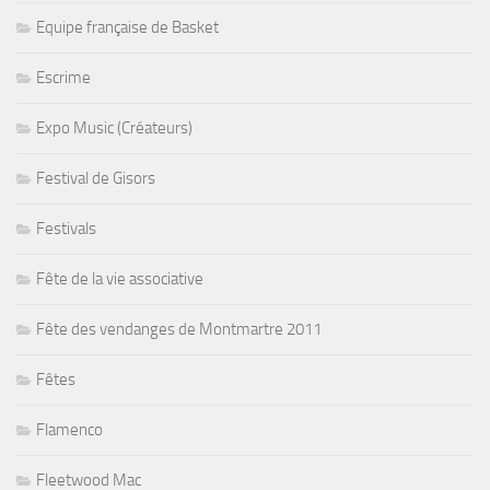
Equipe française de Basket
Escrime
Expo Music (Créateurs)
Festival de Gisors
Festivals
Fête de la vie associative
Fête des vendanges de Montmartre 2011
Fêtes
Flamenco
Fleetwood Mac