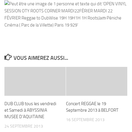
VOUS AIMEREZ AUSSI...
DUB CLUB tous les vendredi
Concert REGGAE le 19
et Samedi à ABYSSINIA
Septembre 2013 à BELFORT
MUSEE D’AQUITAINE
16 SEPTEMBRE 2013
24 SEPTEMBRE 2013