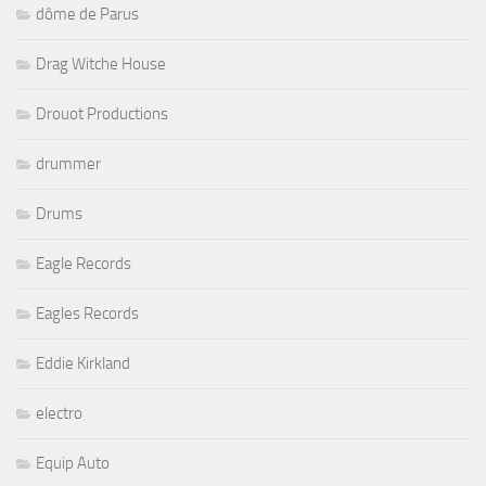
dôme de Parus
Drag Witche House
Drouot Productions
drummer
Drums
Eagle Records
Eagles Records
Eddie Kirkland
electro
Equip Auto