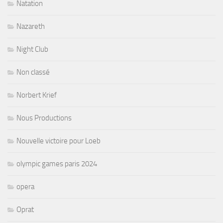
Natation
Nazareth
Night Club
Non classé
Norbert Krief
Nous Productions
Nouvelle victoire pour Loeb
olympic games paris 2024
opera
Oprat