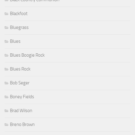
Blackfoot
Bluegrass
Blues
Blues Boogie Rock
Blues Rock
Bob Seger
Boney Fields
Brad Wilson
Breno Brown