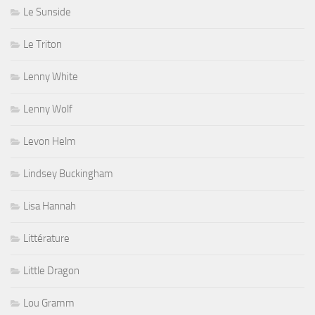
Le Sunside
Le Triton
Lenny White
Lenny Wolf
Levon Helm
Lindsey Buckingham
Lisa Hannah
Littérature
Little Dragon
Lou Gramm