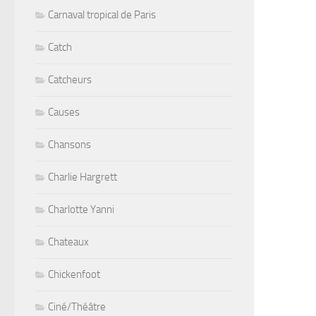
Carnaval tropical de Paris
Catch
Catcheurs
Causes
Chansons
Charlie Hargrett
Charlotte Yanni
Chateaux
Chickenfoot
Ciné/Théâtre