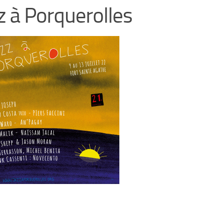
z à Porquerolles