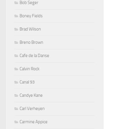
Bob Seger
Boney Fields
Brad Wilson
Breno Brown
Cafe de la Danse
Calvin Rock
Canal 93
Candye Kane
Carl Verheyen
Carmine Appice