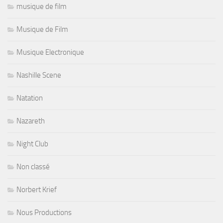
musique de film
Musique de Film
Musique Electronique
Nashille Scene
Natation
Nazareth
Night Club
Non classé
Norbert Krief
Nous Productions