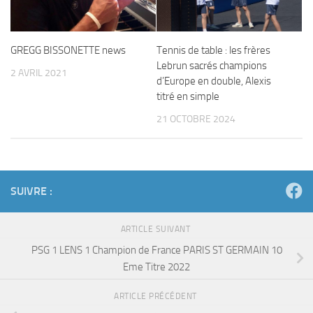
GREGG BISSONETTE news
Tennis de table : les frères
Lebrun sacrés champions
2 AVRIL 2021
d’Europe en double, Alexis
titré en simple
21 OCTOBRE 2024
SUIVRE :
ARTICLE SUIVANT
PSG 1 LENS 1 Champion de France PARIS ST GERMAIN 10
Eme Titre 2022
ARTICLE PRÉCÉDENT