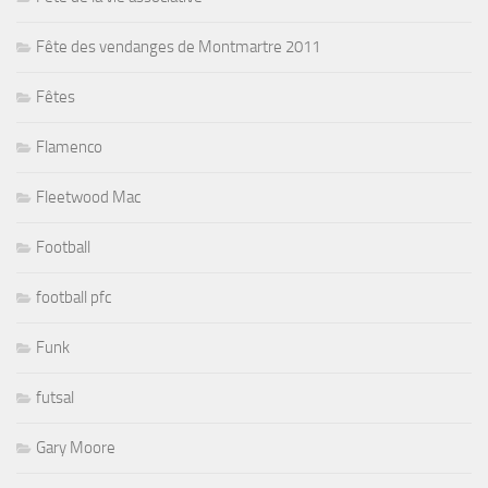
Fête des vendanges de Montmartre 2011
Fêtes
Flamenco
Fleetwood Mac
Football
football pfc
Funk
futsal
Gary Moore