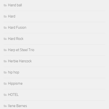
Hand ball
Hard
Hard Fusion
Hard Rock
Harp et Steel Trio
Herbie Hancock
hip hop
Hippisme
HOTEL
Ilene Barnes