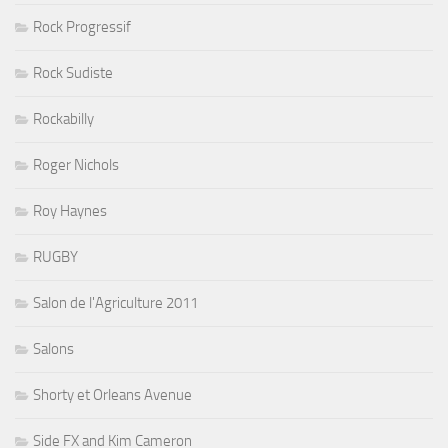
Rock Progressif
Rock Sudiste
Rockabilly
Roger Nichols
Roy Haynes
RUGBY
Salon de l'Agriculture 2011
Salons
Shorty et Orleans Avenue
Side FX and Kim Cameron