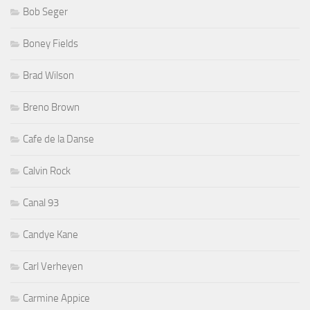
Bob Seger
Boney Fields
Brad Wilson
Breno Brown
Cafe de la Danse
Calvin Rock
Canal 93
Candye Kane
Carl Verheyen
Carmine Appice