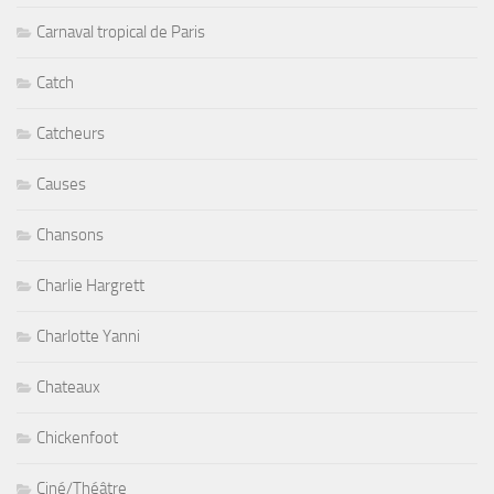
Carnaval tropical de Paris
Catch
Catcheurs
Causes
Chansons
Charlie Hargrett
Charlotte Yanni
Chateaux
Chickenfoot
Ciné/Théâtre