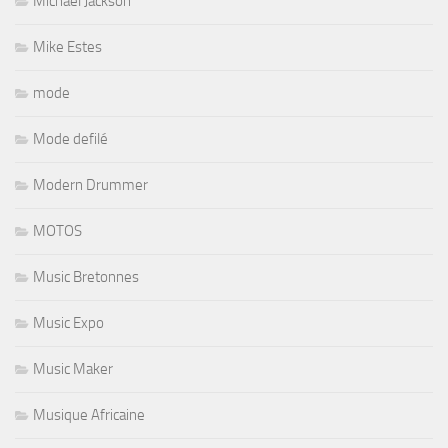
Michael Jackson
Mike Estes
mode
Mode defilé
Modern Drummer
MOTOS
Music Bretonnes
Music Expo
Music Maker
Musique Africaine