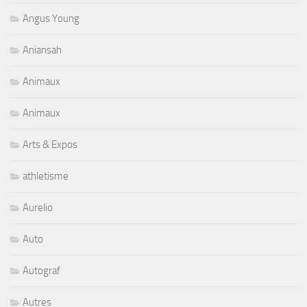
Angus Young
Aniansah
Animaux
Animaux
Arts & Expos
athletisme
Aurelio
Auto
Autograf
Autres