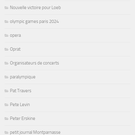
Nouvelle victoire pour Loeb
olympic games paris 2024
opera
Oprat
Organisateurs de concerts
paralympique
Pat Travers
Pete Levin
Peter Erskine
petit journal Montparnasse