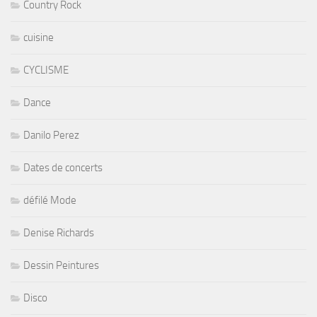
Country Rock
cuisine
CYCLISME
Dance
Danilo Perez
Dates de concerts
défilé Mode
Denise Richards
Dessin Peintures
Disco