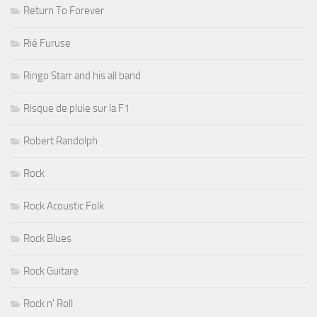
Return To Forever
Rié Furuse
Ringo Starr and his all band
Risque de pluie sur la F1
Robert Randolph
Rock
Rock Acoustic Folk
Rock Blues
Rock Guitare
Rock n' Roll