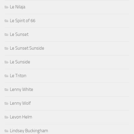
Le Nilaja
Le Spirit of 66
Le Sunset
Le Sunset Sunside
Le Sunside
Le Triton
Lenny White
Lenny Wolf
Levon Helm
Lindsey Buckingham