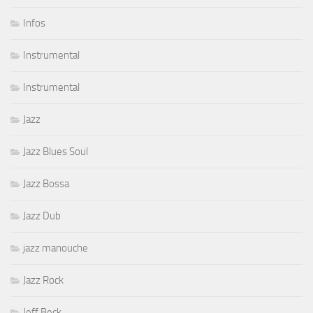
Infos
Instrumental
Instrumental
Jazz
Jazz Blues Soul
Jazz Bossa
Jazz Dub
jazz manouche
Jazz Rock
Jeff Beck