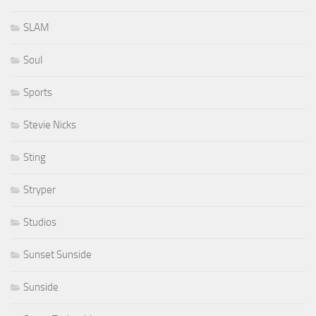
SLAM
Soul
Sports
Stevie Nicks
Sting
Stryper
Studios
Sunset Sunside
Sunside