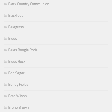
Black Country Communion
Blackfoot
Bluegrass
Blues
Blues Boogie Rock
Blues Rock
Bob Seger
Boney Fields
Brad Wilson
Breno Brown