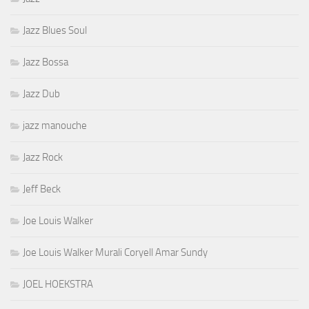
Jazz Blues Soul
Jazz Bossa
Jazz Dub
jazz manouche
Jazz Rock
Jeff Beck
Joe Louis Walker
Joe Louis Walker Murali Coryell Amar Sundy
JOEL HOEKSTRA