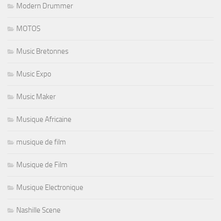
Modern Drummer
MOTOS
Music Bretonnes
Music Expo
Music Maker
Musique Africaine
musique de film
Musique de Film
Musique Electronique
Nashille Scene