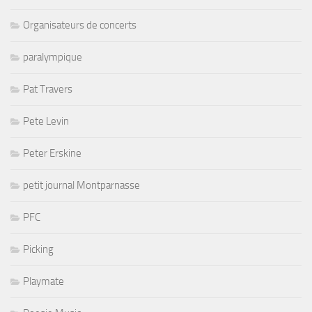
Organisateurs de concerts
paralympique
Pat Travers
Pete Levin
Peter Erskine
petit journal Montparnasse
PFC
Picking
Playmate