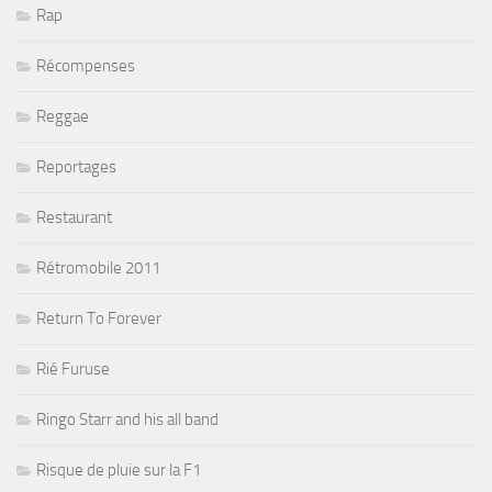
Rap
Récompenses
Reggae
Reportages
Restaurant
Rétromobile 2011
Return To Forever
Rié Furuse
Ringo Starr and his all band
Risque de pluie sur la F1