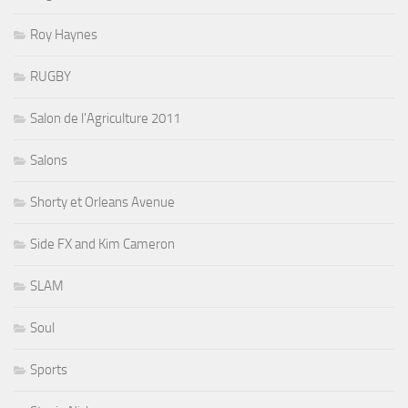
Roy Haynes
RUGBY
Salon de l'Agriculture 2011
Salons
Shorty et Orleans Avenue
Side FX and Kim Cameron
SLAM
Soul
Sports