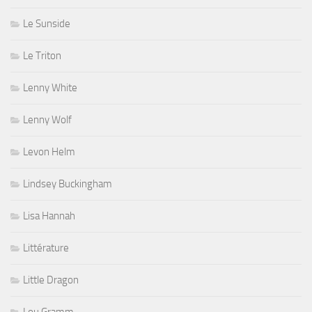
Le Sunside
Le Triton
Lenny White
Lenny Wolf
Levon Helm
Lindsey Buckingham
Lisa Hannah
Littérature
Little Dragon