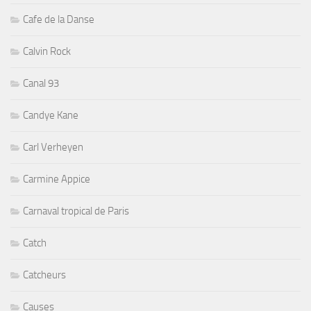
Cafe de la Danse
Calvin Rock
Canal 93
Candye Kane
Carl Verheyen
Carmine Appice
Carnaval tropical de Paris
Catch
Catcheurs
Causes