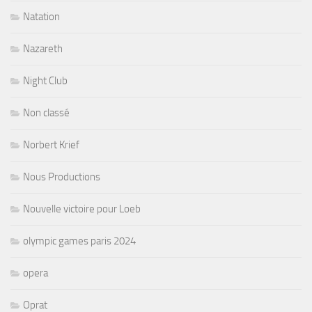
Natation
Nazareth
Night Club
Non classé
Norbert Krief
Nous Productions
Nouvelle victoire pour Loeb
olympic games paris 2024
opera
Oprat