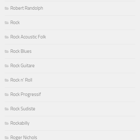
Robert Randolph
Rock
Rock Acoustic Folk
Rock Blues
Rock Guitare
Rock n' Roll
Rock Progressif
Rock Sudiste
Rockabilly
Roger Nichols