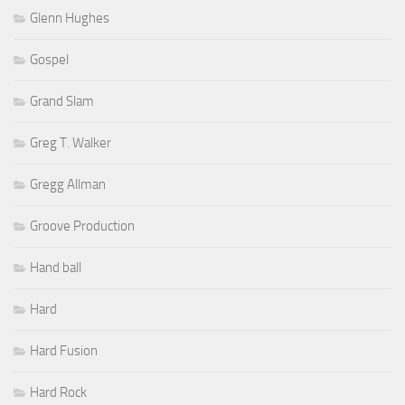
Glenn Hughes
Gospel
Grand Slam
Greg T. Walker
Gregg Allman
Groove Production
Hand ball
Hard
Hard Fusion
Hard Rock