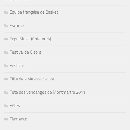
Equipe française de Basket
Escrime
Expo Music (Créateurs)
Festival de Gisors
Festivals
Fête de la vie associative
Fête des vendanges de Montmartre 2011
Fêtes
Flamenco