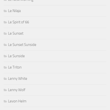
Le Nilaja
Le Spirit of 66
Le Sunset
Le Sunset Sunside
Le Sunside
Le Triton
Lenny White
Lenny Wolf
Levon Helm