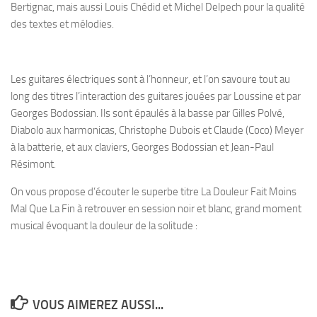
Bertignac, mais aussi Louis Chédid et Michel Delpech pour la qualité
des textes et mélodies.
Les guitares électriques sont à l’honneur, et l’on savoure tout au
long des titres l’interaction des guitares jouées par Loussine et par
Georges Bodossian. Ils sont épaulés à la basse par Gilles Polvé,
Diabolo aux harmonicas, Christophe Dubois et Claude (Coco) Meyer
à la batterie, et aux claviers, Georges Bodossian et Jean-Paul
Résimont.
On vous propose d’écouter le superbe titre La Douleur Fait Moins
Mal Que La Fin à retrouver en session noir et blanc, grand moment
musical évoquant la douleur de la solitude :
VOUS AIMEREZ AUSSI...