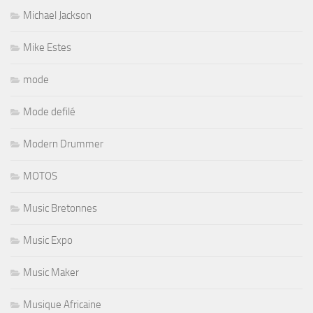
Michael Jackson
Mike Estes
mode
Mode defilé
Modern Drummer
MOTOS
Music Bretonnes
Music Expo
Music Maker
Musique Africaine