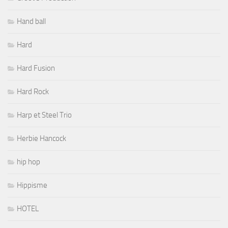
Hand ball
Hard
Hard Fusion
Hard Rock
Harp et Steel Trio
Herbie Hancock
hip hop
Hippisme
HOTEL