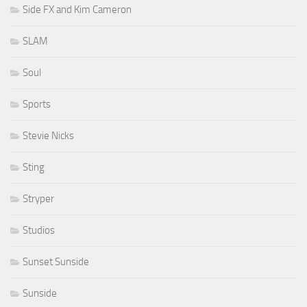
Side FX and Kim Cameron
SLAM
Soul
Sports
Stevie Nicks
Sting
Stryper
Studios
Sunset Sunside
Sunside