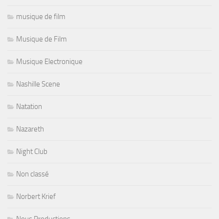
musique de film
Musique de Film
Musique Electronique
Nashille Scene
Natation
Nazareth
Night Club
Non classé
Norbert Krief