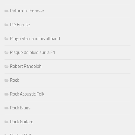
Return To Forever
Rié Furuse
Ringo Starr and his all band
Risque de pluie sur la F1
Robert Randolph
Rock
Rock Acoustic Folk
Rock Blues
Rock Guitare