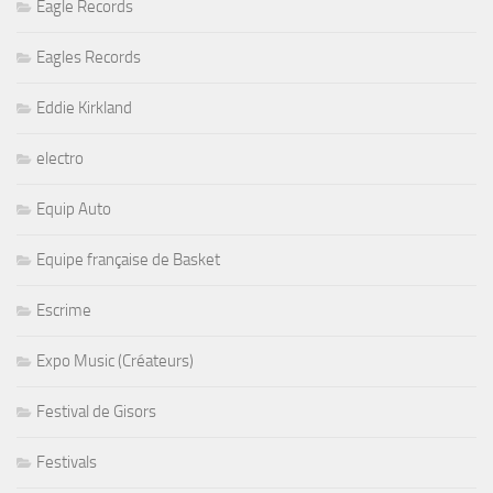
Eagle Records
Eagles Records
Eddie Kirkland
electro
Equip Auto
Equipe française de Basket
Escrime
Expo Music (Créateurs)
Festival de Gisors
Festivals