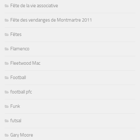
Fête de la vie associative
Fête des vendanges de Montmartre 2011
Fêtes
Flamenco
Fleetwood Mac
Football
football pfc
Funk
futsal
Gary Moore