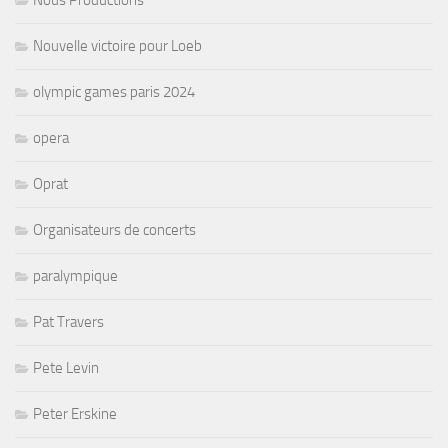
Nous Productions
Nouvelle victoire pour Loeb
olympic games paris 2024
opera
Oprat
Organisateurs de concerts
paralympique
Pat Travers
Pete Levin
Peter Erskine