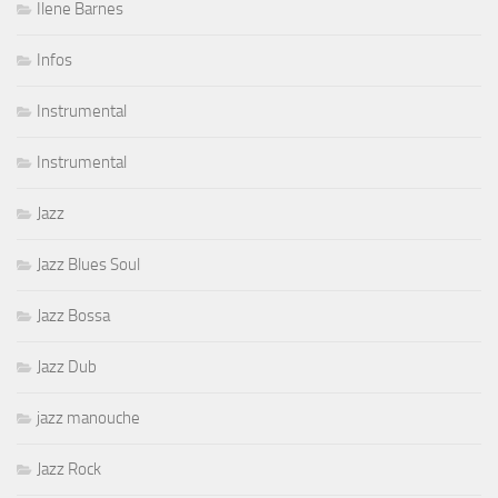
Ilene Barnes
Infos
Instrumental
Instrumental
Jazz
Jazz Blues Soul
Jazz Bossa
Jazz Dub
jazz manouche
Jazz Rock