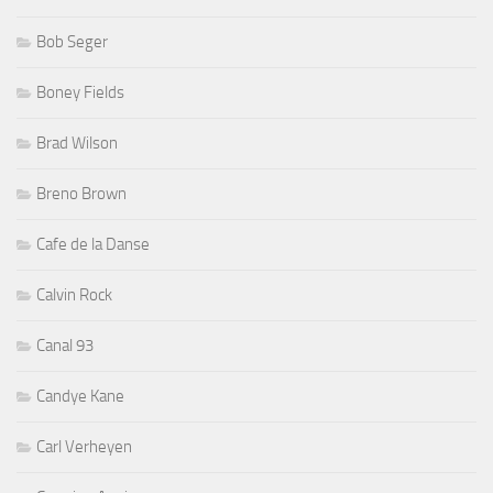
Bob Seger
Boney Fields
Brad Wilson
Breno Brown
Cafe de la Danse
Calvin Rock
Canal 93
Candye Kane
Carl Verheyen