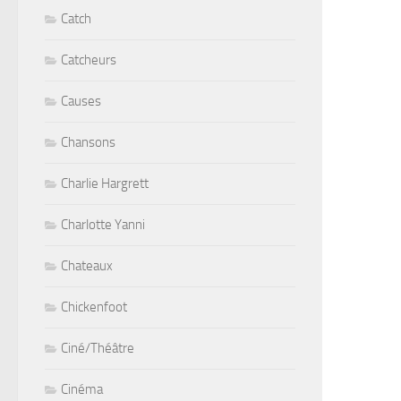
Catch
Catcheurs
Causes
Chansons
Charlie Hargrett
Charlotte Yanni
Chateaux
Chickenfoot
Ciné/Théâtre
Cinéma