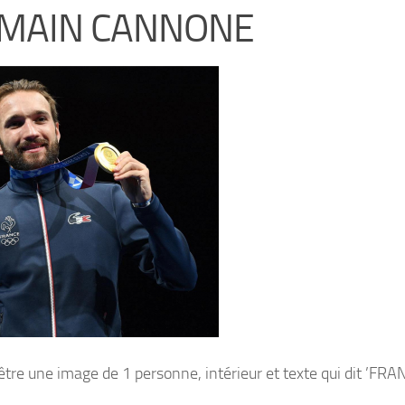
MAIN CANNONE