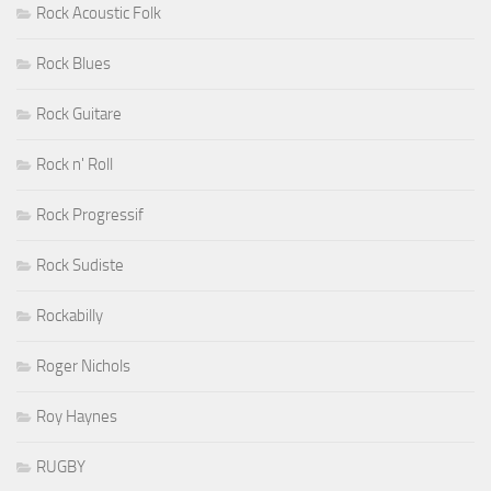
Rock Acoustic Folk
Rock Blues
Rock Guitare
Rock n' Roll
Rock Progressif
Rock Sudiste
Rockabilly
Roger Nichols
Roy Haynes
RUGBY