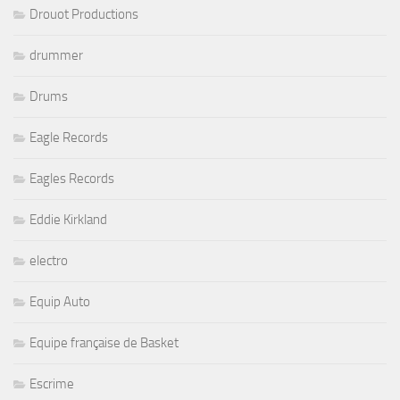
Drouot Productions
drummer
Drums
Eagle Records
Eagles Records
Eddie Kirkland
electro
Equip Auto
Equipe française de Basket
Escrime