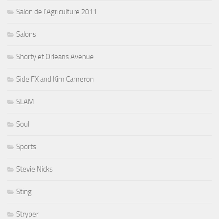
Salon de l'Agriculture 2011
Salons
Shorty et Orleans Avenue
Side FX and Kim Cameron
SLAM
Soul
Sports
Stevie Nicks
Sting
Stryper