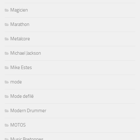
Magicien
Marathon
Metalcore
Michael Jackson
Mike Estes
mode
Mode defilé
Modern Drummer
MOTOS
Music Bretonnes