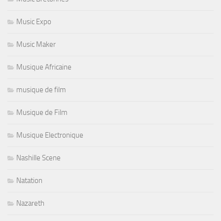
Music Expo
Music Maker
Musique Africaine
musique de film
Musique de Film
Musique Electronique
Nashille Scene
Natation
Nazareth