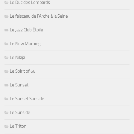
Le Duc des Lombards
Le faisceau de l'Arche à la Seine
Le Jazz Club Étoile
Le New Morning
Le Nilaja
Le Spirit of 66
Le Sunset
Le Sunset Sunside
Le Sunside
Le Triton