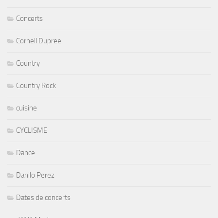
Concerts
Cornell Dupree
Country
Country Rock
cuisine
CYCLISME
Dance
Danilo Perez
Dates de concerts