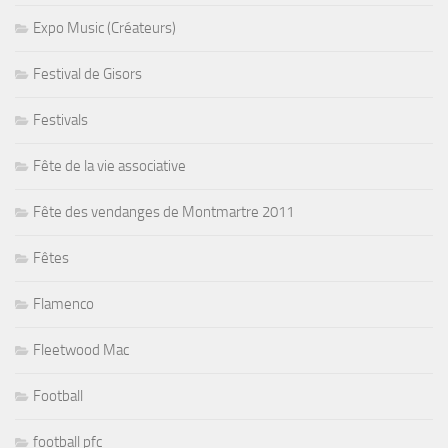
Expo Music (Créateurs)
Festival de Gisors
Festivals
Fête de la vie associative
Fête des vendanges de Montmartre 2011
Fêtes
Flamenco
Fleetwood Mac
Football
football pfc