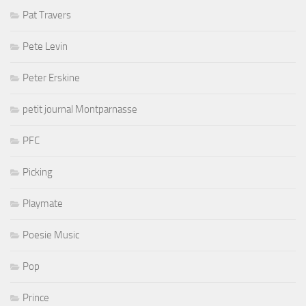
Pat Travers
Pete Levin
Peter Erskine
petit journal Montparnasse
PFC
Picking
Playmate
Poesie Music
Pop
Prince