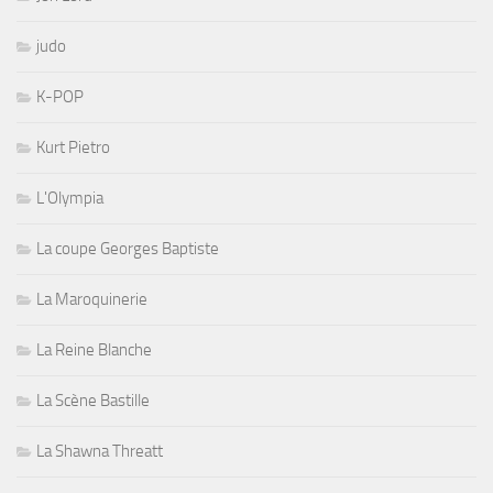
judo
K-POP
Kurt Pietro
L'Olympia
La coupe Georges Baptiste
La Maroquinerie
La Reine Blanche
La Scène Bastille
La Shawna Threatt