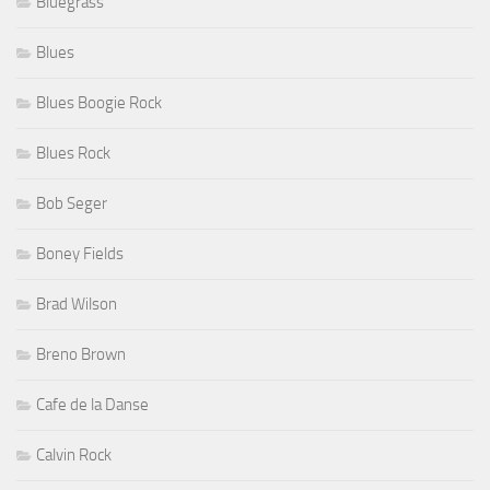
Bluegrass
Blues
Blues Boogie Rock
Blues Rock
Bob Seger
Boney Fields
Brad Wilson
Breno Brown
Cafe de la Danse
Calvin Rock