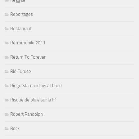
Reportages
Restaurant
Rétromobile 2011
Return To Forever
Rié Furuse
Ringo Starr and his all band
Risque de pluie sur la F1
Robert Randolph
Rock