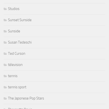
Studios
Sunset Sunside
Sunside
Susan Tedeschi
Ted Curson
télevision
tennis
tennis sport
The Japonese Pop Stars