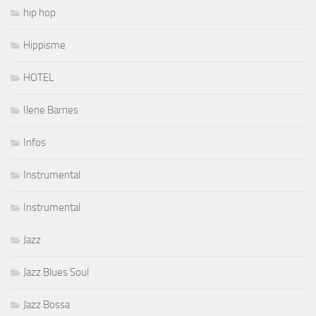
hip hop
Hippisme
HOTEL
Ilene Barnes
Infos
Instrumental
Instrumental
Jazz
Jazz Blues Soul
Jazz Bossa