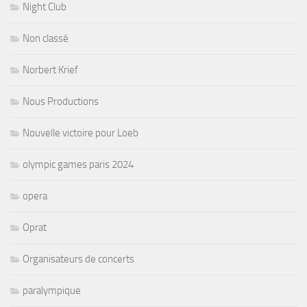
Night Club
Non classé
Norbert Krief
Nous Productions
Nouvelle victoire pour Loeb
olympic games paris 2024
opera
Oprat
Organisateurs de concerts
paralympique