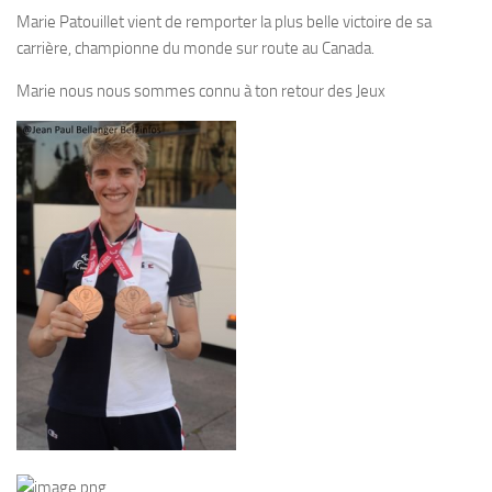
Marie Patouillet vient de remporter la plus belle victoire de sa
carrière, championne du monde sur route au Canada.
Marie nous nous sommes connu à ton retour des Jeux