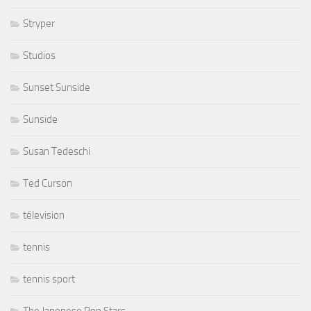
Stryper
Studios
Sunset Sunside
Sunside
Susan Tedeschi
Ted Curson
télevision
tennis
tennis sport