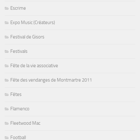
Escrime
Expo Music (Créateurs)
Festival de Gisors
Festivals
Fête de la vie associative
Fête des vendanges de Montmartre 2011
Fêtes
Flamenco
Fleetwood Mac
Football