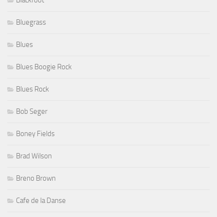
Blackfoot
Bluegrass
Blues
Blues Boogie Rock
Blues Rock
Bob Seger
Boney Fields
Brad Wilson
Breno Brown
Cafe de la Danse