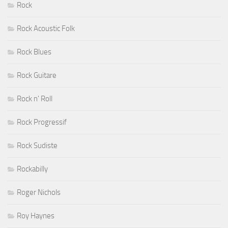
Rock
Rock Acoustic Folk
Rock Blues
Rock Guitare
Rock n' Roll
Rock Progressif
Rock Sudiste
Rockabilly
Roger Nichols
Roy Haynes