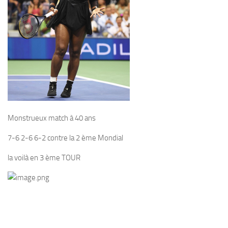
Monstrueux match à 40 ans
7-6 2-6 6-2 contre la 2 ème Mondial
la voilà en 3 ème TOUR