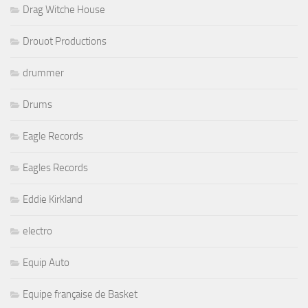
Drag Witche House
Drouot Productions
drummer
Drums
Eagle Records
Eagles Records
Eddie Kirkland
electro
Equip Auto
Equipe française de Basket