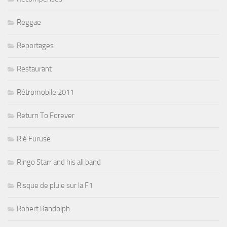
Reggae
Reportages
Restaurant
Rétromobile 2011
Return To Forever
Rié Furuse
Ringo Starr and his all band
Risque de pluie sur la F1
Robert Randolph