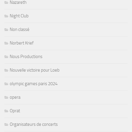
Nazareth
Night Club
Non classé
Norbert Krief
Nous Productions
Nouvelle victoire pour Loeb
olympic games paris 2024
opera
Oprat
Organisateurs de concerts