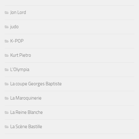
Jon Lord
judo
K-POP
Kurt Pietro
L'Olympia
La coupe Georges Baptiste
La Maroquinerie
La Reine Blanche
La Scène Bastille