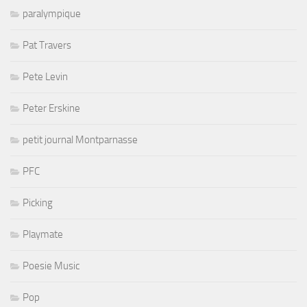
paralympique
Pat Travers
Pete Levin
Peter Erskine
petit journal Montparnasse
PFC
Picking
Playmate
Poesie Music
Pop