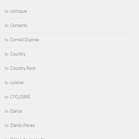
comique
Concerts
Cornell Dupree
Country
Country Rock
cuisine
CYCLISME
Dance
Danilo Perez