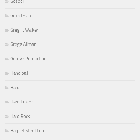
Gospel
Grand Slam
Greg T. Walker
Gregg Allman
Groove Production
Hand ball
Hard
Hard Fusion
Hard Rock
Harp et Steel Trio