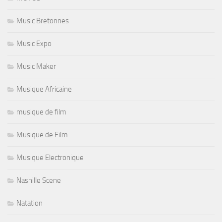
Music Bretonnes
Music Expo
Music Maker
Musique Africaine
musique de film
Musique de Film
Musique Electronique
Nashille Scene
Natation