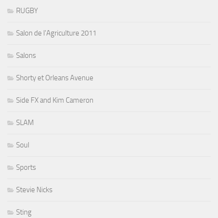
RUGBY
Salon de l'Agriculture 2011
Salons
Shorty et Orleans Avenue
Side FX and Kim Cameron
SLAM
Soul
Sports
Stevie Nicks
Sting