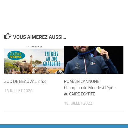
VOUS AIMEREZ AUSSI...
ZOO DE BEAUVAL infos
ROMAIN CANNONE
Champion du Monde à l’épée
13 JUILLET 2020
au CAIRE EGYPTE
19 JUILLET 2022