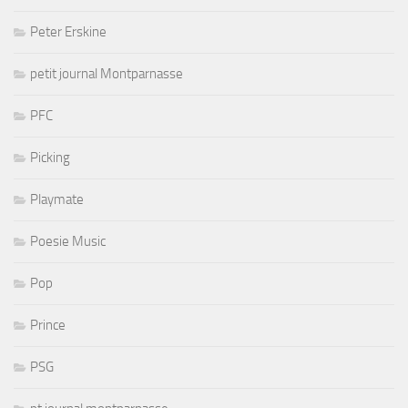
Peter Erskine
petit journal Montparnasse
PFC
Picking
Playmate
Poesie Music
Pop
Prince
PSG