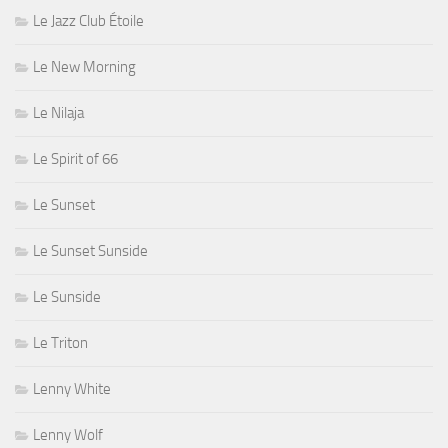
Le Jazz Club Étoile
Le New Morning
Le Nilaja
Le Spirit of 66
Le Sunset
Le Sunset Sunside
Le Sunside
Le Triton
Lenny White
Lenny Wolf