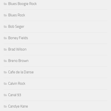
Blues Boogie Rock
Blues Rock
Bob Seger
Boney Fields
Brad Wilson
Breno Brown
Cafe de la Danse
Calvin Rock
Canal 93
Candye Kane