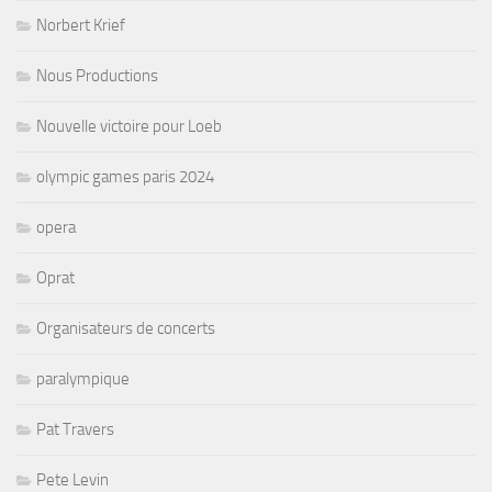
Norbert Krief
Nous Productions
Nouvelle victoire pour Loeb
olympic games paris 2024
opera
Oprat
Organisateurs de concerts
paralympique
Pat Travers
Pete Levin