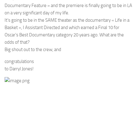
Documentary Feature » and the premiere is finally going to be in LA
on a very significant day of my life.
It’s going to be in the SAME theater as the documentary « Life in a
Basket », I Assistant Directed and which earned a Final 10 for
Oscar’s Best Documentary category 20 years ago. What are the
odds of that?
Big shout out to the crew, and
congratulations
to Darryl Jones!