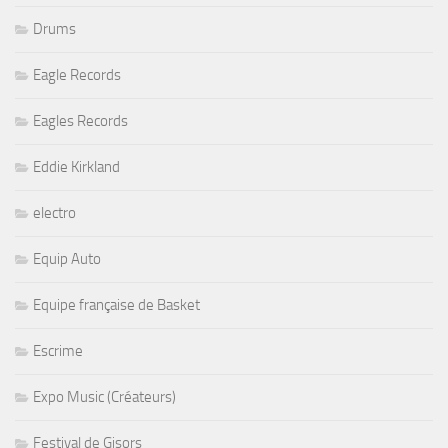
Drums
Eagle Records
Eagles Records
Eddie Kirkland
electro
Equip Auto
Equipe française de Basket
Escrime
Expo Music (Créateurs)
Festival de Gisors