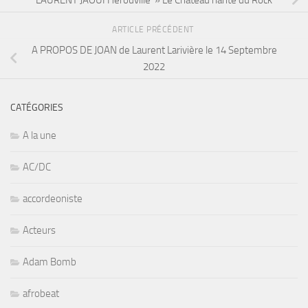
ARTICLE PRÉCÉDENT
A PROPOS DE JOAN de Laurent Larivière le 14 Septembre
2022
CATÉGORIES
A la une
AC/DC
accordeoniste
Acteurs
Adam Bomb
afrobeat