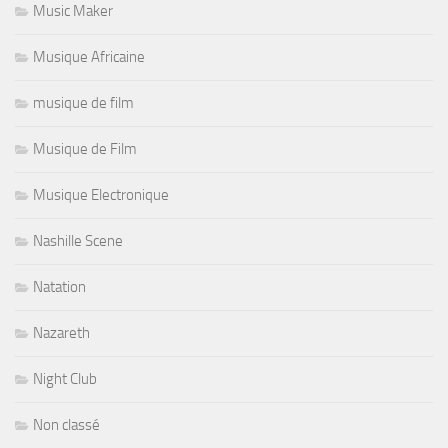
Music Maker
Musique Africaine
musique de film
Musique de Film
Musique Electronique
Nashille Scene
Natation
Nazareth
Night Club
Non classé