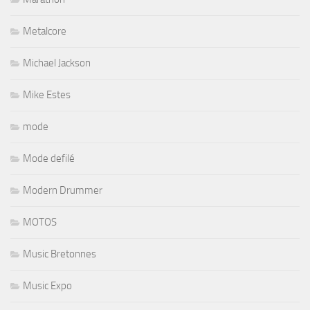
Metalcore
Michael Jackson
Mike Estes
mode
Mode defilé
Modern Drummer
MOTOS
Music Bretonnes
Music Expo