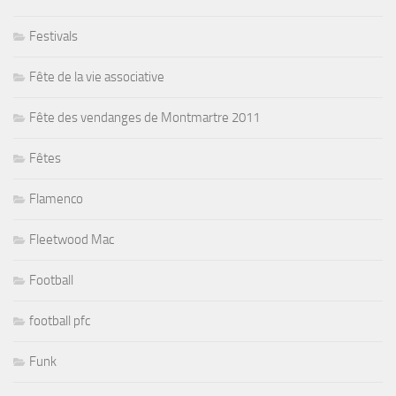
Festivals
Fête de la vie associative
Fête des vendanges de Montmartre 2011
Fêtes
Flamenco
Fleetwood Mac
Football
football pfc
Funk