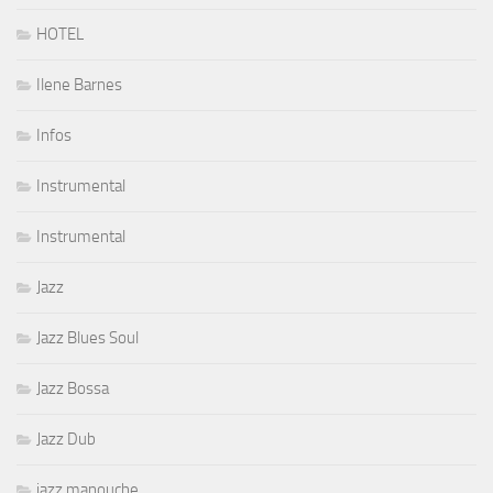
HOTEL
Ilene Barnes
Infos
Instrumental
Instrumental
Jazz
Jazz Blues Soul
Jazz Bossa
Jazz Dub
jazz manouche