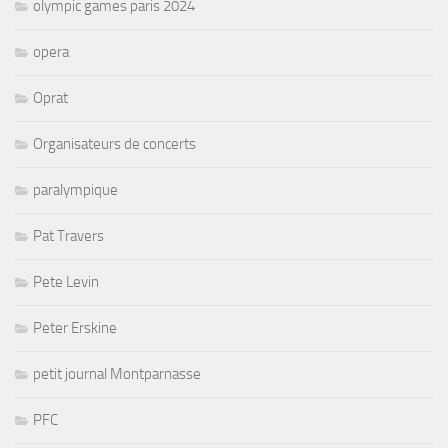
olympic games paris 2024
opera
Oprat
Organisateurs de concerts
paralympique
Pat Travers
Pete Levin
Peter Erskine
petit journal Montparnasse
PFC