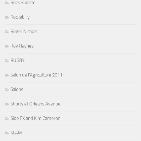
Rock Sudiste
Rockabilly
Roger Nichols
Roy Haynes
RUGBY
Salon de l'Agriculture 2011
Salons
Shorty et Orleans Avenue
Side FX and Kim Cameron
SLAM