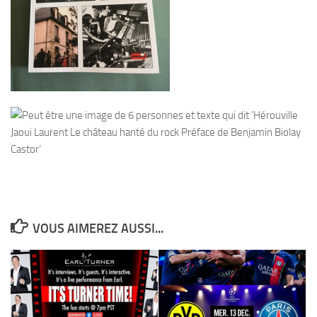
VOUS AIMEREZ AUSSI...