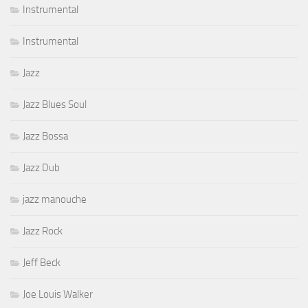
Instrumental
Instrumental
Jazz
Jazz Blues Soul
Jazz Bossa
Jazz Dub
jazz manouche
Jazz Rock
Jeff Beck
Joe Louis Walker