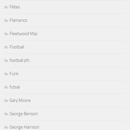
Fêtes
Flamenco
Fleetwood Mac
Football
football pfc
Funk
futsal
Gary Moore
George Benson
George Harrison