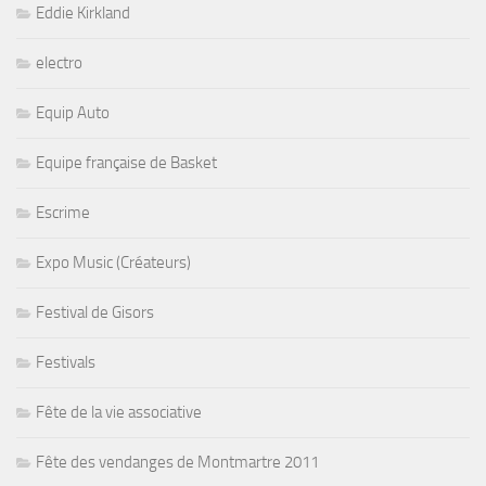
Eddie Kirkland
electro
Equip Auto
Equipe française de Basket
Escrime
Expo Music (Créateurs)
Festival de Gisors
Festivals
Fête de la vie associative
Fête des vendanges de Montmartre 2011