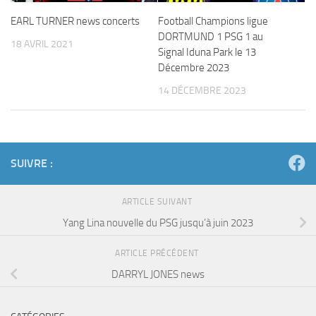
EARL TURNER news concerts
Football Champions ligue
DORTMUND 1 PSG 1 au
18 AVRIL 2021
Signal Iduna Park le 13
Décembre 2023
14 DÉCEMBRE 2023
SUIVRE :
ARTICLE SUIVANT
Yang Lina nouvelle du PSG jusqu’à juin 2023
ARTICLE PRÉCÉDENT
DARRYL JONES news