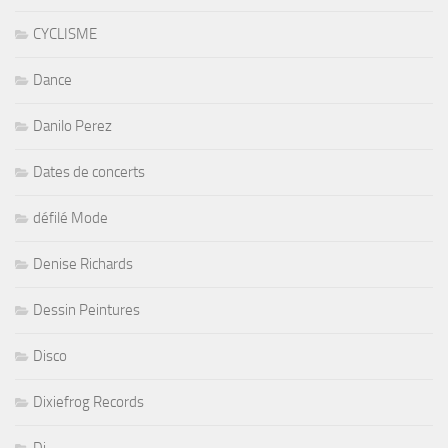
CYCLISME
Dance
Danilo Perez
Dates de concerts
défilé Mode
Denise Richards
Dessin Peintures
Disco
Dixiefrog Records