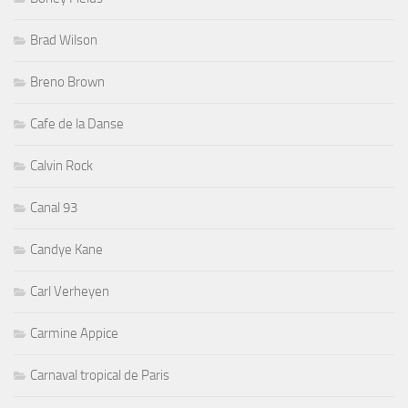
Brad Wilson
Breno Brown
Cafe de la Danse
Calvin Rock
Canal 93
Candye Kane
Carl Verheyen
Carmine Appice
Carnaval tropical de Paris