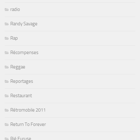
radio
Randy Savage
Rap
Récompenses
Reggae
Reportages
Restaurant
Rétromobile 2011
Return To Forever
Rié Furuse