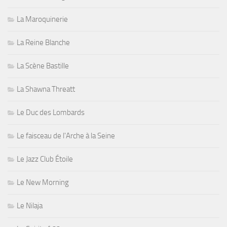
La Maroquinerie
La Reine Blanche
La Scène Bastille
La Shawna Threatt
Le Duc des Lombards
Le faisceau de l'Arche à la Seine
Le Jazz Club Étoile
Le New Morning
Le Nilaja