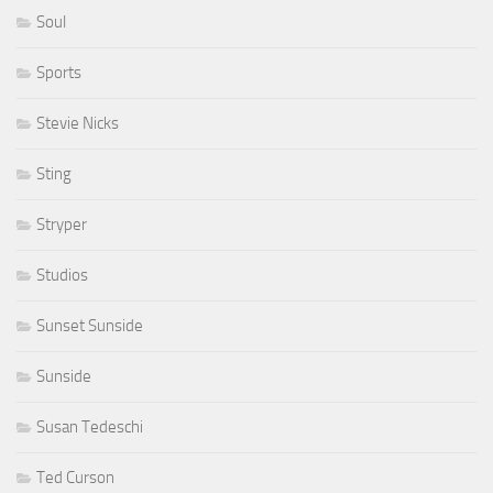
Soul
Sports
Stevie Nicks
Sting
Stryper
Studios
Sunset Sunside
Sunside
Susan Tedeschi
Ted Curson