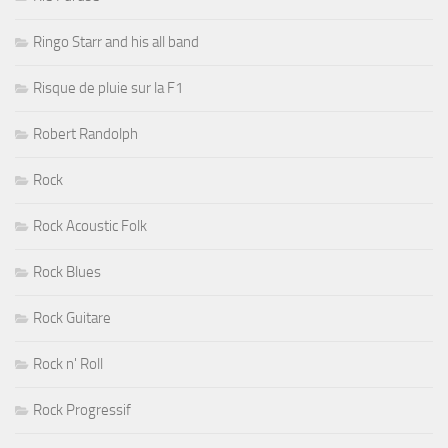
Ringo Starr and his all band
Risque de pluie sur la F1
Robert Randolph
Rock
Rock Acoustic Folk
Rock Blues
Rock Guitare
Rock n' Roll
Rock Progressif