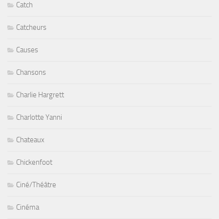
Catch
Catcheurs
Causes
Chansons
Charlie Hargrett
Charlotte Yanni
Chateaux
Chickenfoot
Ciné/Théâtre
Cinéma