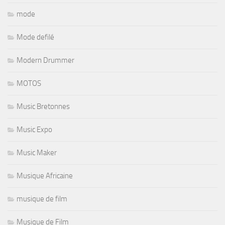
mode
Mode defilé
Modern Drummer
MOTOS
Music Bretonnes
Music Expo
Music Maker
Musique Africaine
musique de film
Musique de Film