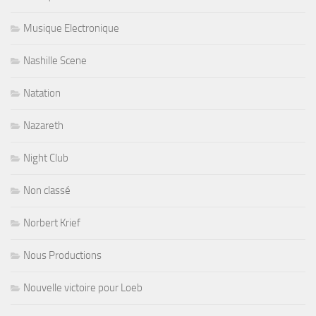
Musique Electronique
Nashille Scene
Natation
Nazareth
Night Club
Non classé
Norbert Krief
Nous Productions
Nouvelle victoire pour Loeb