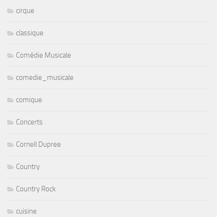
cirque
classique
Comédie Musicale
comedie_musicale
comique
Concerts
Cornell Dupree
Country
Country Rock
cuisine