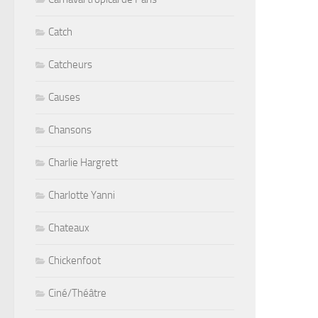
Catch
Catcheurs
Causes
Chansons
Charlie Hargrett
Charlotte Yanni
Chateaux
Chickenfoot
Ciné/Théâtre