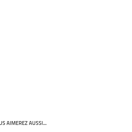
S AIMEREZ AUSSI...