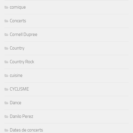
comique
Concerts
Cornell Dupree
Country
Country Rock
cuisine
CYCLISME
Dance
Danilo Perez
Dates de concerts