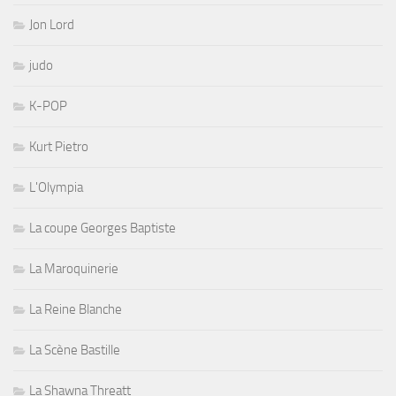
Jon Lord
judo
K-POP
Kurt Pietro
L'Olympia
La coupe Georges Baptiste
La Maroquinerie
La Reine Blanche
La Scène Bastille
La Shawna Threatt