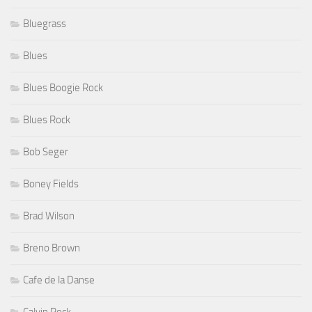
Bluegrass
Blues
Blues Boogie Rock
Blues Rock
Bob Seger
Boney Fields
Brad Wilson
Breno Brown
Cafe de la Danse
Calvin Rock