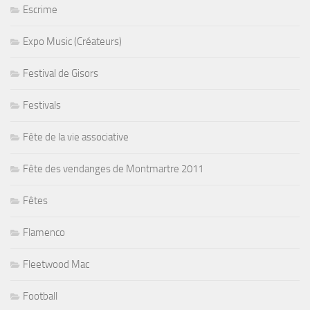
Escrime
Expo Music (Créateurs)
Festival de Gisors
Festivals
Fête de la vie associative
Fête des vendanges de Montmartre 2011
Fêtes
Flamenco
Fleetwood Mac
Football