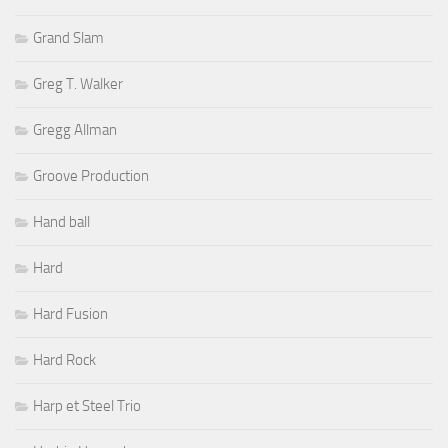
Grand Slam
Greg T. Walker
Gregg Allman
Groove Production
Hand ball
Hard
Hard Fusion
Hard Rock
Harp et Steel Trio