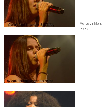
Au revoir Mars
2023