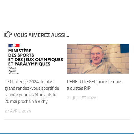
VOUS AIMEREZ AUSSI...
Le Challenge 2024 : le plus
RENE UTREGER pianiste nous
grand rendez-vous sportif de
a quittés RIP
l’année pour les étudiants le
21 JUILLET 2026
20 mai prochain à Vichy
27 AVRIL 2024