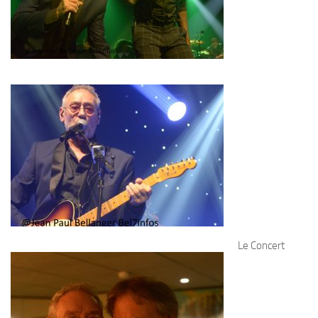
Le Concert