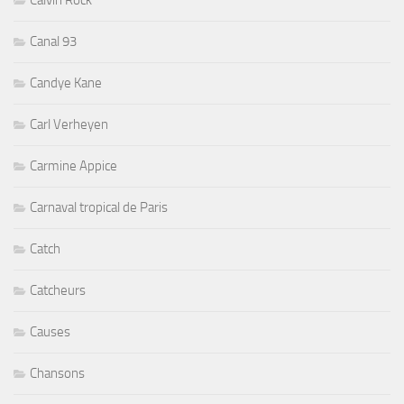
Canal 93
Candye Kane
Carl Verheyen
Carmine Appice
Carnaval tropical de Paris
Catch
Catcheurs
Causes
Chansons