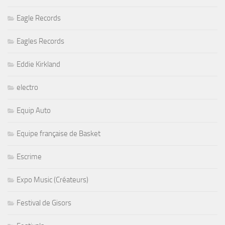
Eagle Records
Eagles Records
Eddie Kirkland
electro
Equip Auto
Equipe française de Basket
Escrime
Expo Music (Créateurs)
Festival de Gisors