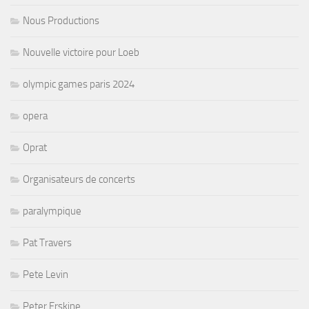
Nous Productions
Nouvelle victoire pour Loeb
olympic games paris 2024
opera
Oprat
Organisateurs de concerts
paralympique
Pat Travers
Pete Levin
Peter Erskine