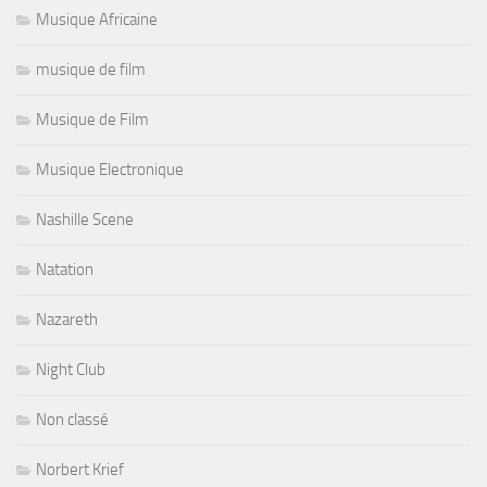
Musique Africaine
musique de film
Musique de Film
Musique Electronique
Nashille Scene
Natation
Nazareth
Night Club
Non classé
Norbert Krief