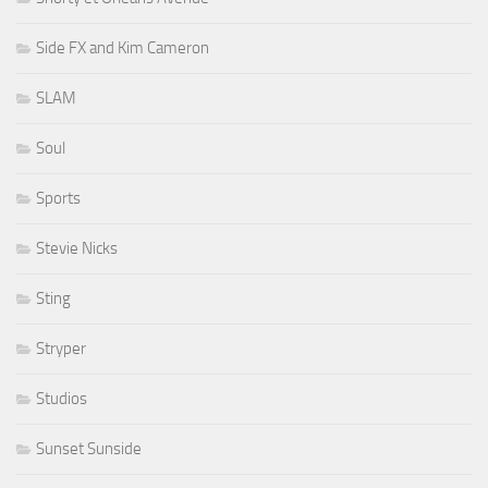
Side FX and Kim Cameron
SLAM
Soul
Sports
Stevie Nicks
Sting
Stryper
Studios
Sunset Sunside