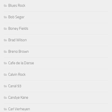
Blues Rock
Bob Seger
Boney Fields
Brad Wilson
Breno Brown
Cafe de la Danse
Calvin Rock
Canal 93
Candye Kane
Carl Verheyen