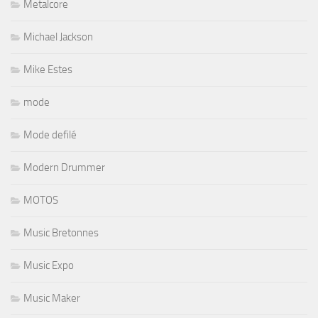
Metalcore
Michael Jackson
Mike Estes
mode
Mode defilé
Modern Drummer
MOTOS
Music Bretonnes
Music Expo
Music Maker