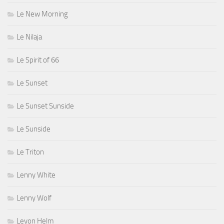
Le New Morning
Le Nilaja
Le Spirit of 66
Le Sunset
Le Sunset Sunside
Le Sunside
Le Triton
Lenny White
Lenny Wolf
Levon Helm