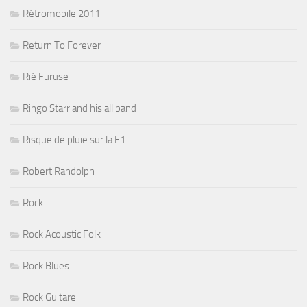
Rétromobile 2011
Return To Forever
Rié Furuse
Ringo Starr and his all band
Risque de pluie sur la F1
Robert Randolph
Rock
Rock Acoustic Folk
Rock Blues
Rock Guitare