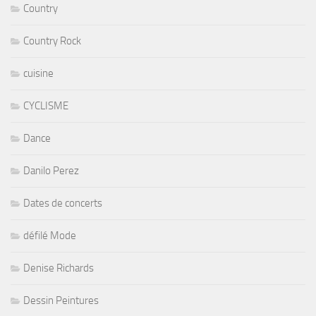
Country
Country Rock
cuisine
CYCLISME
Dance
Danilo Perez
Dates de concerts
défilé Mode
Denise Richards
Dessin Peintures