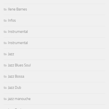
Ilene Barnes
Infos
Instrumental
Instrumental
Jazz
Jazz Blues Soul
Jazz Bossa
Jazz Dub
jazz manouche