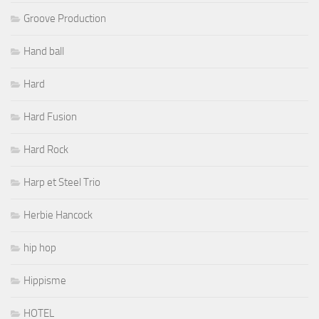
Groove Production
Hand ball
Hard
Hard Fusion
Hard Rock
Harp et Steel Trio
Herbie Hancock
hip hop
Hippisme
HOTEL