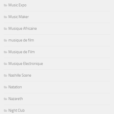
Music Expo
Music Maker
Musique Africaine
musique de film
Musique de Film
Musique Electronique
Nashille Scene
Natation
Nazareth
Night Club