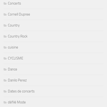
Concerts
Cornell Dupree
Country
Country Rock
cuisine
CYCLISME
Dance
Danilo Perez
Dates de concerts
défilé Mode