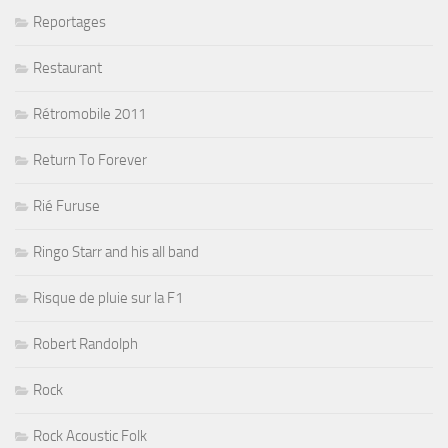
Reportages
Restaurant
Rétromobile 2011
Return To Forever
Rié Furuse
Ringo Starr and his all band
Risque de pluie sur la F1
Robert Randolph
Rock
Rock Acoustic Folk