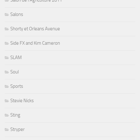
Salons
Shorty et Orleans Avenue
Side FX and Kim Cameron
SLAM
Soul
Sports
Stevie Nicks
Sting
Stryper