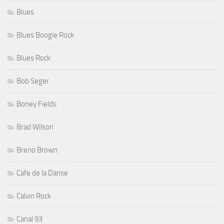
Blues
Blues Boogie Rock
Blues Rock
Bob Seger
Boney Fields
Brad Wilson
Breno Brown
Cafe de la Danse
Calvin Rock
Canal 93