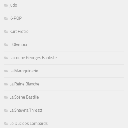
judo
K-POP
Kurt Pietro
L'Olympia
La coupe Georges Baptiste
La Maroquinerie
La Reine Blanche
La Scène Bastille
La Shawna Threatt
Le Duc des Lombards