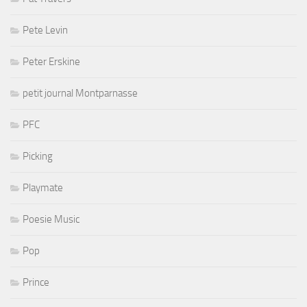
Pete Levin
Peter Erskine
petit journal Montparnasse
PFC
Picking
Playmate
Poesie Music
Pop
Prince