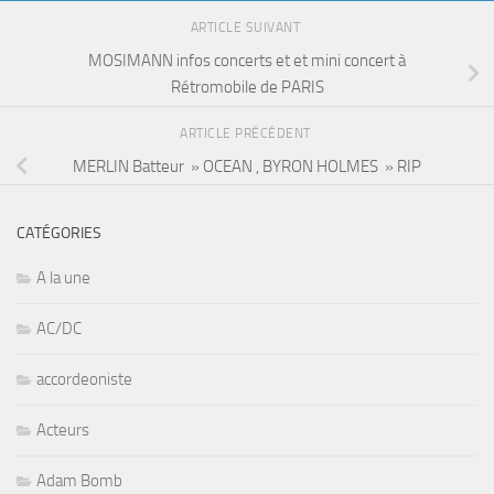
ARTICLE SUIVANT
MOSIMANN infos concerts et et mini concert à
Rétromobile de PARIS
ARTICLE PRÉCÉDENT
MERLIN Batteur » OCEAN , BYRON HOLMES » RIP
CATÉGORIES
A la une
AC/DC
accordeoniste
Acteurs
Adam Bomb