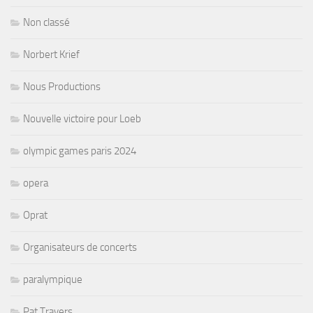
Non classé
Norbert Krief
Nous Productions
Nouvelle victoire pour Loeb
olympic games paris 2024
opera
Oprat
Organisateurs de concerts
paralympique
Pat Travers