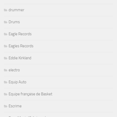
drummer
Drums
Eagle Records
Eagles Records
Eddie Kirkland
electro
Equip Auto
Equipe française de Basket
Escrime