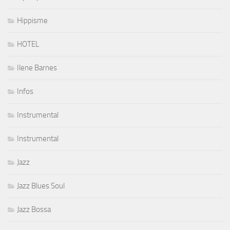
Hippisme
HOTEL
Ilene Barnes
Infos
Instrumental
Instrumental
Jazz
Jazz Blues Soul
Jazz Bossa