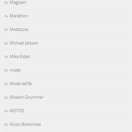
Magicien
Marathon
Metalcore
Michael Jackson
Mike Estes
mode
Mode defilé
Modern Drummer
MOTOS
Music Bretonnes