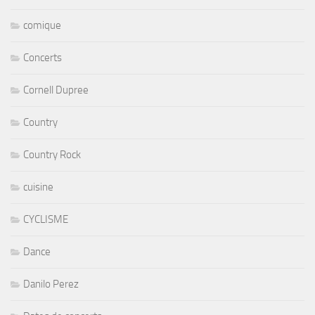
comique
Concerts
Cornell Dupree
Country
Country Rock
cuisine
CYCLISME
Dance
Danilo Perez