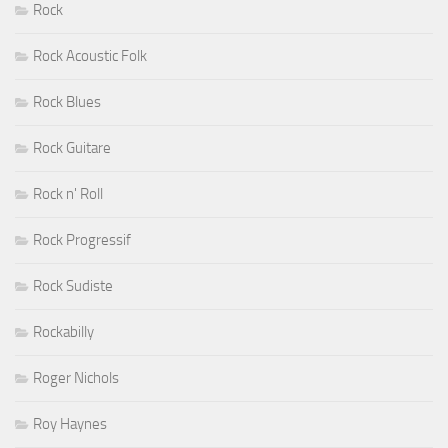
Rock
Rock Acoustic Folk
Rock Blues
Rock Guitare
Rock n' Roll
Rock Progressif
Rock Sudiste
Rockabilly
Roger Nichols
Roy Haynes