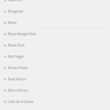
Bluegrass
Blues
Blues Boogie Rock
Blues Rock
Bob Seger
Boney Fields
Brad Wilson
Breno Brown
Cafe de la Danse