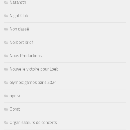
Nazareth
Night Club
Non classé
Norbert Krief
Nous Productions
Nouvelle victoire pour Loeb
olympic games paris 2024
opera
Oprat
Organisateurs de concerts