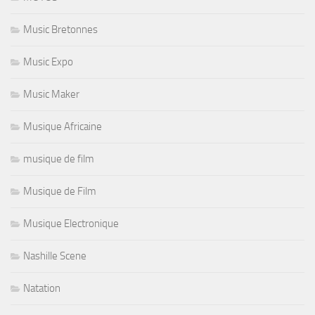
Music Bretonnes
Music Expo
Music Maker
Musique Africaine
musique de film
Musique de Film
Musique Electronique
Nashille Scene
Natation