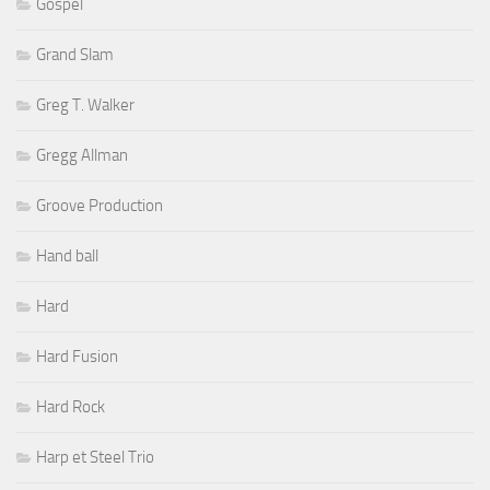
Gospel
Grand Slam
Greg T. Walker
Gregg Allman
Groove Production
Hand ball
Hard
Hard Fusion
Hard Rock
Harp et Steel Trio