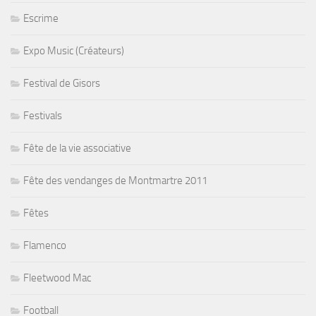
Escrime
Expo Music (Créateurs)
Festival de Gisors
Festivals
Fête de la vie associative
Fête des vendanges de Montmartre 2011
Fêtes
Flamenco
Fleetwood Mac
Football