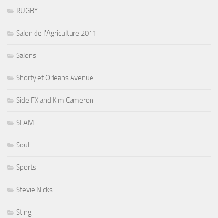
RUGBY
Salon de l'Agriculture 2011
Salons
Shorty et Orleans Avenue
Side FX and Kim Cameron
SLAM
Soul
Sports
Stevie Nicks
Sting