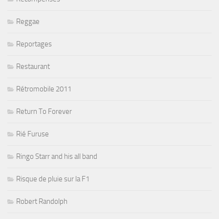
Reggae
Reportages
Restaurant
Rétromobile 2011
Return To Forever
Rié Furuse
Ringo Starr and his all band
Risque de pluie sur la F1
Robert Randolph