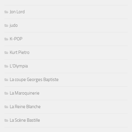
Jon Lord
judo
K-POP
Kurt Pietro
L'Olympia
La coupe Georges Baptiste
La Maroquinerie
La Reine Blanche
La Scène Bastille