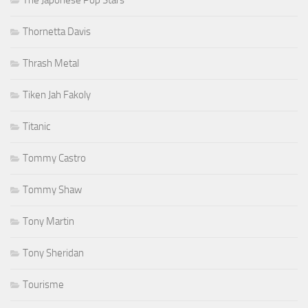
Thornetta Davis
Thrash Metal
Tiken Jah Fakoly
Titanic
Tommy Castro
Tommy Shaw
Tony Martin
Tony Sheridan
Tourisme