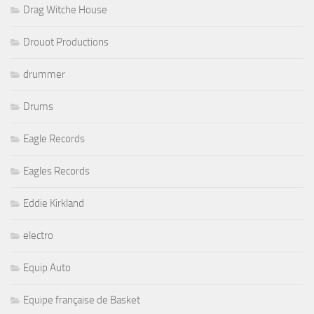
Drag Witche House
Drouot Productions
drummer
Drums
Eagle Records
Eagles Records
Eddie Kirkland
electro
Equip Auto
Equipe française de Basket