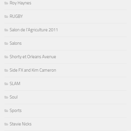
Roy Haynes
RUGBY
Salon de l'Agriculture 2011
Salons
Shorty et Orleans Avenue
Side FX and Kim Cameron
SLAM
Soul
Sports
Stevie Nicks