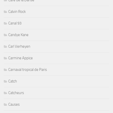
Calvin Rock
Canal 93
Candye Kane
Carl Verheyen
Carmine Appice
Carnaval tropical de Paris
Catch
Catcheurs
Causes