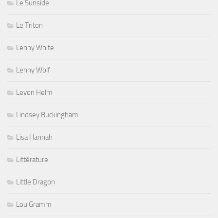
Le Sunside
Le Triton
Lenny White
Lenny Wolf
Levon Helm
Lindsey Buckingham
Lisa Hannah
Littérature
Little Dragon
Lou Gramm