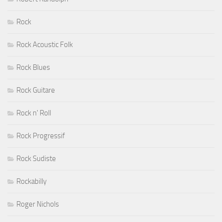
Rock
Rock Acoustic Folk
Rock Blues
Rock Guitare
Rock n' Roll
Rock Progressif
Rock Sudiste
Rockabilly
Roger Nichols