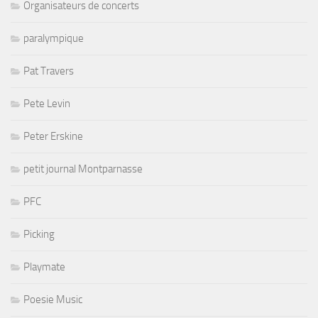
Organisateurs de concerts
paralympique
Pat Travers
Pete Levin
Peter Erskine
petit journal Montparnasse
PFC
Picking
Playmate
Poesie Music