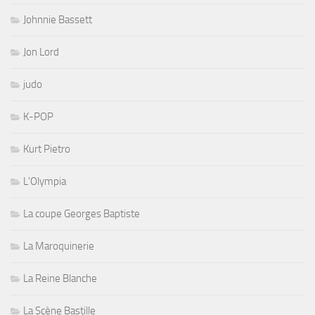
Johnnie Bassett
Jon Lord
judo
K-POP
Kurt Pietro
L'Olympia
La coupe Georges Baptiste
La Maroquinerie
La Reine Blanche
La Scène Bastille