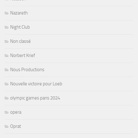
Nazareth
Night Club
Non classé
Norbert Krief
Nous Productions
Nouvelle victoire pour Loeb
olympic games paris 2024
opera
Oprat