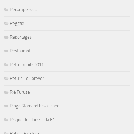
Récompenses
Reggae
Reportages
Restaurant
Rétromobile 2011
Return To Forever
Rié Furuse
Ringo Starr and his all band
Risque de pluie sur la F1
Robert Randolph