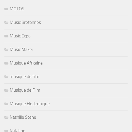
MOTOS
Music Bretonnes
Music Expo
Music Maker
Musique Africaine
musique de film
Musique de Film
Musique Electronique
Nashille Scene
Natation