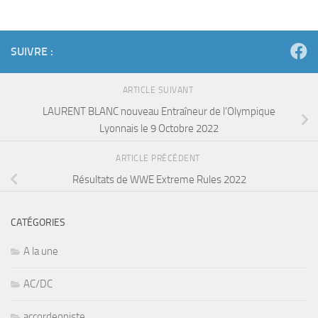
SUIVRE :
ARTICLE SUIVANT
LAURENT BLANC nouveau Entraîneur de l’Olympique
Lyonnais le 9 Octobre 2022
ARTICLE PRÉCÉDENT
Résultats de WWE Extreme Rules 2022
CATÉGORIES
A la une
AC/DC
accordeoniste