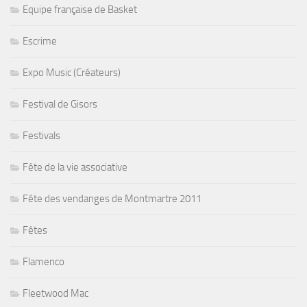
Equipe française de Basket
Escrime
Expo Music (Créateurs)
Festival de Gisors
Festivals
Fête de la vie associative
Fête des vendanges de Montmartre 2011
Fêtes
Flamenco
Fleetwood Mac