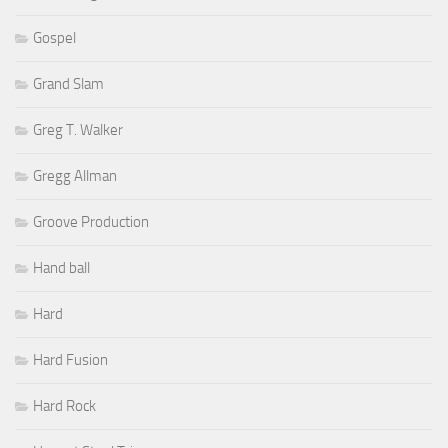
Gospel
Grand Slam
Greg T. Walker
Gregg Allman
Groove Production
Hand ball
Hard
Hard Fusion
Hard Rock