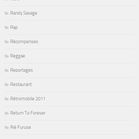
Randy Savage
Rap
Récompenses
Reggae
Reportages
Restaurant
Rétromobile 2011
Return To Forever
Rié Furuse