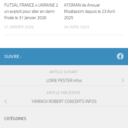
FUTSAL FRANCE 4 UKRAINE 2
ATOMAN de Anouar
un exploit pour aller en demi
Moatassim depuis le 23 Avril
finale le 31 Janvier 2026
2025
31 JANVIER 2026
30 AVRIL 2025
SUIVRE :
ARTICLE SUIVANT
LORIE PESTER infos
ARTICLE PRÉCÉDENT
YANNICK ROBERT CONCERTS INFOS
CATÉGORIES