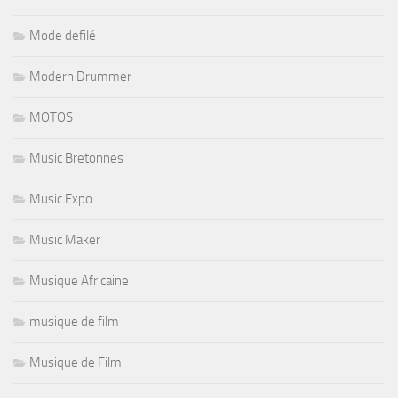
Mode defilé
Modern Drummer
MOTOS
Music Bretonnes
Music Expo
Music Maker
Musique Africaine
musique de film
Musique de Film