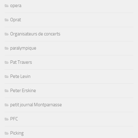
opera
Oprat
Organisateurs de concerts
paralympique
Pat Travers
Pete Levin
Peter Erskine
petit journal Montparnasse
PFC
Picking