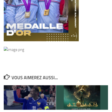
VOUS AIMEREZ AUSSI...