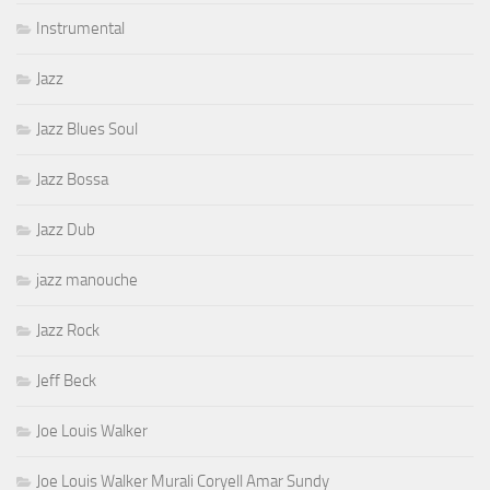
Instrumental
Jazz
Jazz Blues Soul
Jazz Bossa
Jazz Dub
jazz manouche
Jazz Rock
Jeff Beck
Joe Louis Walker
Joe Louis Walker Murali Coryell Amar Sundy