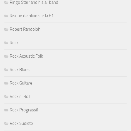
Ringo Starr and his all band
Risque de pluie sur la F1
Robert Randolph
Rock
Rock Acoustic Folk
Rock Blues
Rock Guitare
Rock n' Roll
Rock Progressif
Rock Sudiste