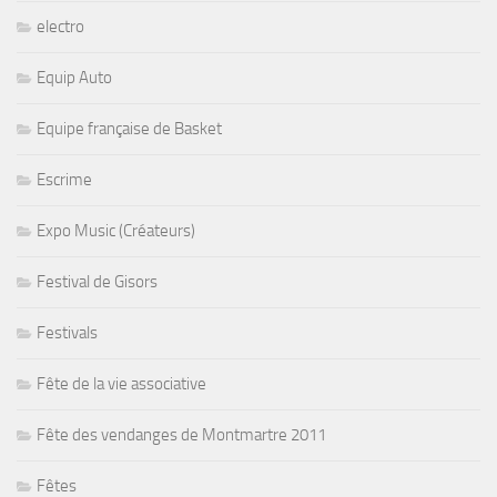
electro
Equip Auto
Equipe française de Basket
Escrime
Expo Music (Créateurs)
Festival de Gisors
Festivals
Fête de la vie associative
Fête des vendanges de Montmartre 2011
Fêtes