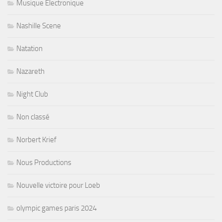
Musique Electronique
Nashille Scene
Natation
Nazareth
Night Club
Non classé
Norbert Krief
Nous Productions
Nouvelle victoire pour Loeb
olympic games paris 2024