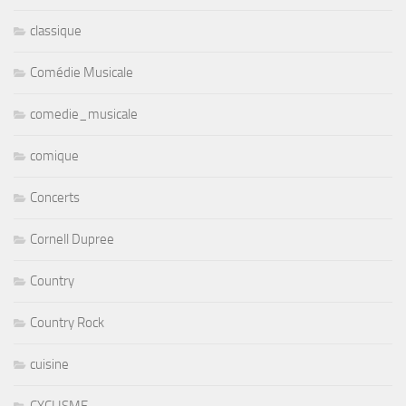
classique
Comédie Musicale
comedie_musicale
comique
Concerts
Cornell Dupree
Country
Country Rock
cuisine