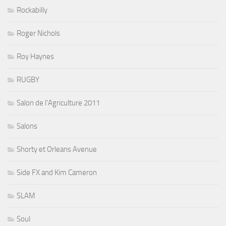
Rockabilly
Roger Nichols
Roy Haynes
RUGBY
Salon de l'Agriculture 2011
Salons
Shorty et Orleans Avenue
Side FX and Kim Cameron
SLAM
Soul