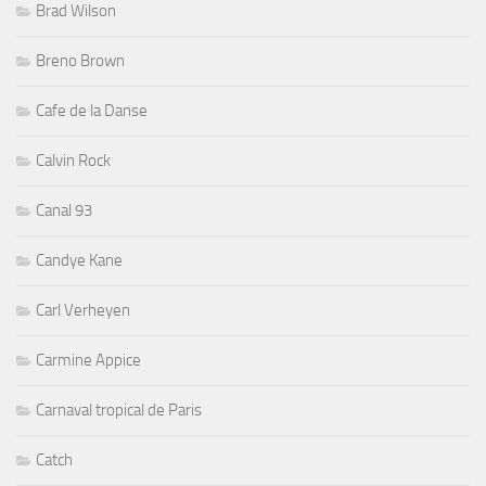
Brad Wilson
Breno Brown
Cafe de la Danse
Calvin Rock
Canal 93
Candye Kane
Carl Verheyen
Carmine Appice
Carnaval tropical de Paris
Catch