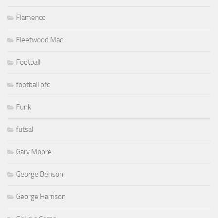
Flamenco
Fleetwood Mac
Football
football pfc
Funk
futsal
Gary Moore
George Benson
George Harrison