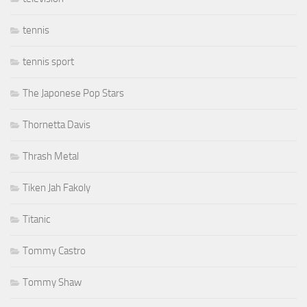
tennis
tennis sport
The Japonese Pop Stars
Thornetta Davis
Thrash Metal
Tiken Jah Fakoly
Titanic
Tommy Castro
Tommy Shaw