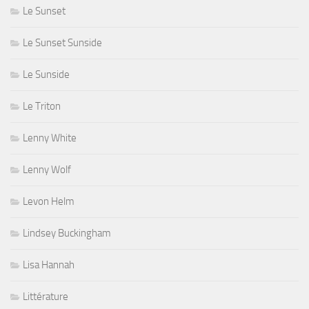
Le Sunset
Le Sunset Sunside
Le Sunside
Le Triton
Lenny White
Lenny Wolf
Levon Helm
Lindsey Buckingham
Lisa Hannah
Littérature