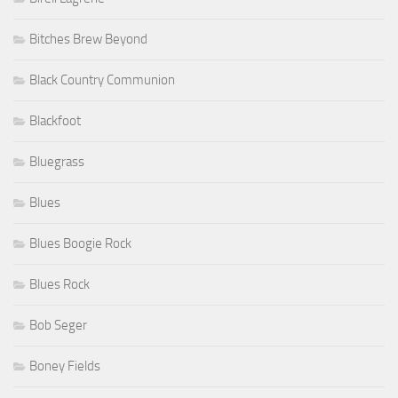
Bitches Brew Beyond
Black Country Communion
Blackfoot
Bluegrass
Blues
Blues Boogie Rock
Blues Rock
Bob Seger
Boney Fields