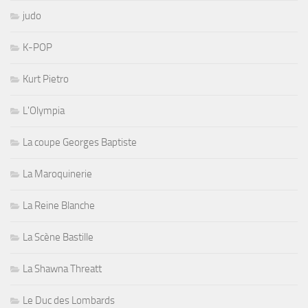
judo
K-POP
Kurt Pietro
L'Olympia
La coupe Georges Baptiste
La Maroquinerie
La Reine Blanche
La Scène Bastille
La Shawna Threatt
Le Duc des Lombards