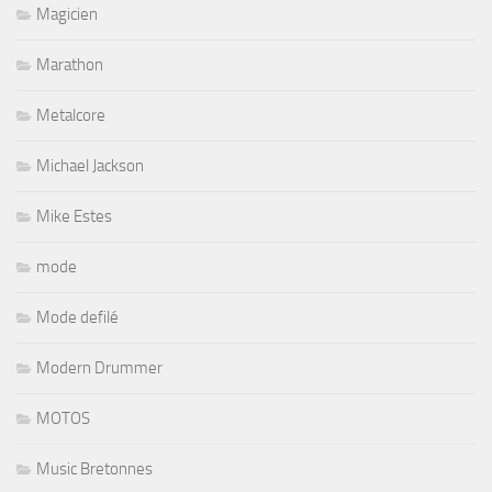
Magicien
Marathon
Metalcore
Michael Jackson
Mike Estes
mode
Mode defilé
Modern Drummer
MOTOS
Music Bretonnes