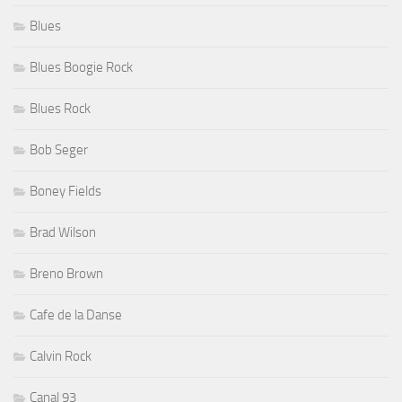
Blues
Blues Boogie Rock
Blues Rock
Bob Seger
Boney Fields
Brad Wilson
Breno Brown
Cafe de la Danse
Calvin Rock
Canal 93