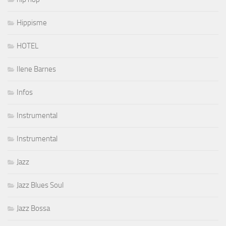
Hippisme
HOTEL
Ilene Barnes
Infos
Instrumental
Instrumental
Jazz
Jazz Blues Soul
Jazz Bossa