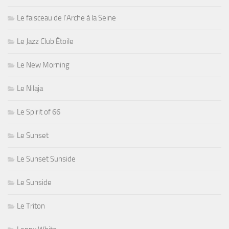
Le faisceau de l'Arche à la Seine
Le Jazz Club Étoile
Le New Morning
Le Nilaja
Le Spirit of 66
Le Sunset
Le Sunset Sunside
Le Sunside
Le Triton