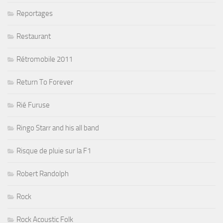
Reportages
Restaurant
Rétromobile 2011
Return To Forever
Rié Furuse
Ringo Starr and his all band
Risque de pluie sur la F1
Robert Randolph
Rock
Rock Acoustic Folk