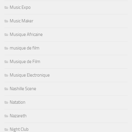
Music Expo
Music Maker
Musique Africaine
musique de film
Musique de Film
Musique Electronique
Nashille Scene
Natation
Nazareth
Night Club