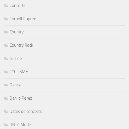
Concerts
Cornell Dupree
Country
Country Rock
cuisine
CYCLISME
Dance
Danilo Perez
Dates de concerts
défilé Mode