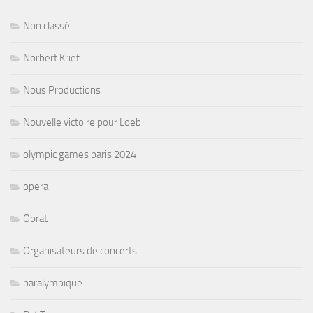
Non classé
Norbert Krief
Nous Productions
Nouvelle victoire pour Loeb
olympic games paris 2024
opera
Oprat
Organisateurs de concerts
paralympique