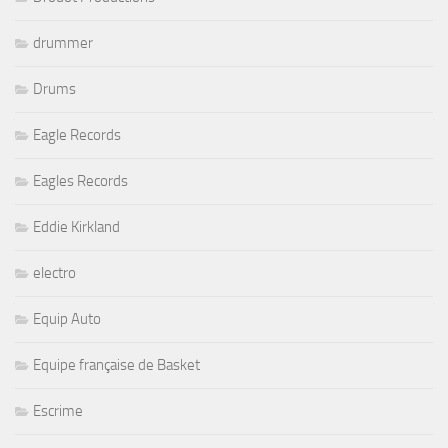
drummer
Drums
Eagle Records
Eagles Records
Eddie Kirkland
electro
Equip Auto
Equipe française de Basket
Escrime