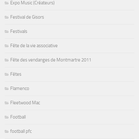
Expo Music (Créateurs)
Festival de Gisors
Festivals
Fête de la vie associative
Fête des vendanges de Montmartre 2011
Fêtes
Flamenco
Fleetwood Mac
Football
football pfc