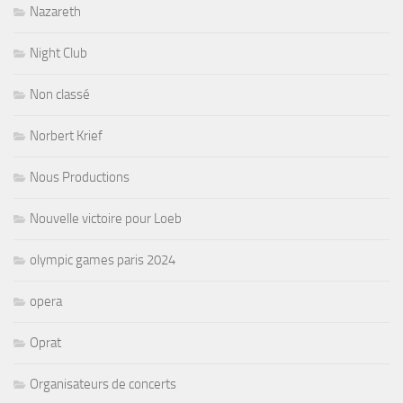
Nazareth
Night Club
Non classé
Norbert Krief
Nous Productions
Nouvelle victoire pour Loeb
olympic games paris 2024
opera
Oprat
Organisateurs de concerts