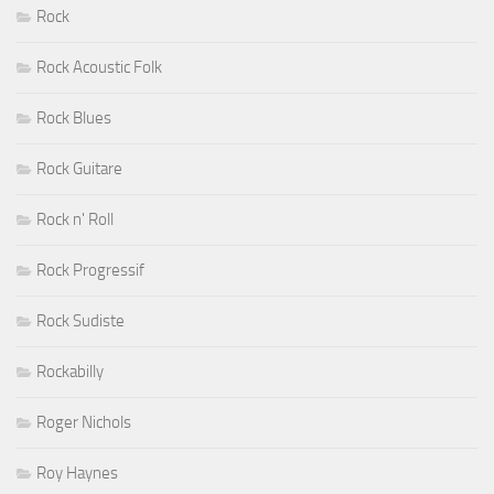
Rock
Rock Acoustic Folk
Rock Blues
Rock Guitare
Rock n' Roll
Rock Progressif
Rock Sudiste
Rockabilly
Roger Nichols
Roy Haynes