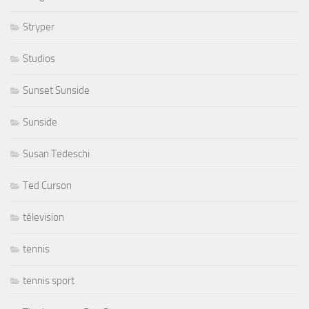
Stryper
Studios
Sunset Sunside
Sunside
Susan Tedeschi
Ted Curson
télevision
tennis
tennis sport