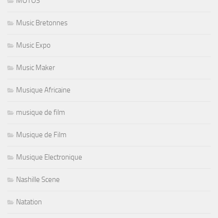
MOTOS
Music Bretonnes
Music Expo
Music Maker
Musique Africaine
musique de film
Musique de Film
Musique Electronique
Nashille Scene
Natation