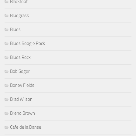
Blackfoot
Bluegrass
Blues
Blues Boogie Rock
Blues Rock
Bob Seger
Boney Fields
Brad Wilson
Breno Brown
Cafe de la Danse