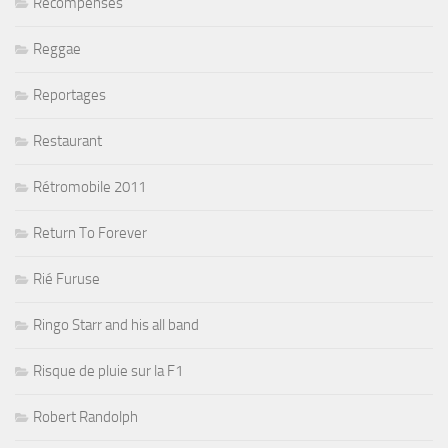
Récompenses
Reggae
Reportages
Restaurant
Rétromobile 2011
Return To Forever
Rié Furuse
Ringo Starr and his all band
Risque de pluie sur la F1
Robert Randolph