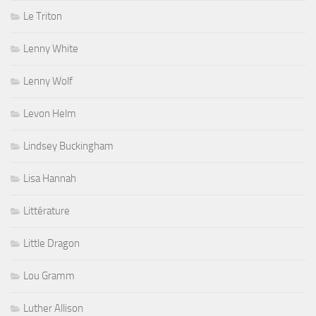
Le Triton
Lenny White
Lenny Wolf
Levon Helm
Lindsey Buckingham
Lisa Hannah
Littérature
Little Dragon
Lou Gramm
Luther Allison