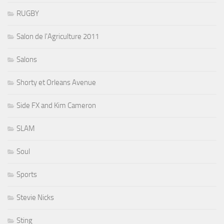
RUGBY
Salon de l'Agriculture 2011
Salons
Shorty et Orleans Avenue
Side FX and Kim Cameron
SLAM
Soul
Sports
Stevie Nicks
Sting