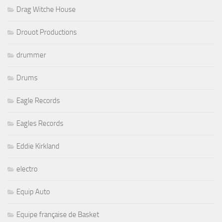
Drag Witche House
Drouot Productions
drummer
Drums
Eagle Records
Eagles Records
Eddie Kirkland
electro
Equip Auto
Equipe française de Basket