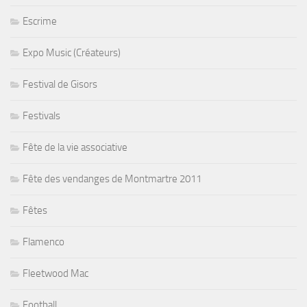
Escrime
Expo Music (Créateurs)
Festival de Gisors
Festivals
Fête de la vie associative
Fête des vendanges de Montmartre 2011
Fêtes
Flamenco
Fleetwood Mac
Football