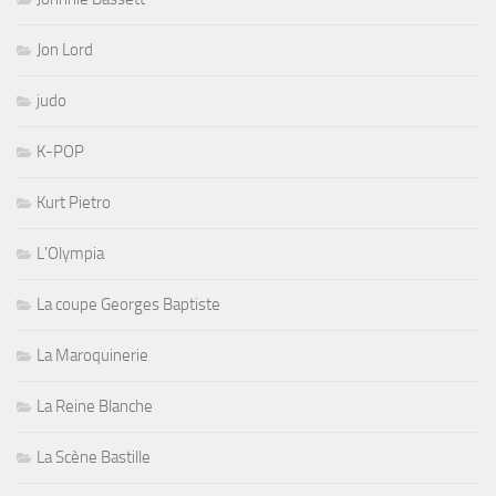
Jon Lord
judo
K-POP
Kurt Pietro
L'Olympia
La coupe Georges Baptiste
La Maroquinerie
La Reine Blanche
La Scène Bastille