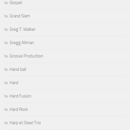
Gospel
Grand Slam
Greg T. Walker
Gregg Allman
Groove Production
Hand ball
Hard
Hard Fusion
Hard Rock
Harp et Steel Trio