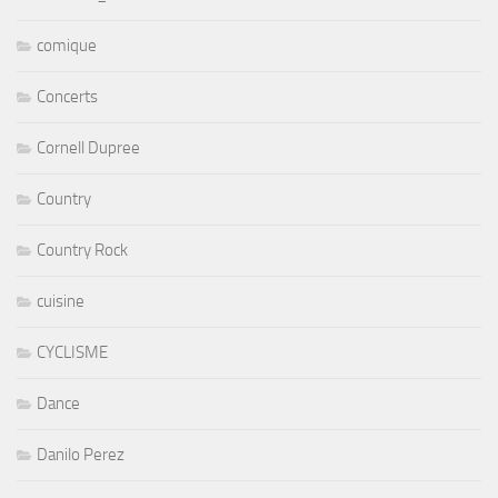
comique
Concerts
Cornell Dupree
Country
Country Rock
cuisine
CYCLISME
Dance
Danilo Perez