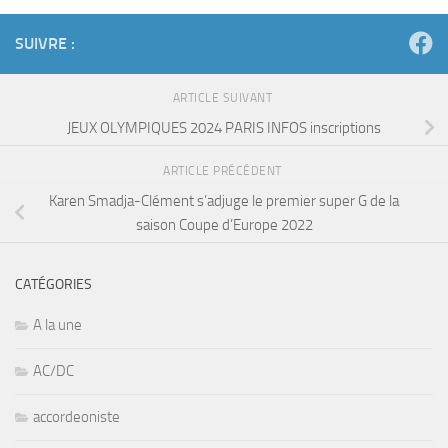
SUIVRE :
ARTICLE SUIVANT
JEUX OLYMPIQUES 2024 PARIS INFOS inscriptions
ARTICLE PRÉCÉDENT
Karen Smadja-Clément s’adjuge le premier super G de la
saison Coupe d’Europe 2022
CATÉGORIES
A la une
AC/DC
accordeoniste