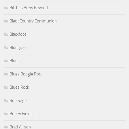
Bitches Brew Beyond
Black Country Communion
Blackfoot
Bluegrass
Blues
Blues Boogie Rock
Blues Rock
Bob Seger
Boney Fields
Brad Wilson