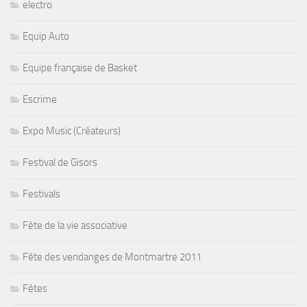
electro
Equip Auto
Equipe française de Basket
Escrime
Expo Music (Créateurs)
Festival de Gisors
Festivals
Fête de la vie associative
Fête des vendanges de Montmartre 2011
Fêtes