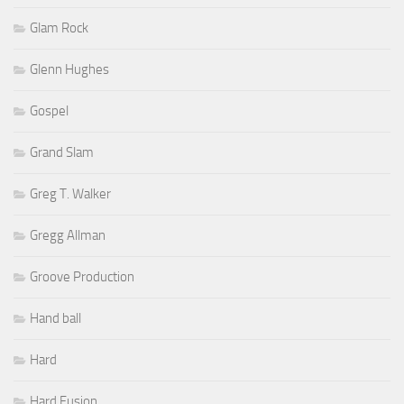
Glam Rock
Glenn Hughes
Gospel
Grand Slam
Greg T. Walker
Gregg Allman
Groove Production
Hand ball
Hard
Hard Fusion