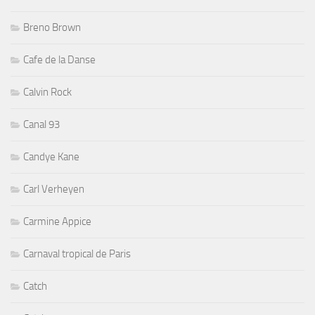
Breno Brown
Cafe de la Danse
Calvin Rock
Canal 93
Candye Kane
Carl Verheyen
Carmine Appice
Carnaval tropical de Paris
Catch