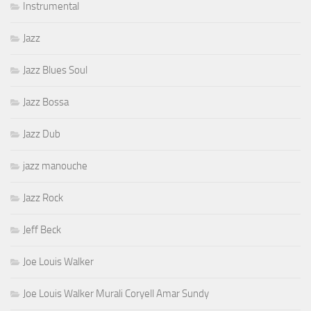
Instrumental
Jazz
Jazz Blues Soul
Jazz Bossa
Jazz Dub
jazz manouche
Jazz Rock
Jeff Beck
Joe Louis Walker
Joe Louis Walker Murali Coryell Amar Sundy