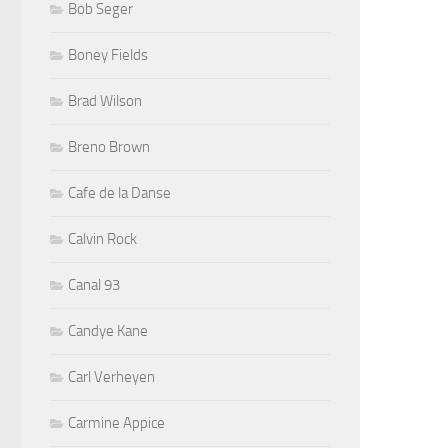
Bob Seger
Boney Fields
Brad Wilson
Breno Brown
Cafe de la Danse
Calvin Rock
Canal 93
Candye Kane
Carl Verheyen
Carmine Appice