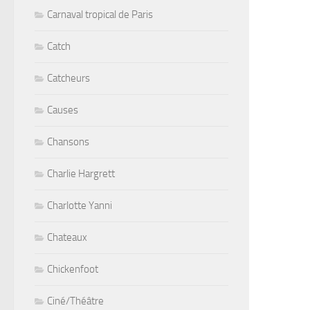
Carnaval tropical de Paris
Catch
Catcheurs
Causes
Chansons
Charlie Hargrett
Charlotte Yanni
Chateaux
Chickenfoot
Ciné/Théâtre