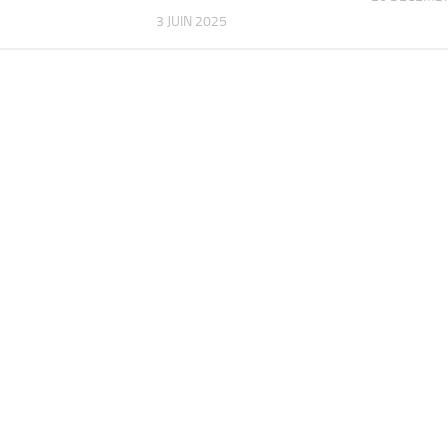
3 JUIN 2025