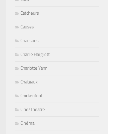
Catcheurs
Causes
Chansons
Charlie Hargrett
Charlotte Yanni
Chateaux
Chickenfoot
Ciné/Théâtre
Cinéma