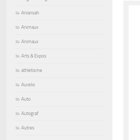
Aniansah
Animaux
Animaux
Arts & Expos
athletisme
Aurelio
Auto
Autograf
Autres