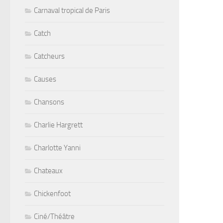
Carnaval tropical de Paris
Catch
Catcheurs
Causes
Chansons
Charlie Hargrett
Charlotte Yanni
Chateaux
Chickenfoot
Ciné/Théâtre