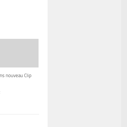
ns nouveau Clip
2