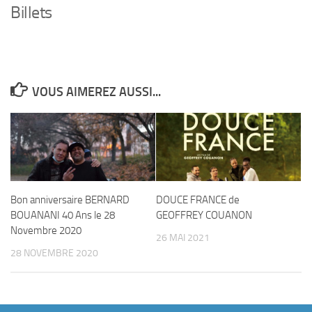
Billets
VOUS AIMEREZ AUSSI...
Bon anniversaire BERNARD
DOUCE FRANCE de
BOUANANI 40 Ans le 28
GEOFFREY COUANON
Novembre 2020
26 MAI 2021
28 NOVEMBRE 2020