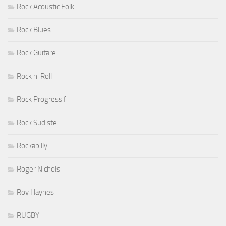
Rock Acoustic Folk
Rock Blues
Rock Guitare
Rock n' Roll
Rock Progressif
Rock Sudiste
Rockabilly
Roger Nichols
Roy Haynes
RUGBY