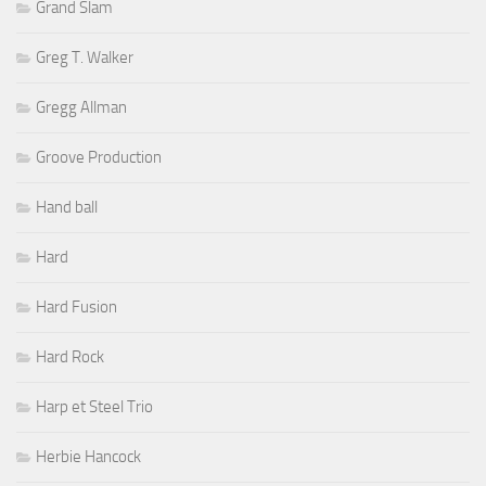
Grand Slam
Greg T. Walker
Gregg Allman
Groove Production
Hand ball
Hard
Hard Fusion
Hard Rock
Harp et Steel Trio
Herbie Hancock