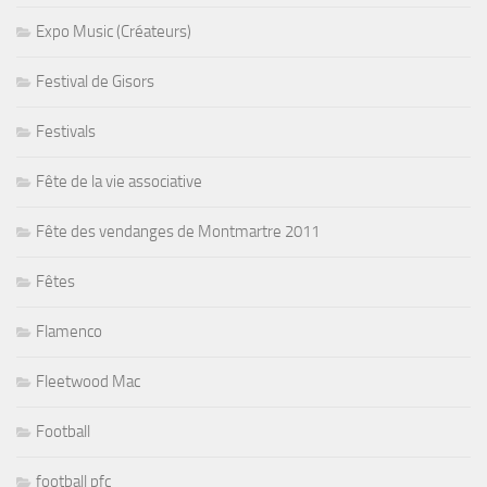
Expo Music (Créateurs)
Festival de Gisors
Festivals
Fête de la vie associative
Fête des vendanges de Montmartre 2011
Fêtes
Flamenco
Fleetwood Mac
Football
football pfc