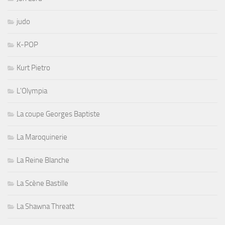
judo
K-POP
Kurt Pietro
L'Olympia
La coupe Georges Baptiste
La Maroquinerie
La Reine Blanche
La Scène Bastille
La Shawna Threatt