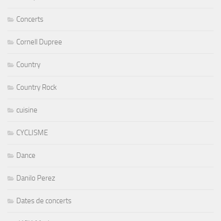
Concerts
Cornell Dupree
Country
Country Rock
cuisine
CYCLISME
Dance
Danilo Perez
Dates de concerts