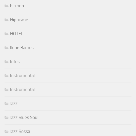
hip hop
Hippisme
HOTEL
Ilene Barnes
Infos
Instrumental
Instrumental
Jazz
Jazz Blues Soul
Jazz Bossa