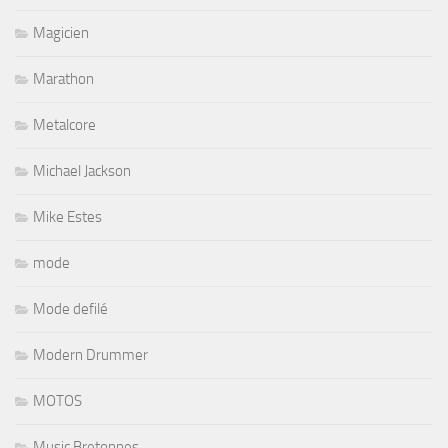
Magicien
Marathon
Metalcore
Michael Jackson
Mike Estes
mode
Mode defilé
Modern Drummer
MOTOS
Music Bretonnes