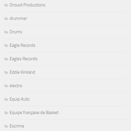
Drouot Productions
drummer
Drums
Eagle Records
Eagles Records
Eddie Kirkland
electro
Equip Auto
Equipe française de Basket
Escrime