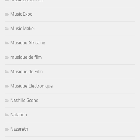
Music Expo
Music Maker
Musique Africaine
musique de film
Musique de Film
Musique Electronique
Nashille Scene
Natation
Nazareth