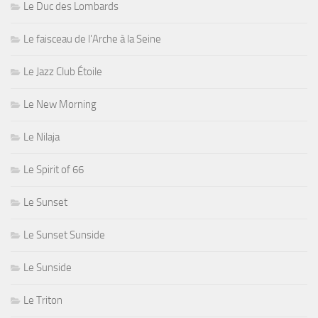
Le Duc des Lombards
Le faisceau de l'Arche à la Seine
Le Jazz Club Étoile
Le New Morning
Le Nilaja
Le Spirit of 66
Le Sunset
Le Sunset Sunside
Le Sunside
Le Triton