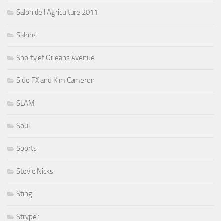
Salon de l'Agriculture 2011
Salons
Shorty et Orleans Avenue
Side FX and Kim Cameron
SLAM
Soul
Sports
Stevie Nicks
Sting
Stryper