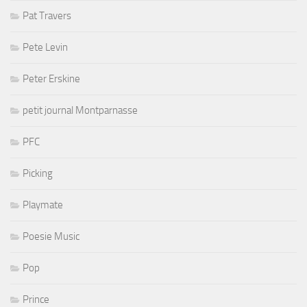
Pat Travers
Pete Levin
Peter Erskine
petit journal Montparnasse
PFC
Picking
Playmate
Poesie Music
Pop
Prince