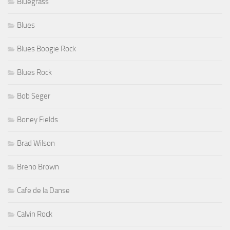
Bluegrass
Blues
Blues Boogie Rock
Blues Rock
Bob Seger
Boney Fields
Brad Wilson
Breno Brown
Cafe de la Danse
Calvin Rock