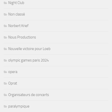
Night Club
Non classé
Norbert Krief
Nous Productions
Nouvelle victoire pour Loeb
olympic games paris 2024
opera
Oprat
Organisateurs de concerts
paralympique