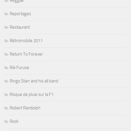
Reggae
Reportages
Restaurant
Rétromobile 2011
Return To Forever
Rié Furuse
Ringo Starr and his all band
Risque de pluie sur la F1
Robert Randolph
Rock