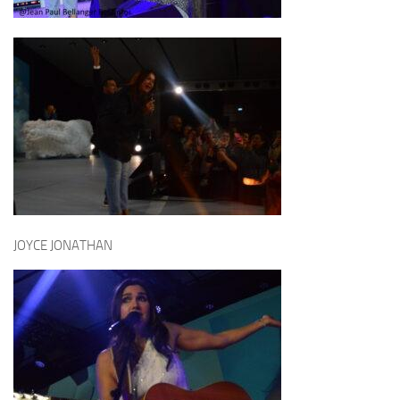
JOYCE JONATHAN