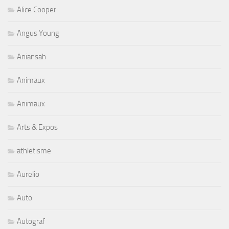
Alice Cooper
Angus Young
Aniansah
Animaux
Animaux
Arts & Expos
athletisme
Aurelio
Auto
Autograf