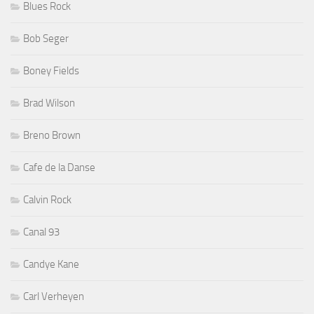
Blues Rock
Bob Seger
Boney Fields
Brad Wilson
Breno Brown
Cafe de la Danse
Calvin Rock
Canal 93
Candye Kane
Carl Verheyen