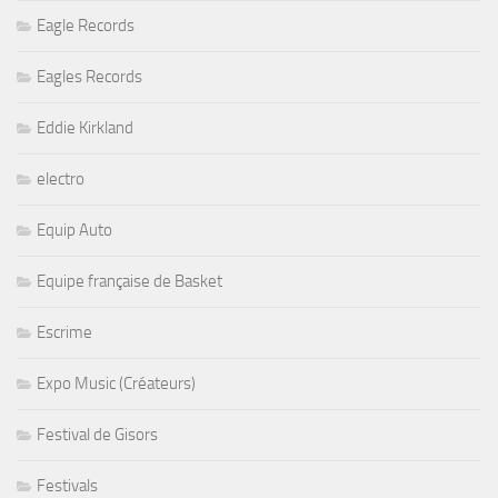
Eagle Records
Eagles Records
Eddie Kirkland
electro
Equip Auto
Equipe française de Basket
Escrime
Expo Music (Créateurs)
Festival de Gisors
Festivals