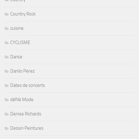
Country Rock
cuisine
CYCLISME
Dance
Danilo Perez
Dates de concerts
défilé Mode
Denise Richards
Dessin Peintures