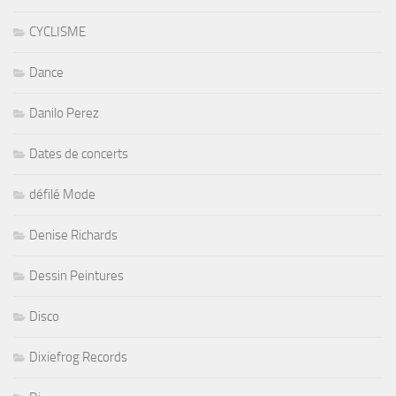
CYCLISME
Dance
Danilo Perez
Dates de concerts
défilé Mode
Denise Richards
Dessin Peintures
Disco
Dixiefrog Records