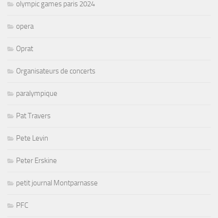
olympic games paris 2024
opera
Oprat
Organisateurs de concerts
paralympique
Pat Travers
Pete Levin
Peter Erskine
petit journal Montparnasse
PFC