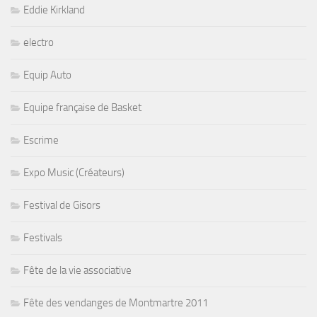
Eddie Kirkland
electro
Equip Auto
Equipe française de Basket
Escrime
Expo Music (Créateurs)
Festival de Gisors
Festivals
Fête de la vie associative
Fête des vendanges de Montmartre 2011