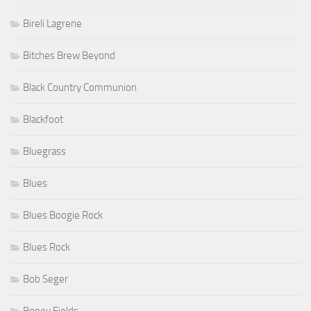
Bireli Lagrene
Bitches Brew Beyond
Black Country Communion
Blackfoot
Bluegrass
Blues
Blues Boogie Rock
Blues Rock
Bob Seger