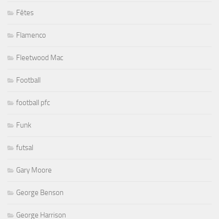
Fêtes
Flamenco
Fleetwood Mac
Football
football pfc
Funk
futsal
Gary Moore
George Benson
George Harrison