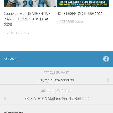
Coupe du Monde ARGENTINE
ROCK LEGENDS CRUISE 2022
2 ANGLETERRE 1 le 15 Juillet
9 OCTOBRE 2020
2026
15 JUILLET 2026
SUIVRE :
ARTICLE SUIVANT
Olympic Café concerts
ARTICLE PRÉCÉDENT
SKI BIATHLON Mathieu Perrillat Bottonet