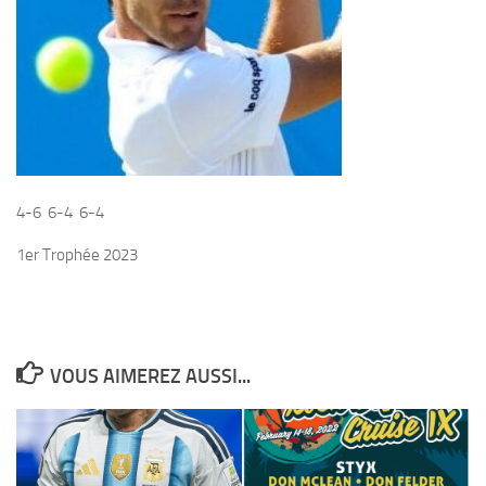
4-6 6-4 6-4
1er Trophée 2023
VOUS AIMEREZ AUSSI...