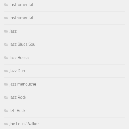
Instrumental
Instrumental
Jazz
Jazz Blues Soul
Jazz Bossa
Jazz Dub
jazz manouche
Jazz Rock
Jeff Beck
Joe Louis Walker