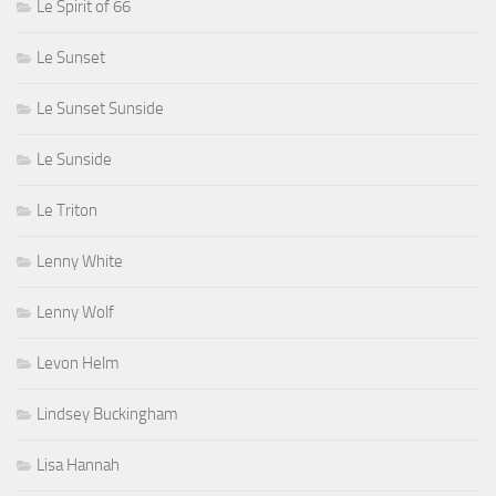
Le Spirit of 66
Le Sunset
Le Sunset Sunside
Le Sunside
Le Triton
Lenny White
Lenny Wolf
Levon Helm
Lindsey Buckingham
Lisa Hannah