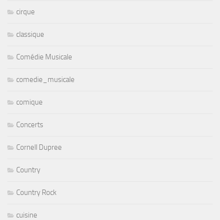
cirque
classique
Comédie Musicale
comedie_musicale
comique
Concerts
Cornell Dupree
Country
Country Rock
cuisine