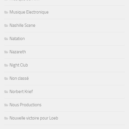
Musique Electronique
Nashille Scene
Natation
Nazareth
Night Club
Non classé
Norbert Krief
Nous Productions
Nouvelle victoire pour Loeb