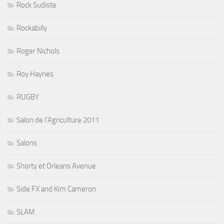
Rock Sudiste
Rockabilly
Roger Nichols
Roy Haynes
RUGBY
Salon de l'Agriculture 2011
Salons
Shorty et Orleans Avenue
Side FX and Kim Cameron
SLAM