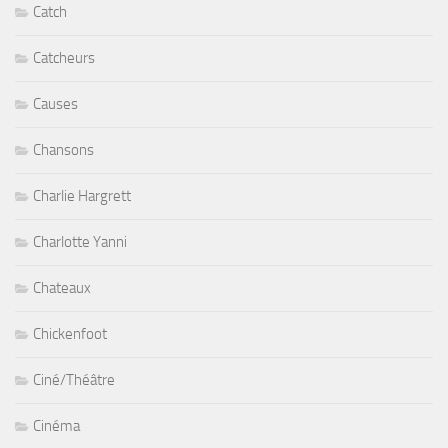
Catch
Catcheurs
Causes
Chansons
Charlie Hargrett
Charlotte Yanni
Chateaux
Chickenfoot
Ciné/Théâtre
Cinéma