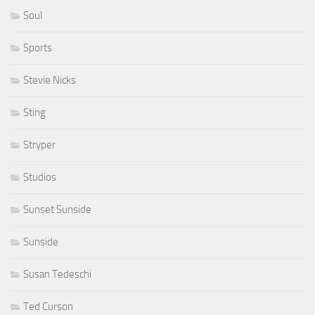
Soul
Sports
Stevie Nicks
Sting
Stryper
Studios
Sunset Sunside
Sunside
Susan Tedeschi
Ted Curson