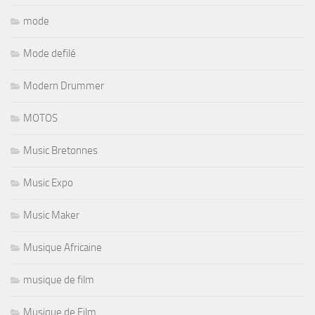
mode
Mode defilé
Modern Drummer
MOTOS
Music Bretonnes
Music Expo
Music Maker
Musique Africaine
musique de film
Musique de Film