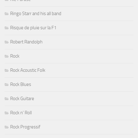
Ringo Starr and his all band
Risque de pluie sur la F1
Robert Randolph
Rock
Rock Acoustic Folk
Rock Blues
Rock Guitare
Rock n' Roll
Rock Progressif