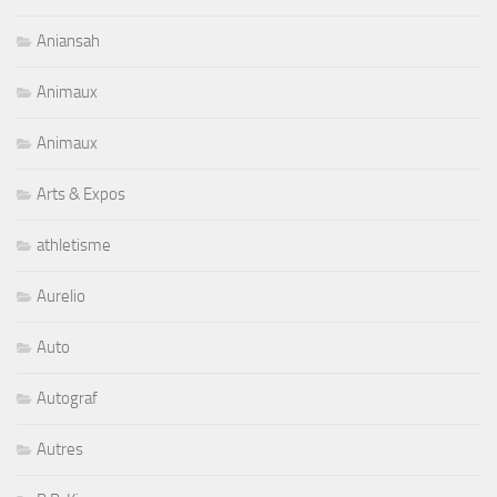
Aniansah
Animaux
Animaux
Arts & Expos
athletisme
Aurelio
Auto
Autograf
Autres