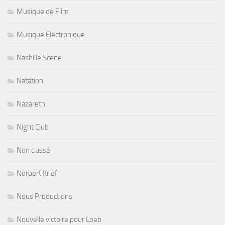
Musique de Film
Musique Electronique
Nashille Scene
Natation
Nazareth
Night Club
Non classé
Norbert Krief
Nous Productions
Nouvelle victoire pour Loeb