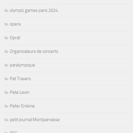
olympic games paris 2024
opera
Oprat
Organisateurs de concerts
paralympique
Pat Travers
Pete Levin
Peter Erskine
petit journal Montparnasse