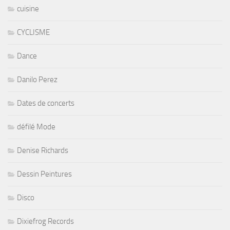
cuisine
CYCLISME
Dance
Danilo Perez
Dates de concerts
défilé Mode
Denise Richards
Dessin Peintures
Disco
Dixiefrog Records