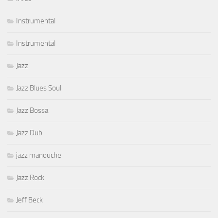
Instrumental
Instrumental
Jazz
Jazz Blues Soul
Jazz Bossa
Jazz Dub
jazz manouche
Jazz Rock
Jeff Beck