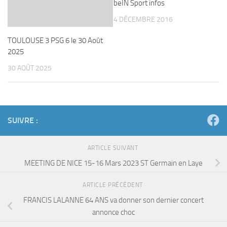
beIN Sport infos
4 DÉCEMBRE 2016
TOULOUSE 3 PSG 6 le 30 Août
2025
30 AOÛT 2025
SUIVRE :
ARTICLE SUIVANT
MEETING DE NICE 15-16 Mars 2023 ST Germain en Laye
ARTICLE PRÉCÉDENT
FRANCIS LALANNE 64 ANS va donner son dernier concert
annonce choc