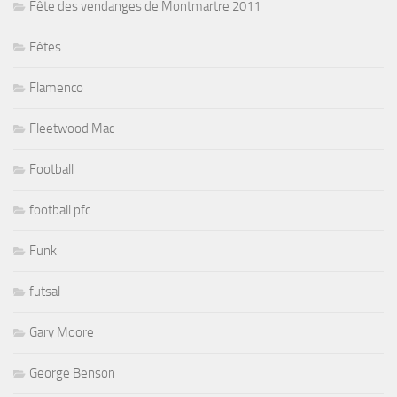
Fête des vendanges de Montmartre 2011
Fêtes
Flamenco
Fleetwood Mac
Football
football pfc
Funk
futsal
Gary Moore
George Benson