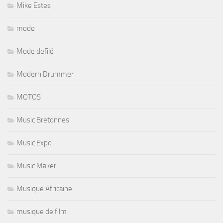
Mike Estes
mode
Mode defilé
Modern Drummer
MOTOS
Music Bretonnes
Music Expo
Music Maker
Musique Africaine
musique de film