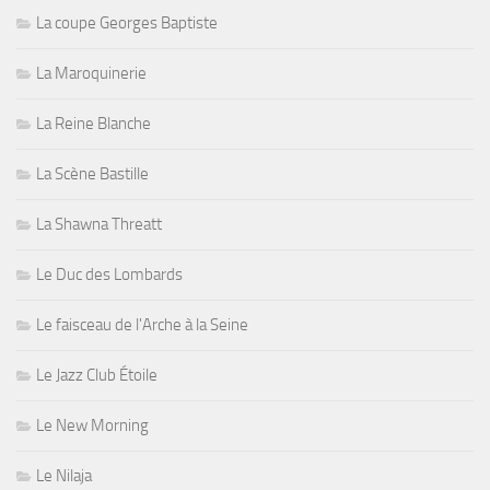
La coupe Georges Baptiste
La Maroquinerie
La Reine Blanche
La Scène Bastille
La Shawna Threatt
Le Duc des Lombards
Le faisceau de l'Arche à la Seine
Le Jazz Club Étoile
Le New Morning
Le Nilaja