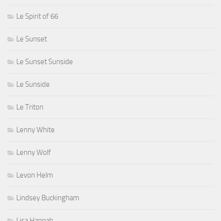
Le Spirit of 66
Le Sunset
Le Sunset Sunside
Le Sunside
Le Triton
Lenny White
Lenny Wolf
Levon Helm
Lindsey Buckingham
Lisa Hannah