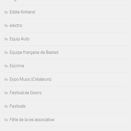
Eddie Kirkland
electro
Equip Auto
Equipe française de Basket
Escrime
Expo Music (Créateurs)
Festival de Gisors
Festivals
Fête de la vie associative