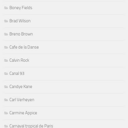
Boney Fields
Brad Wilson
Breno Brown
Cafe de la Danse
Calvin Rock
Canal 93
Candye Kane
Carl Verheyen
Carmine Appice
Carnaval tropical de Paris