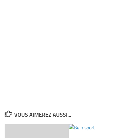
VOUS AIMEREZ AUSSI...