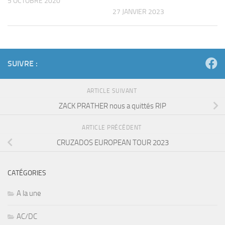
5 OCTOBRE 2020
27 JANVIER 2023
SUIVRE :
ARTICLE SUIVANT
ZACK PRATHER nous a quittés RIP
ARTICLE PRÉCÉDENT
CRUZADOS EUROPEAN TOUR 2023
CATÉGORIES
A la une
AC/DC