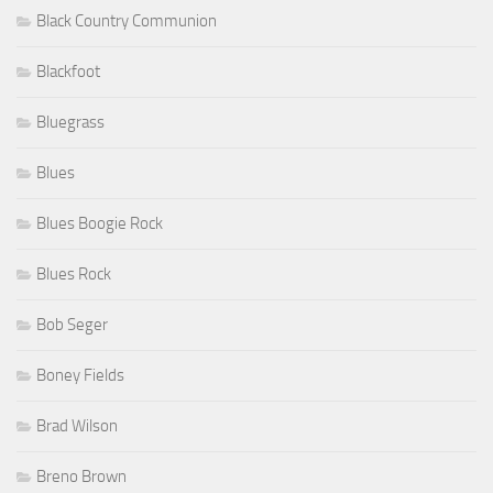
Black Country Communion
Blackfoot
Bluegrass
Blues
Blues Boogie Rock
Blues Rock
Bob Seger
Boney Fields
Brad Wilson
Breno Brown