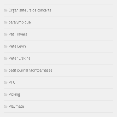
Organisateurs de concerts
paralympique
Pat Travers
Pete Levin
Peter Erskine
petit journal Montparnasse
PFC
Picking
Playmate