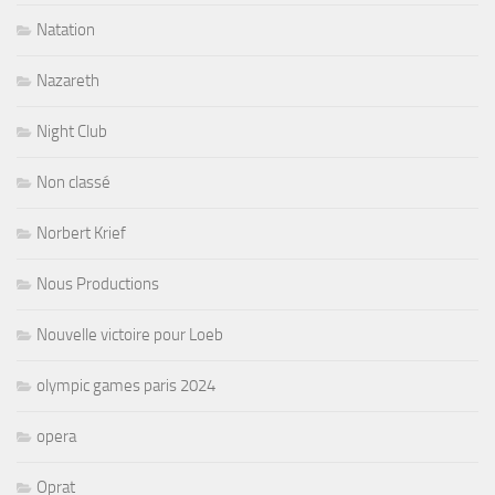
Natation
Nazareth
Night Club
Non classé
Norbert Krief
Nous Productions
Nouvelle victoire pour Loeb
olympic games paris 2024
opera
Oprat