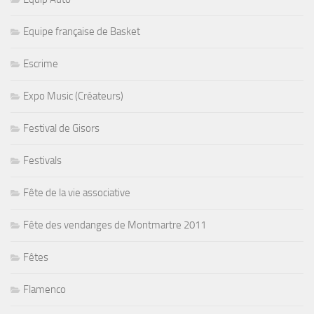
Equipe française de Basket
Escrime
Expo Music (Créateurs)
Festival de Gisors
Festivals
Fête de la vie associative
Fête des vendanges de Montmartre 2011
Fêtes
Flamenco