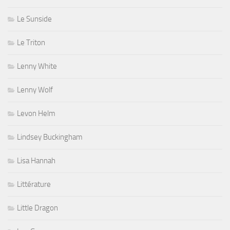
Le Sunside
Le Triton
Lenny White
Lenny Wolf
Levon Helm
Lindsey Buckingham
Lisa Hannah
Littérature
Little Dragon