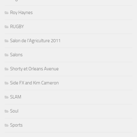
Roy Haynes
RUGBY
Salon de l'Agriculture 2011
Salons
Shorty et Orleans Avenue
Side FX and Kim Cameron
SLAM
Soul
Sports