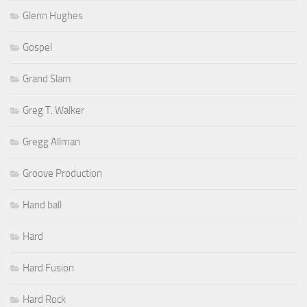
Glenn Hughes
Gospel
Grand Slam
Greg T. Walker
Gregg Allman
Groove Production
Hand ball
Hard
Hard Fusion
Hard Rock