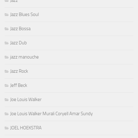
Jazz
Jazz Blues Soul
Jazz Bossa
Jazz Dub
jazz manouche
Jazz Rock
Jeff Beck
Joe Louis Walker
Joe Louis Walker Murali Coryell Amar Sundy
JOEL HOEKSTRA