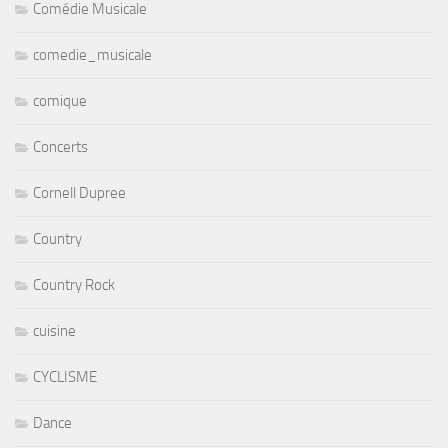
Comédie Musicale
comedie_musicale
comique
Concerts
Cornell Dupree
Country
Country Rock
cuisine
CYCLISME
Dance