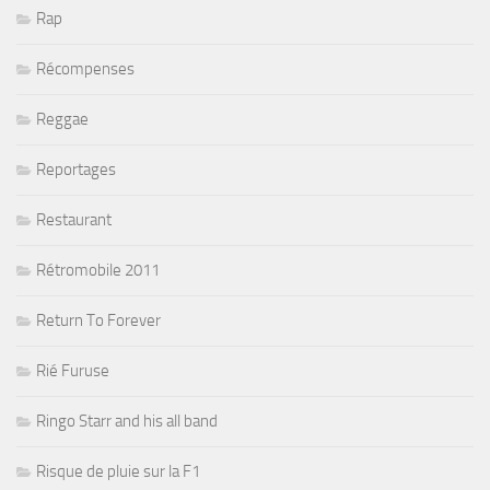
Rap
Récompenses
Reggae
Reportages
Restaurant
Rétromobile 2011
Return To Forever
Rié Furuse
Ringo Starr and his all band
Risque de pluie sur la F1