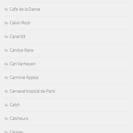
Cafe de la Danse
Calvin Rock
Canal 93
Candye Kane
Carl Verheyen
Carmine Appice
Carnaval tropical de Paris
Catch
Catcheurs
Causes