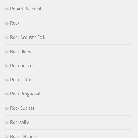
Robert Randolph
Rock
Rock Acoustic Folk
Rock Blues
Rock Guitare
Rock n' Roll
Rock Progressif
Rock Sudiste
Rockabilly
Roger Nichols