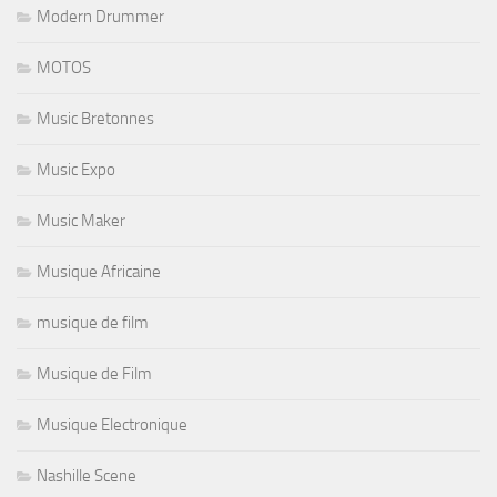
Modern Drummer
MOTOS
Music Bretonnes
Music Expo
Music Maker
Musique Africaine
musique de film
Musique de Film
Musique Electronique
Nashille Scene