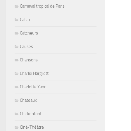
Carnaval tropical de Paris
Catch
Catcheurs
Causes
Chansons
Charlie Hargrett
Charlotte Yanni
Chateaux
Chickenfoot
Ciné/Théâtre