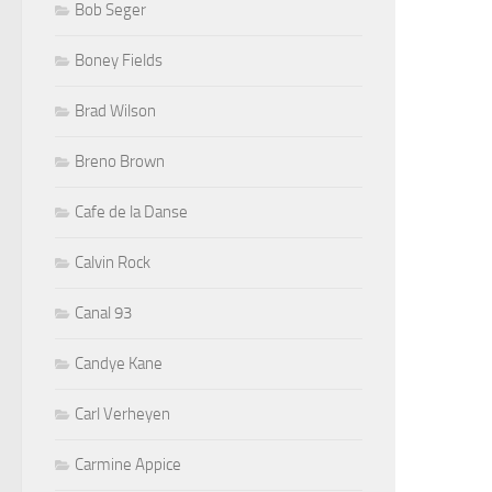
Bob Seger
Boney Fields
Brad Wilson
Breno Brown
Cafe de la Danse
Calvin Rock
Canal 93
Candye Kane
Carl Verheyen
Carmine Appice