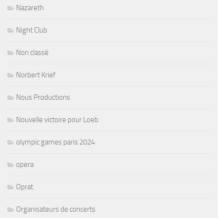
Nazareth
Night Club
Non classé
Norbert Krief
Nous Productions
Nouvelle victoire pour Loeb
olympic games paris 2024
opera
Oprat
Organisateurs de concerts