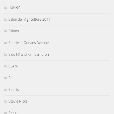
RUGBY
Salon de l'Agriculture 2011
Salons
Shorty et Orleans Avenue
Side FX and Kim Cameron
SLAM
Soul
Sports
Stevie Nicks
Sting