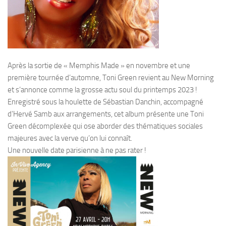
Après la sortie de « Memphis Made » en novembre et une
première tournée d’automne, Toni Green revient au New Morning
et s’annonce comme la grosse actu soul du printemps 2023 !
Enregistré sous la houlette de Sébastian Danchin, accompagné
d’Hervé Samb aux arrangements, cet album présente une Toni
Green décomplexée qui ose aborder des thématiques sociales
majeures avec la verve qu’on lui connaît.
Une nouvelle date parisienne à ne pas rater !