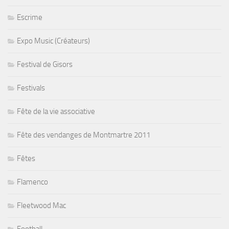
Escrime
Expo Music (Créateurs)
Festival de Gisors
Festivals
Fête de la vie associative
Fête des vendanges de Montmartre 2011
Fêtes
Flamenco
Fleetwood Mac