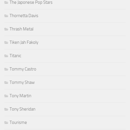
The Japonese Pop Stars
Thornetta Davis
Thrash Metal
Tiken Jah Fakoly
Titanic
Tommy Castro
Tommy Shaw
Tony Martin
Tony Sheridan
Tourisme