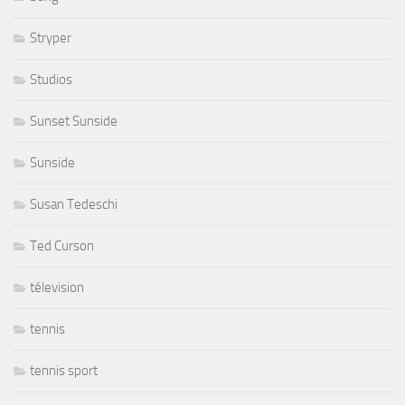
Stryper
Studios
Sunset Sunside
Sunside
Susan Tedeschi
Ted Curson
télevision
tennis
tennis sport