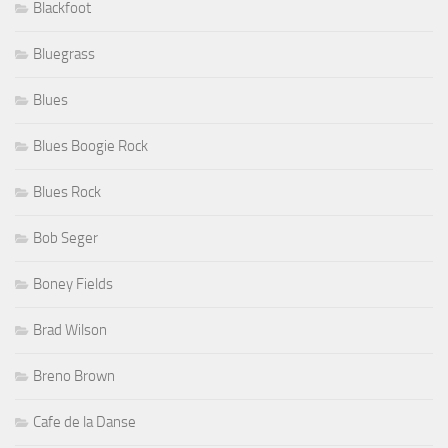
Blackfoot
Bluegrass
Blues
Blues Boogie Rock
Blues Rock
Bob Seger
Boney Fields
Brad Wilson
Breno Brown
Cafe de la Danse