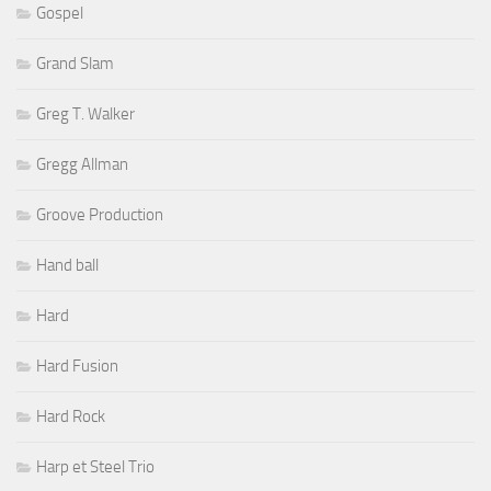
Gospel
Grand Slam
Greg T. Walker
Gregg Allman
Groove Production
Hand ball
Hard
Hard Fusion
Hard Rock
Harp et Steel Trio