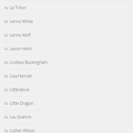
Le Triton
Lenny White
Lenny Wolf
Levon Helm
Lindsey Buckingham
Lisa Hannah
Littérature
Little Dragon
Lou Gramm
Luther Allison