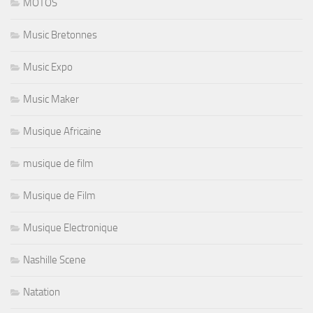
MOTOS
Music Bretonnes
Music Expo
Music Maker
Musique Africaine
musique de film
Musique de Film
Musique Electronique
Nashille Scene
Natation