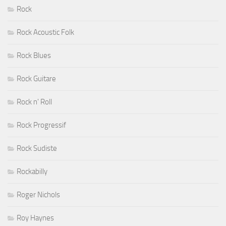
Rock
Rock Acoustic Folk
Rock Blues
Rock Guitare
Rock n' Roll
Rock Progressif
Rock Sudiste
Rockabilly
Roger Nichols
Roy Haynes