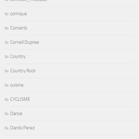
comique
Concerts
Cornell Dupree
Country
Country Rock
cuisine
CYCLISME
Dance
Danilo Perez