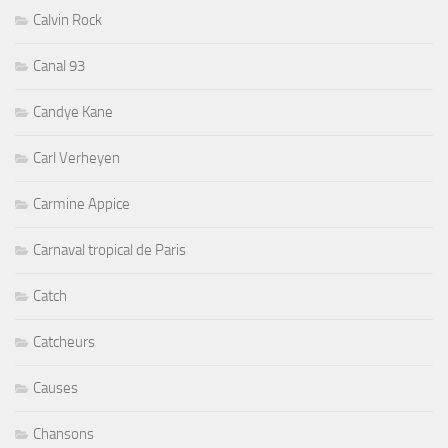
Calvin Rock
Canal 93
Candye Kane
Carl Verheyen
Carmine Appice
Carnaval tropical de Paris
Catch
Catcheurs
Causes
Chansons