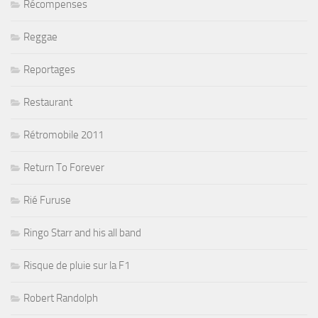
Récompenses
Reggae
Reportages
Restaurant
Rétromobile 2011
Return To Forever
Rié Furuse
Ringo Starr and his all band
Risque de pluie sur la F1
Robert Randolph