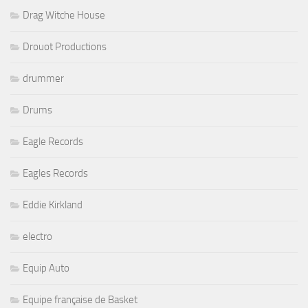
Drag Witche House
Drouot Productions
drummer
Drums
Eagle Records
Eagles Records
Eddie Kirkland
electro
Equip Auto
Equipe française de Basket