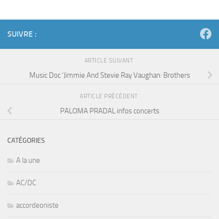
SUIVRE :
ARTICLE SUIVANT
Music Doc ‘Jimmie And Stevie Ray Vaughan: Brothers
ARTICLE PRÉCÉDENT
PALOMA PRADAL infos concerts
CATÉGORIES
A la une
AC/DC
accordeoniste