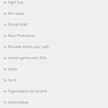
Night Club
Non classé
Norbert Krief
Nous Productions
Nouvelle victoire pour Loeb
olympic games paris 2024
opera
Oprat
Organisateurs de concerts
paralympique