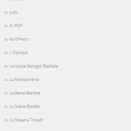
judo
K-POP
Kurt Pietro
L'Olympia
La coupe Georges Baptiste
La Maroquinerie
La Reine Blanche
La Scène Bastille
La Shawna Threatt