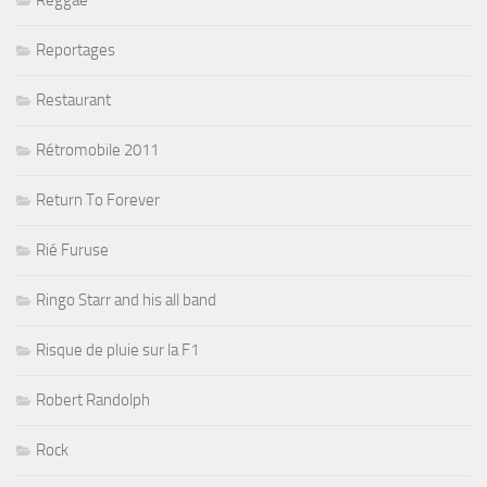
Reggae
Reportages
Restaurant
Rétromobile 2011
Return To Forever
Rié Furuse
Ringo Starr and his all band
Risque de pluie sur la F1
Robert Randolph
Rock