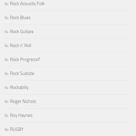
Rock Acoustic Folk
Rock Blues
Rock Guitare
Rock n' Roll
Rock Progressif
Rock Sudiste
Rockabilly
Roger Nichols
Roy Haynes
RUGBY