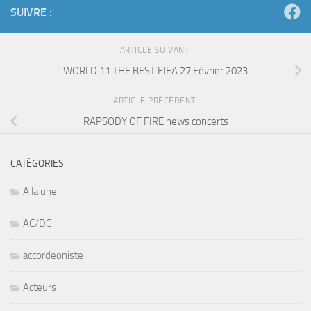
SUIVRE :
ARTICLE SUIVANT
WORLD 11 THE BEST FIFA 27 Février 2023
ARTICLE PRÉCÉDENT
RAPSODY OF FIRE news concerts
CATÉGORIES
A la une
AC/DC
accordeoniste
Acteurs