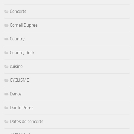
Concerts
Cornell Dupree
Country
Country Rock
cuisine
CYCLISME
Dance
Danilo Perez
Dates de concerts