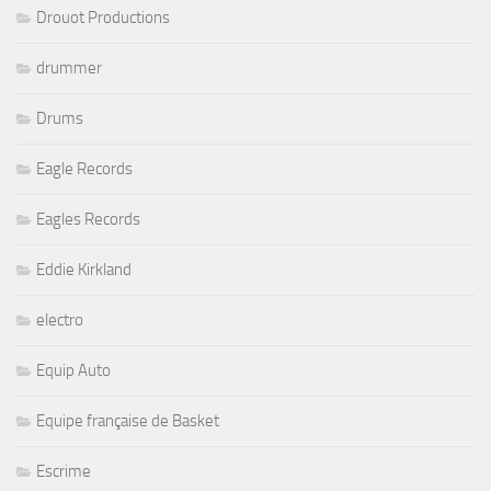
Drouot Productions
drummer
Drums
Eagle Records
Eagles Records
Eddie Kirkland
electro
Equip Auto
Equipe française de Basket
Escrime