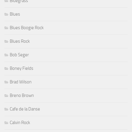
Bluegrass
Blues
Blues Boogie Rock
Blues Rock
Bob Seger
Boney Fields
Brad Wilson
Breno Brown
Cafe de la Danse
Calvin Rock