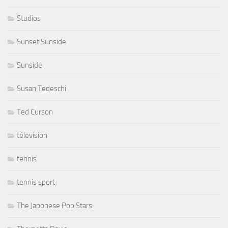
Studios
Sunset Sunside
Sunside
Susan Tedeschi
Ted Curson
télevision
tennis
tennis sport
The Japonese Pop Stars