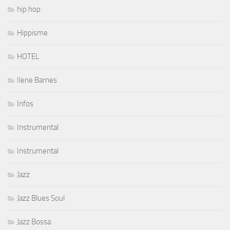
hip hop
Hippisme
HOTEL
Ilene Barnes
Infos
Instrumental
Instrumental
Jazz
Jazz Blues Soul
Jazz Bossa