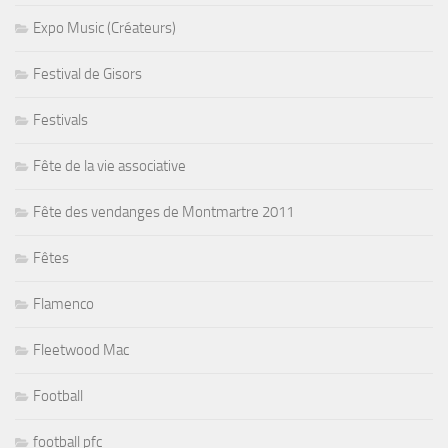
Expo Music (Créateurs)
Festival de Gisors
Festivals
Fête de la vie associative
Fête des vendanges de Montmartre 2011
Fêtes
Flamenco
Fleetwood Mac
Football
football pfc