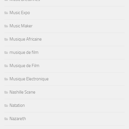
Music Expo
Music Maker
Musique Africaine
musique de film
Musique de Film
Musique Electronique
Nashille Scene
Natation
Nazareth