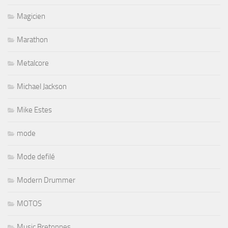
Magicien
Marathon
Metalcore
Michael Jackson
Mike Estes
mode
Mode defilé
Modern Drummer
MOTOS
Music Bretonnes