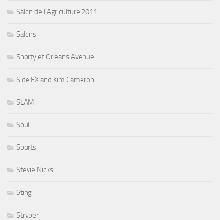
Salon de l'Agriculture 2011
Salons
Shorty et Orleans Avenue
Side FX and Kim Cameron
SLAM
Soul
Sports
Stevie Nicks
Sting
Stryper