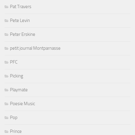
Pat Travers
Pete Levin
Peter Erskine
petit journal Montparnasse
PFC
Picking
Playmate
Poesie Music
Pop
Prince