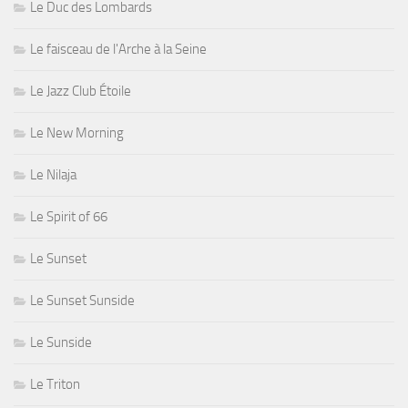
Le Duc des Lombards
Le faisceau de l'Arche à la Seine
Le Jazz Club Étoile
Le New Morning
Le Nilaja
Le Spirit of 66
Le Sunset
Le Sunset Sunside
Le Sunside
Le Triton