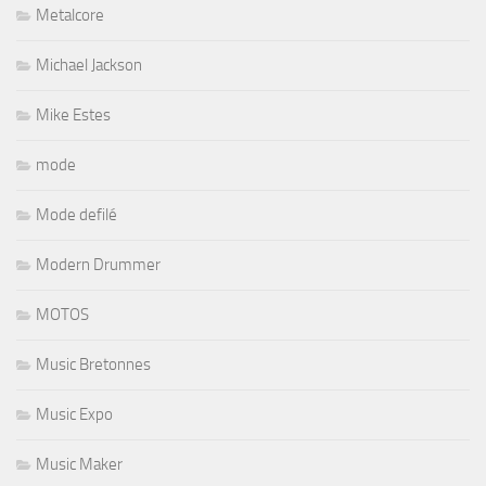
Metalcore
Michael Jackson
Mike Estes
mode
Mode defilé
Modern Drummer
MOTOS
Music Bretonnes
Music Expo
Music Maker