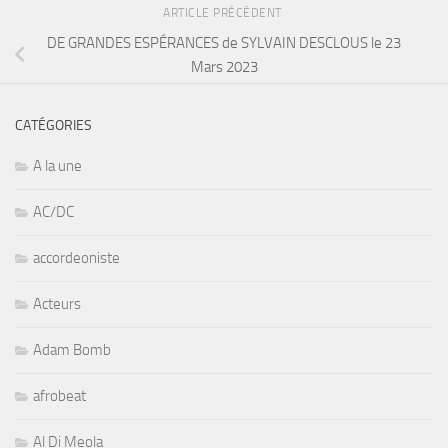
ARTICLE PRÉCÉDENT
DE GRANDES ESPÉRANCES de SYLVAIN DESCLOUS le 23
Mars 2023
CATÉGORIES
A la une
AC/DC
accordeoniste
Acteurs
Adam Bomb
afrobeat
Al Di Meola