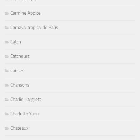
Carmine Appice
Carnaval tropical de Paris
Catch
Catcheurs
Causes
Chansons
Charlie Hargrett
Charlotte Yanni
Chateaux