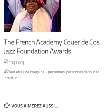
The French Academy Couer de Cos
Jazz Foundation Awards
VOUS AIMEREZ AUSSI...