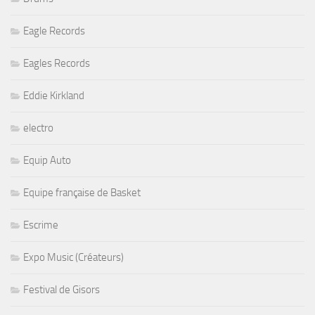
Eagle Records
Eagles Records
Eddie Kirkland
electro
Equip Auto
Equipe française de Basket
Escrime
Expo Music (Créateurs)
Festival de Gisors