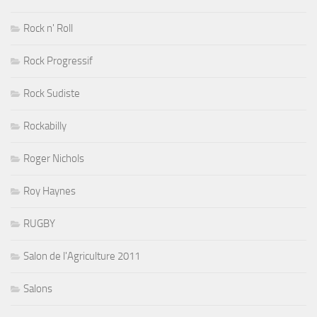
Rock n' Roll
Rock Progressif
Rock Sudiste
Rockabilly
Roger Nichols
Roy Haynes
RUGBY
Salon de l'Agriculture 2011
Salons