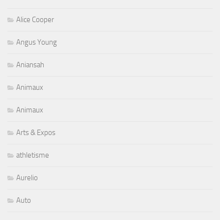
Alice Cooper
Angus Young
Aniansah
Animaux
Animaux
Arts & Expos
athletisme
Aurelio
Auto