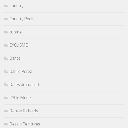
Country
Country Rock
cuisine
CYCLISME
Dance
Danilo Perez
Dates de concerts
défilé Mode
Denise Richards
Dessin Peintures