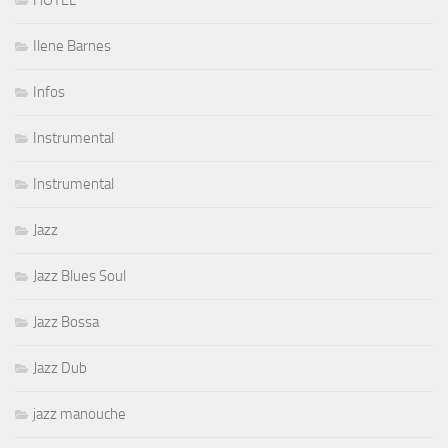
HOTEL
Ilene Barnes
Infos
Instrumental
Instrumental
Jazz
Jazz Blues Soul
Jazz Bossa
Jazz Dub
jazz manouche