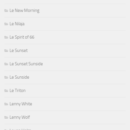
Le New Morning
Le Nilaja
Le Spirit of 66
Le Sunset
Le Sunset Sunside
Le Sunside
Le Triton
Lenny White
Lenny Wolf