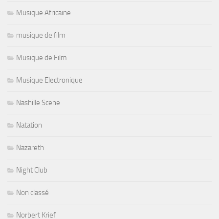
Musique Africaine
musique de film
Musique de Film
Musique Electronique
Nashille Scene
Natation
Nazareth
Night Club
Non classé
Norbert Krief