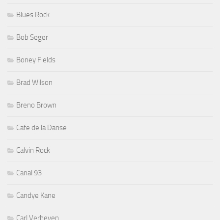
Blues Rock
Bob Seger
Boney Fields
Brad Wilson
Breno Brown
Cafe de la Danse
Calvin Rock
Canal 93
Candye Kane
Carl Verheyen