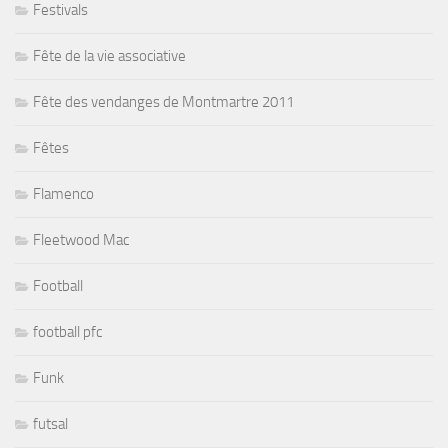
Festivals
Fête de la vie associative
Fête des vendanges de Montmartre 2011
Fêtes
Flamenco
Fleetwood Mac
Football
football pfc
Funk
futsal