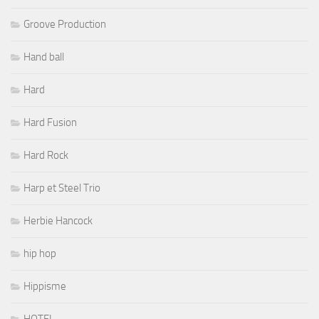
Groove Production
Hand ball
Hard
Hard Fusion
Hard Rock
Harp et Steel Trio
Herbie Hancock
hip hop
Hippisme