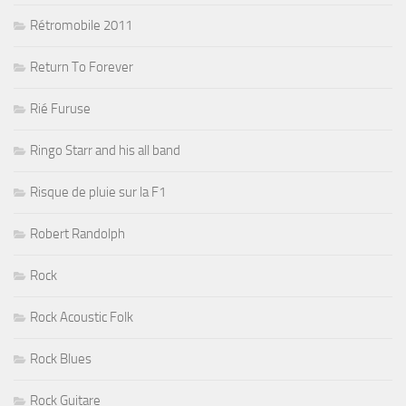
Rétromobile 2011
Return To Forever
Rié Furuse
Ringo Starr and his all band
Risque de pluie sur la F1
Robert Randolph
Rock
Rock Acoustic Folk
Rock Blues
Rock Guitare