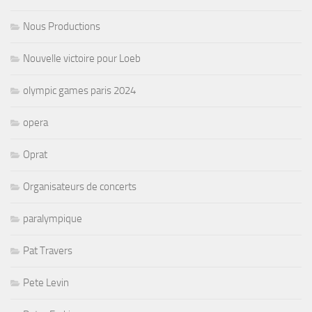
Nous Productions
Nouvelle victoire pour Loeb
olympic games paris 2024
opera
Oprat
Organisateurs de concerts
paralympique
Pat Travers
Pete Levin