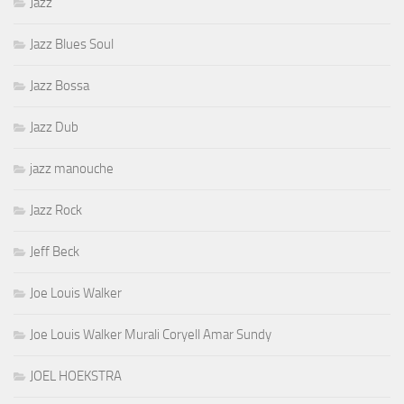
Jazz
Jazz Blues Soul
Jazz Bossa
Jazz Dub
jazz manouche
Jazz Rock
Jeff Beck
Joe Louis Walker
Joe Louis Walker Murali Coryell Amar Sundy
JOEL HOEKSTRA