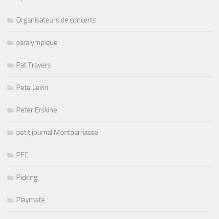
Organisateurs de concerts
paralympique
Pat Travers
Pete Levin
Peter Erskine
petit journal Montparnasse
PFC
Picking
Playmate