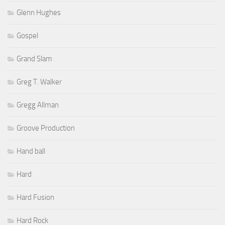
Glenn Hughes
Gospel
Grand Slam
Greg T. Walker
Gregg Allman
Groove Production
Hand ball
Hard
Hard Fusion
Hard Rock