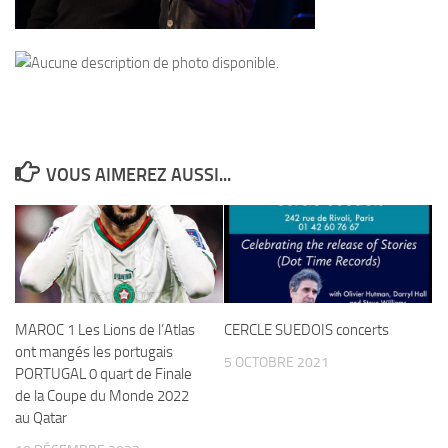
VOUS AIMEREZ AUSSI...
MAROC 1 Les Lions de l’Atlas
CERCLE SUEDOIS concerts
ont mangés les portugais
5 OCTOBRE 2021
PORTUGAL 0 quart de Finale
de la Coupe du Monde 2022
au Qatar