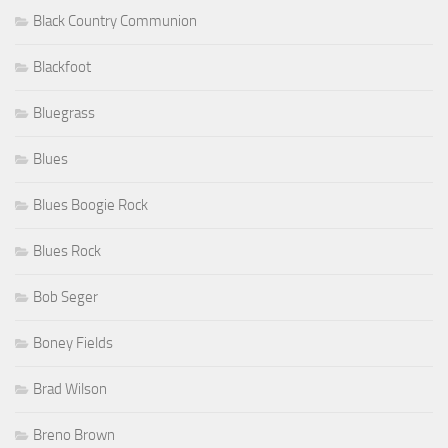
Black Country Communion
Blackfoot
Bluegrass
Blues
Blues Boogie Rock
Blues Rock
Bob Seger
Boney Fields
Brad Wilson
Breno Brown