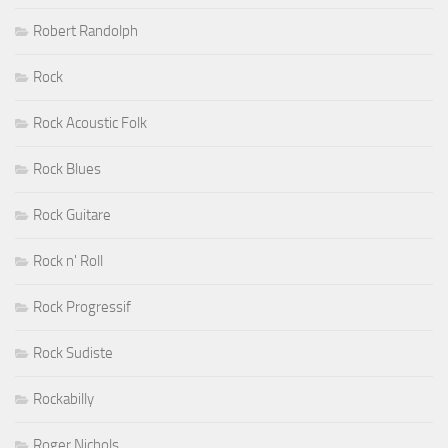
Robert Randolph
Rock
Rock Acoustic Folk
Rock Blues
Rock Guitare
Rock n' Roll
Rock Progressif
Rock Sudiste
Rockabilly
Roger Nichols