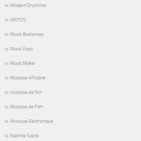
Modern Drummer
MOTOS
Music Bretonnes
Music Expo
Music Maker
Musique Africaine
musique de film
Musique de Film
Musique Electronique
Nashille Scene