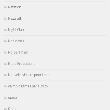
Natation
Nazareth
Night Club
Non classé
Norbert Krief
Nous Productions
Nouvelle victoire pour Loeb
olympic games paris 2024
opera
Oprat