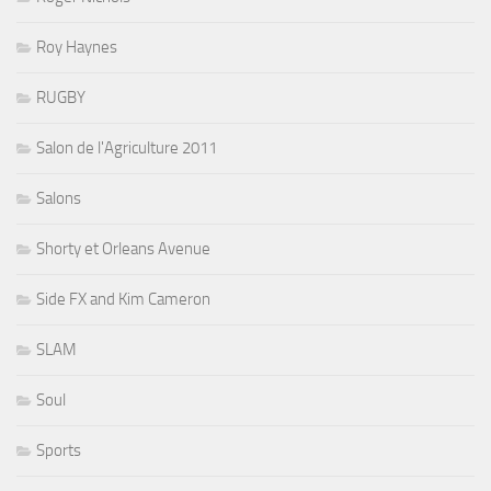
Roy Haynes
RUGBY
Salon de l'Agriculture 2011
Salons
Shorty et Orleans Avenue
Side FX and Kim Cameron
SLAM
Soul
Sports