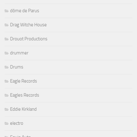
dôme de Parus
Drag Witche House
Drouot Productions
drummer
Drums
Eagle Records
Eagles Records
Eddie Kirkland
electro