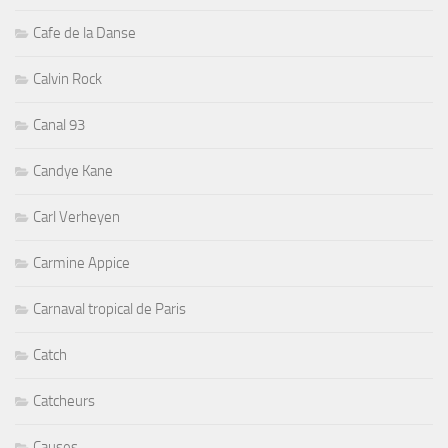
Cafe de la Danse
Calvin Rock
Canal 93
Candye Kane
Carl Verheyen
Carmine Appice
Carnaval tropical de Paris
Catch
Catcheurs
Causes