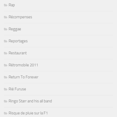
Rap
Récompenses
Reggae
Reportages
Restaurant
Rétromobile 2011
Return To Forever
Rié Furuse
Ringo Starr and his all band
Risque de pluie sur la F1