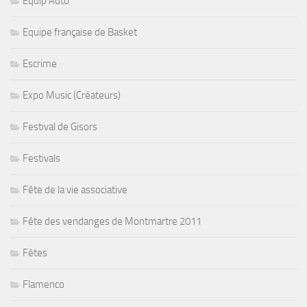
Equip Auto
Equipe française de Basket
Escrime
Expo Music (Créateurs)
Festival de Gisors
Festivals
Fête de la vie associative
Fête des vendanges de Montmartre 2011
Fêtes
Flamenco