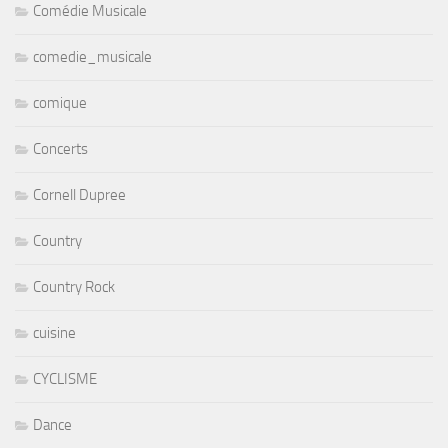
Comédie Musicale
comedie_musicale
comique
Concerts
Cornell Dupree
Country
Country Rock
cuisine
CYCLISME
Dance